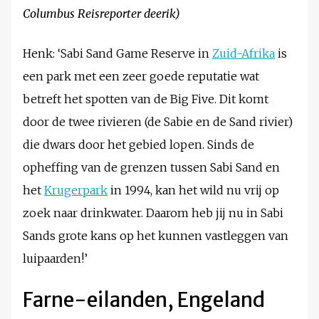
Columbus Reisreporter deerik)
Henk: ‘Sabi Sand Game Reserve in
Zuid-Afrika
is
een park met een zeer goede reputatie wat
betreft het spotten van de Big Five. Dit komt
door de twee rivieren (de Sabie en de Sand rivier)
die dwars door het gebied lopen. Sinds de
opheffing van de grenzen tussen Sabi Sand en
het
Krugerpark
in 1994, kan het wild nu vrij op
zoek naar drinkwater. Daarom heb jij nu in Sabi
Sands grote kans op het kunnen vastleggen van
luipaarden!’
Farne-eilanden, Engeland