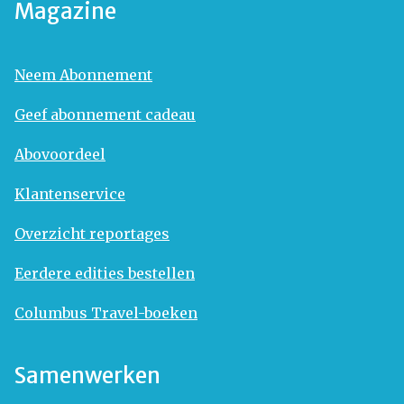
Magazine
Neem Abonnement
Geef abonnement cadeau
Abovoordeel
Klantenservice
Overzicht reportages
Eerdere edities bestellen
Columbus Travel-boeken
Samenwerken