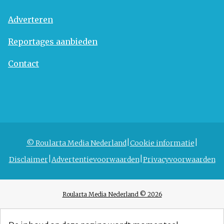
Adverteren
Reportages aanbieden
Contact
© Roularta Media Nederland
Cookie informatie
Disclaimer
Advertentievoorwaarden
Privacyvoorwaarden
Roularta Media Nederland © 2026