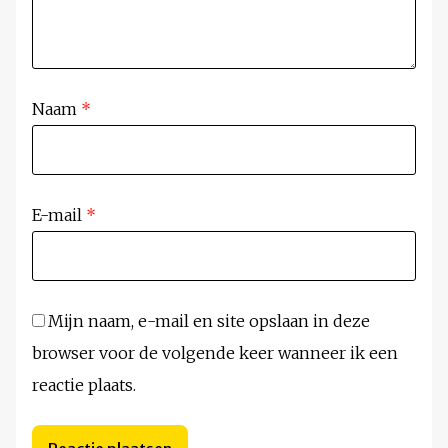
Naam
*
E-mail
*
Mijn naam, e-mail en site opslaan in deze
browser voor de volgende keer wanneer ik een
reactie plaats.