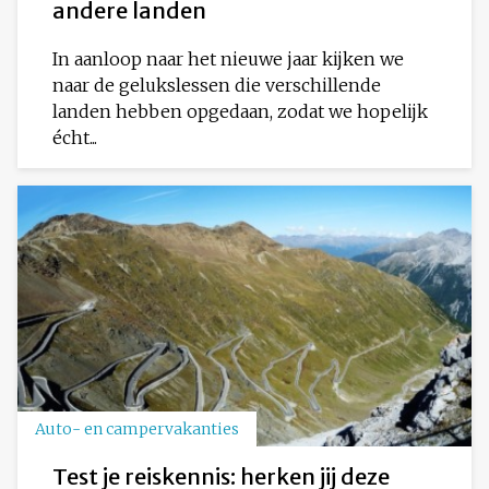
andere landen
In aanloop naar het nieuwe jaar kijken we
naar de gelukslessen die verschillende
landen hebben opgedaan, zodat we hopelijk
écht...
Auto- en campervakanties
Test je reiskennis: herken jij deze