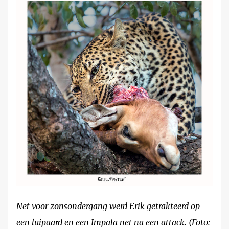
Net voor zonsondergang werd Erik getrakteerd op
een luipaard en een Impala net na een attack. (Foto: