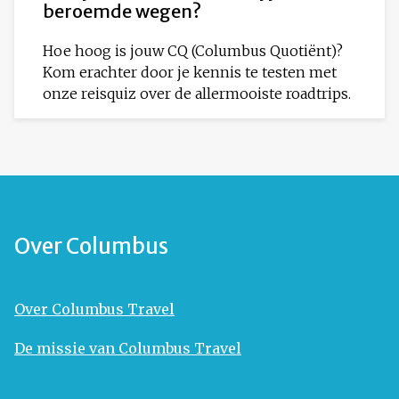
beroemde wegen?
Hoe hoog is jouw CQ (Columbus Quotiënt)?
Kom erachter door je kennis te testen met
onze reisquiz over de allermooiste roadtrips.
Over Columbus
Over Columbus Travel
De missie van Columbus Travel