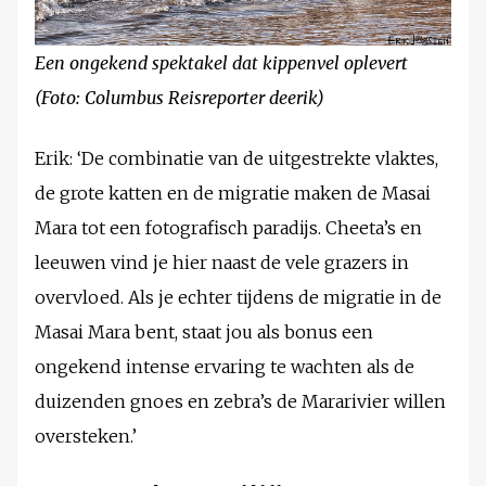
Een ongekend spektakel dat kippenvel oplevert
(Foto: Columbus Reisreporter deerik)
Erik: ‘De combinatie van de uitgestrekte vlaktes,
de grote katten en de migratie maken de Masai
Mara tot een fotografisch paradijs. Cheeta’s en
leeuwen vind je hier naast de vele grazers in
overvloed. Als je echter tijdens de migratie in de
Masai Mara bent, staat jou als bonus een
ongekend intense ervaring te wachten als de
duizenden gnoes en zebra’s de Mararivier willen
oversteken.’