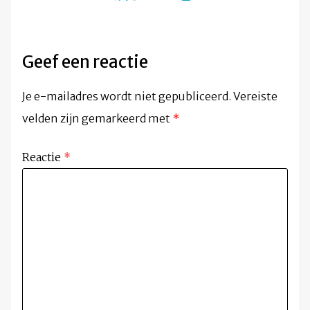
Geef een reactie
Je e-mailadres wordt niet gepubliceerd.
Vereiste
velden zijn gemarkeerd met
*
Reactie
*