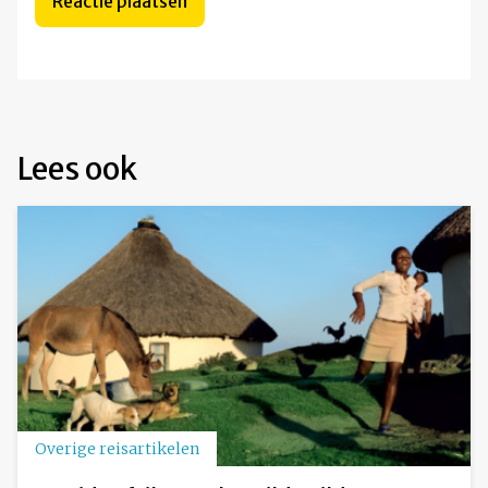
Lees ook
Overige reisartikelen