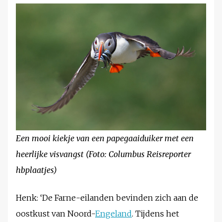
Een mooi kiekje van een papegaaiduiker met een
heerlijke visvangst (Foto: Columbus Reisreporter
hbplaatjes)
Henk: ‘De Farne-eilanden bevinden zich aan de
oostkust van Noord-
Engeland
. Tijdens het