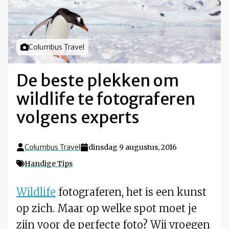
Foto door
Columbus Travel
De beste plekken om
wildlife te fotograferen
volgens experts
Columbus Travel
dinsdag 9 augustus, 2016
Handige Tips
Wildlife
fotograferen, het is een kunst
op zich. Maar op welke spot moet je
zijn voor de perfecte foto? Wij vroegen