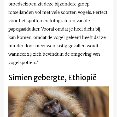
broedseizoen zit deze bijzondere groep
rotseilanden vol met vele soorten vogels. Perfect
voor het spotten en fotograferen van de
papegaaiduiker. Vooral omdat je heel dicht bij
kan komen, omdat de vogel geleerd heeft dat ze
minder door meeuwen lastig gevallen wordt
wanneer zij zich bevindt in de omgeving van
vogelspotters.’
Simien gebergte, Ethiopië