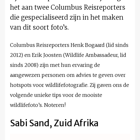
het aan twee Columbus Reisreporters
die gespecialiseerd zijn in het maken
van dit soort foto’s.
Columbus Reisreporters Henk Bogaard (lid sinds
2012) en Erik Joosten (Wildlife Ambassadeur, lid
sinds 2008) zijn met hun ervaring de
aangewezen personen om advies te geven over
hotspots voor wildlifefotografie. Zij gaven ons de
volgende unieke tips voor de mooiste
wildlifefoto’s. Noteren!
Sabi Sand, Zuid Afrika