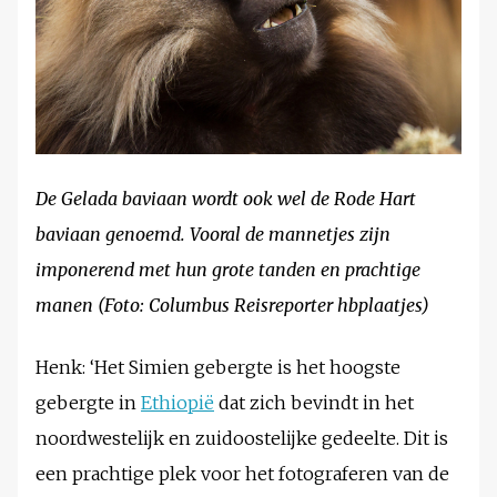
De Gelada baviaan wordt ook wel de Rode Hart
baviaan genoemd. Vooral de mannetjes zijn
imponerend met hun grote tanden en prachtige
manen (Foto: Columbus Reisreporter hbplaatjes)
Henk: ‘Het Simien gebergte is het hoogste
gebergte in
Ethiopië
dat zich bevindt in het
noordwestelijk en zuidoostelijke gedeelte. Dit is
een prachtige plek voor het fotograferen van de