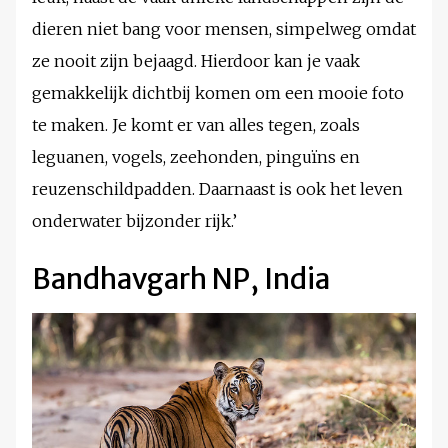
dieren niet bang voor mensen, simpelweg omdat
ze nooit zijn bejaagd. Hierdoor kan je vaak
gemakkelijk dichtbij komen om een mooie foto
te maken. Je komt er van alles tegen, zoals
leguanen, vogels, zeehonden, pinguïns en
reuzenschildpadden. Daarnaast is ook het leven
onderwater bijzonder rijk.’
Bandhavgarh NP, India