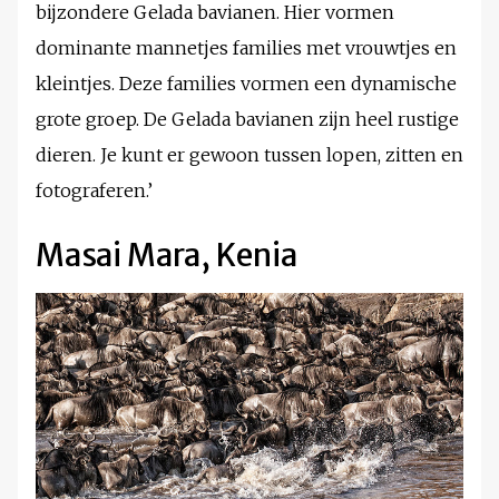
bijzondere Gelada bavianen. Hier vormen
dominante mannetjes families met vrouwtjes en
kleintjes. Deze families vormen een dynamische
grote groep. De Gelada bavianen zijn heel rustige
dieren. Je kunt er gewoon tussen lopen, zitten en
fotograferen.’
Masai Mara, Kenia