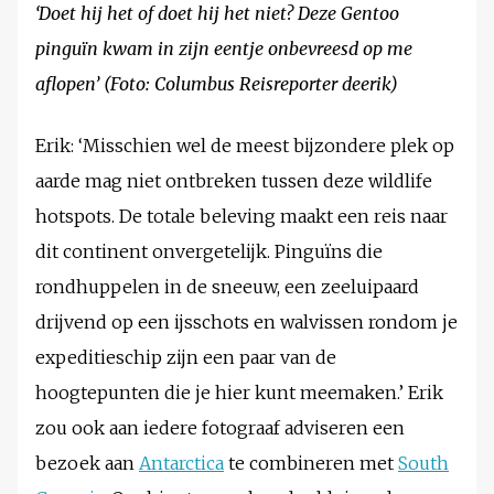
‘Doet hij het of doet hij het niet? Deze Gentoo
pinguïn kwam in zijn eentje onbevreesd op me
aflopen’ (Foto: Columbus Reisreporter deerik)
Erik: ‘Misschien wel de meest bijzondere plek op
aarde mag niet ontbreken tussen deze wildlife
hotspots. De totale beleving maakt een reis naar
dit continent onvergetelijk. Pinguïns die
rondhuppelen in de sneeuw, een zeeluipaard
drijvend op een ijsschots en walvissen rondom je
expeditieschip zijn een paar van de
hoogtepunten die je hier kunt meemaken.’ Erik
zou ook aan iedere fotograaf adviseren een
bezoek aan
Antarctica
te combineren met
South