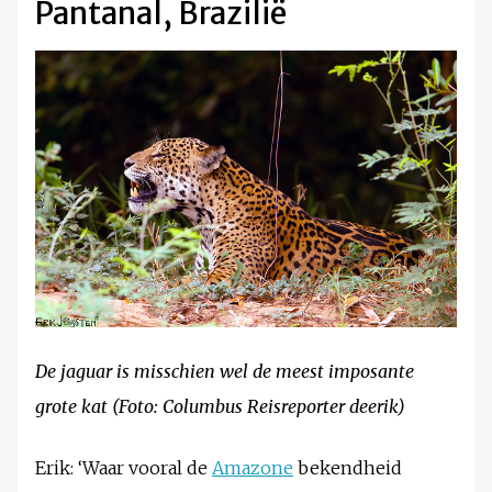
Pantanal, Brazilië
De jaguar is misschien wel de meest imposante
grote kat (Foto: Columbus Reisreporter deerik)
Erik: ‘Waar vooral de
Amazone
bekendheid