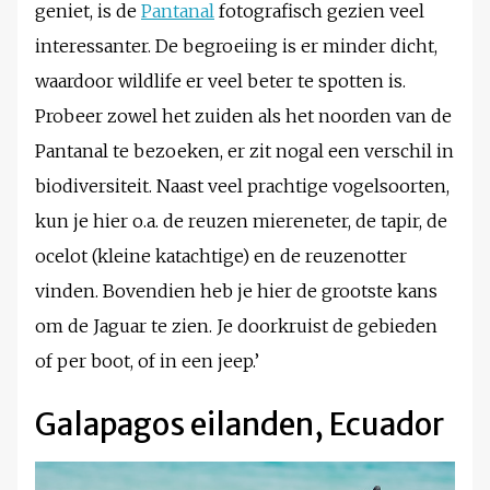
geniet, is de
Pantanal
fotografisch gezien veel
interessanter. De begroeiing is er minder dicht,
waardoor wildlife er veel beter te spotten is.
Probeer zowel het zuiden als het noorden van de
Pantanal te bezoeken, er zit nogal een verschil in
biodiversiteit. Naast veel prachtige vogelsoorten,
kun je hier o.a. de reuzen miereneter, de tapir, de
ocelot (kleine katachtige) en de reuzenotter
vinden. Bovendien heb je hier de grootste kans
om de Jaguar te zien. Je doorkruist de gebieden
of per boot, of in een jeep.’
Galapagos eilanden, Ecuador