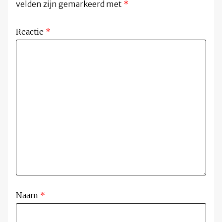
velden zijn gemarkeerd met
*
Reactie
*
Naam
*