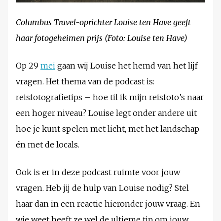
Columbus Travel-oprichter Louise ten Have geeft
haar fotogeheimen prijs (Foto: Louise ten Have)
Op 29
mei
gaan wij Louise het hemd van het lijf
vragen. Het thema van de podcast is:
reisfotografietips – hoe til ik mijn reisfoto’s naar
een hoger niveau? Louise legt onder andere uit
hoe je kunt spelen met licht, met het landschap
én met de locals.
Ook is er in deze podcast ruimte voor jouw
vragen. Heb jij de hulp van Louise nodig? Stel
haar dan in een reactie hieronder jouw vraag. En
wie weet heeft ze wel de ultieme tip om jouw