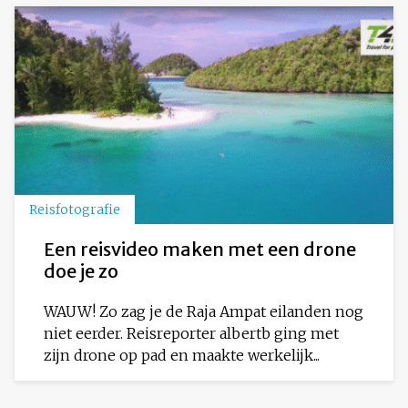
Reisfotografie
Een reisvideo maken met een drone
doe je zo
WAUW! Zo zag je de Raja Ampat eilanden nog
niet eerder. Reisreporter albertb ging met
zijn drone op pad en maakte werkelijk...