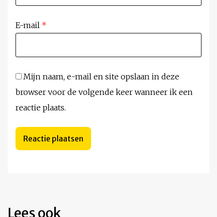
E-mail
*
Mijn naam, e-mail en site opslaan in deze
browser voor de volgende keer wanneer ik een
reactie plaats.
Lees ook