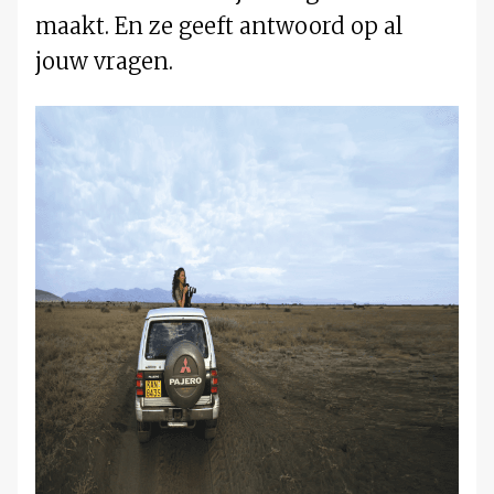
maakt. En ze geeft antwoord op al
jouw vragen.