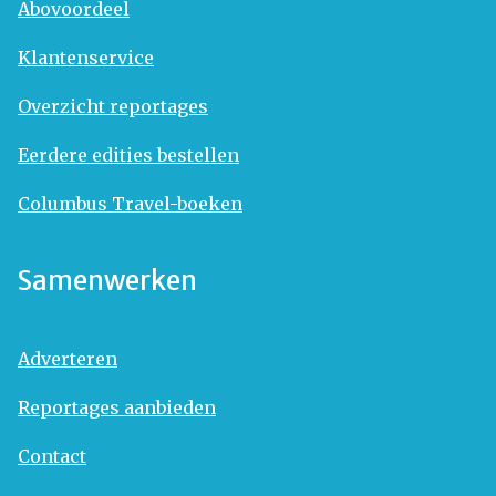
Abovoordeel
Klantenservice
Overzicht reportages
Eerdere edities bestellen
Columbus Travel-boeken
Samenwerken
Adverteren
Reportages aanbieden
Contact