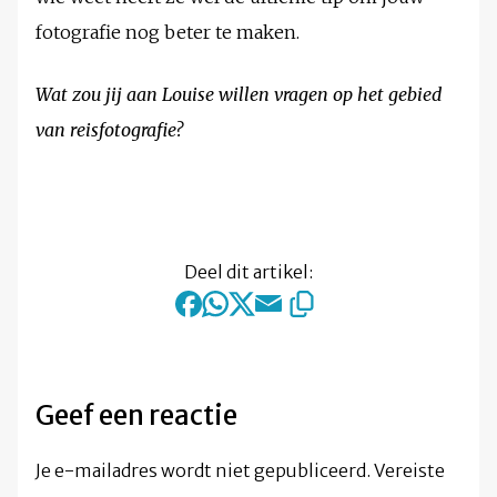
fotografie nog beter te maken.
Wat zou jij aan Louise willen vragen op het gebied
van reisfotografie?
Deel dit artikel:
Geef een reactie
Je e-mailadres wordt niet gepubliceerd.
Vereiste