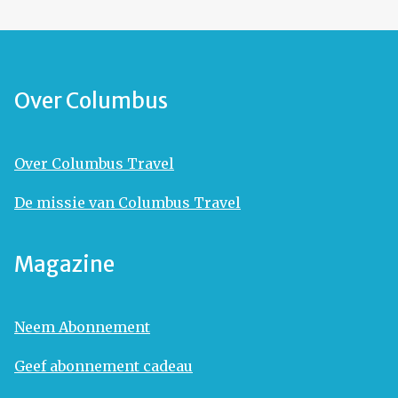
Over Columbus
Over Columbus Travel
De missie van Columbus Travel
Magazine
Neem Abonnement
Geef abonnement cadeau