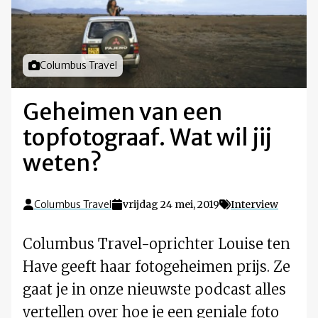
Foto door
Columbus Travel
Geheimen van een
topfotograaf. Wat wil jij
weten?
Columbus Travel
vrijdag 24 mei, 2019
Interview
Columbus Travel-oprichter Louise ten
Have geeft haar fotogeheimen prijs. Ze
gaat je in onze nieuwste podcast alles
vertellen over hoe je een geniale foto