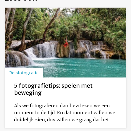
Reisfotografie
5 fotografietips: spelen met
beweging
Als we fotograferen dan bevriezen we een
moment in de tijd. En dat moment willen we
duidelijk zien, dus willen we graag dat het...