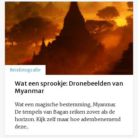
Reisfotografie
Wat een sprookje: Dronebeelden van
Myanmar
Wat een magische bestemming, Myanmar.
De tempels van Bagan reiken zover als de
horizon. Kijk zelf maar hoe adembenemend
deze...