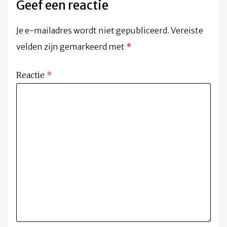
Geef een reactie
Je e-mailadres wordt niet gepubliceerd.
Vereiste
velden zijn gemarkeerd met
*
Reactie
*