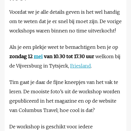
Voordat we je alle details geven is het wel handig
om te weten dat je er snel bij moet zijn. De vorige
workshops waren binnen no time uitverkocht!
Als je een plekje weet te bemachtigen ben je op
zondag 12
mei
van 10.30 tot 17.30 uur
welkom bij
de Vijversburg in Tytsjerk,
Friesland
.
Tim gaat je daar de fijne kneepjes van het vak te
leren. De mooiste foto’s uit de workshop worden
gepubliceerd in het magazine en op de website
van Columbus Travel; hoe cool is dat?
De workshop is geschikt voor iedere