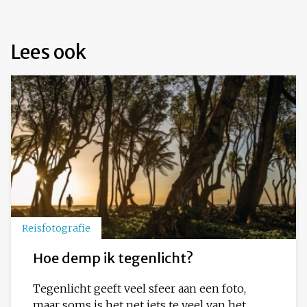
Lees ook
Reisfotografie
Hoe demp ik tegenlicht?
Tegenlicht geeft veel sfeer aan een foto,
maar soms is het net iets te veel van het