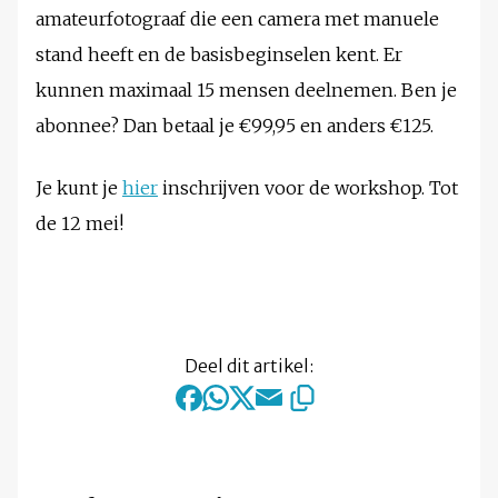
amateurfotograaf die een camera met manuele
stand heeft en de basisbeginselen kent. Er
kunnen maximaal 15 mensen deelnemen. Ben je
abonnee? Dan betaal je €99,95 en anders €125.
Je kunt je
hier
inschrijven voor de workshop. Tot
de 12 mei!
Deel dit artikel: