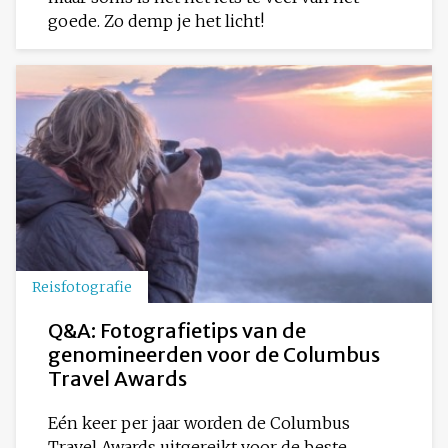
goede. Zo demp je het licht!
Reisfotografie
Q&A: Fotografietips van de
genomineerden voor de Columbus
Travel Awards
Eén keer per jaar worden de Columbus
Travel Awards uitgereikt voor de beste