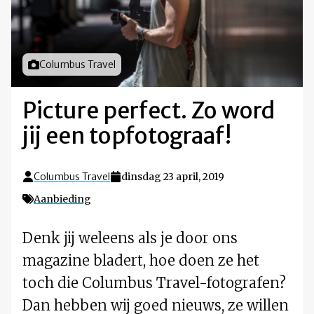
Foto door
Columbus Travel
Picture perfect. Zo word
jij een topfotograaf!
Columbus Travel
dinsdag 23 april, 2019
Aanbieding
Denk jij weleens als je door ons
magazine bladert, hoe doen ze het
toch die Columbus Travel-fotografen?
Dan hebben wij goed nieuws, ze willen