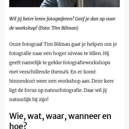
Wil jij beter leren fotograferen? Geef je dan op voor
de workshop! (Foto: Tim Bilman)
Onze fotograaf Tim Bilman gaat je helpen om je
fotografie naar een hoger niveau te tillen. Hij
geeft namelijk te gekke fotografieworkshops
met verschillende thema’s. En er komt
binnenkort weer een workshop aan. Deze keer
ligt de focus op natuurfotografie. Daar wil jij
natuurlijk bij zijn!
Wie, wat, waar, wanneer en
hoe?