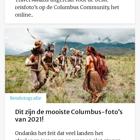
reisfoto’s op de Columbus Community, het
online...
Reisfotografie
Dit zijn de mooiste Columbus-foto’s
van 2021!
Ondanks het feit dat veel landen het