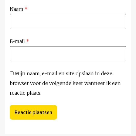
Naam
*
E-mail
*
Mijn naam, e-mail en site opslaan in deze
browser voor de volgende keer wanneer ik een
reactie plaats.