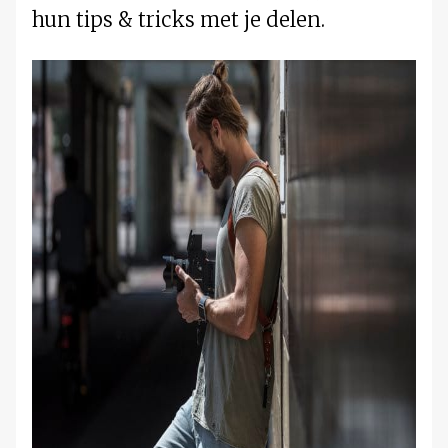
hun tips & tricks met je delen.