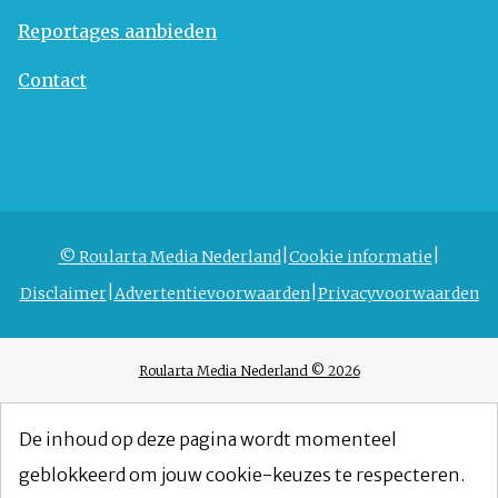
Reportages aanbieden
Contact
© Roularta Media Nederland
Cookie informatie
Disclaimer
Advertentievoorwaarden
Privacyvoorwaarden
Roularta Media Nederland © 2026
De inhoud op deze pagina wordt momenteel
geblokkeerd om jouw cookie-keuzes te respecteren.