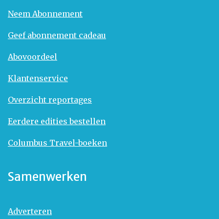
Neem Abonnement
Geef abonnement cadeau
Abovoordeel
Klantenservice
Overzicht reportages
Eerdere edities bestellen
Columbus Travel-boeken
Samenwerken
Adverteren