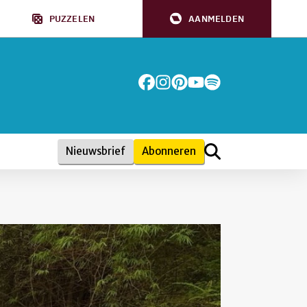
PUZZELEN
AANMELDEN
Nieuwsbrief
Abonneren