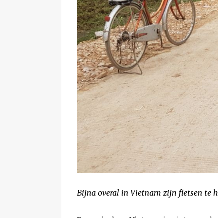
Bijna overal in Vietnam zijn fietsen te 