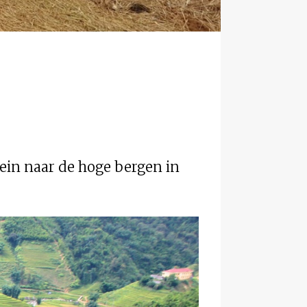
ein naar de hoge bergen in