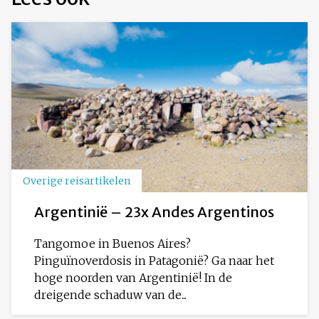
Overige reisartikelen
Argentinië – 23x Andes Argentinos
Tangomoe in Buenos Aires?
Pinguïnoverdosis in Patagonië? Ga naar het
hoge noorden van Argentinië! In de
dreigende schaduw van de...