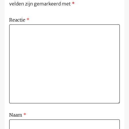
velden zijn gemarkeerd met
*
Reactie
*
Naam
*