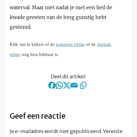
waterval. Maar niet nadat je met een lied de
kwade geesten van de berg gunstig hebt
gestemd.
Klik om te kijken of de
papieren editie
of de
digitale
editie
nog beschikbaar is.
Deel dit artikel:
Geef een reactie
Je e-mailadres wordt niet gepubliceerd.
Vereiste