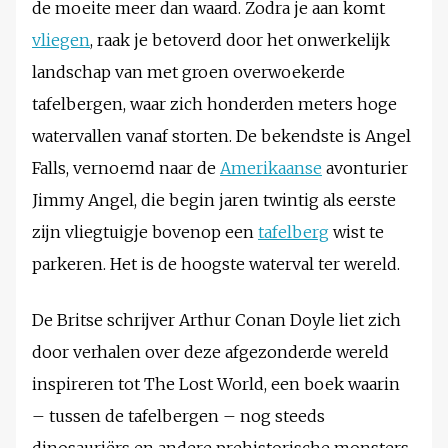
de moeite meer dan waard. Zodra je aan komt
vliegen
, raak je betoverd door het onwerkelijk
landschap van met groen overwoekerde
tafelbergen, waar zich honderden meters hoge
watervallen vanaf storten. De bekendste is Angel
Falls, vernoemd naar de
Amerikaanse
avonturier
Jimmy Angel, die begin jaren twintig als eerste
zijn vliegtuigje bovenop een
tafelberg
wist te
parkeren. Het is de hoogste waterval ter wereld.
De Britse schrijver Arthur Conan Doyle liet zich
door verhalen over deze afgezonderde wereld
inspireren tot The Lost World, een boek waarin
– tussen de tafelbergen – nog steeds