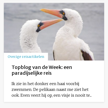
Overige reisartikelen
Topblog van de Week: een
paradijselijke reis
Ik zie in het donker een haai voorbij
zwemmen. De pelikaan naast me ziet het
ook. Even veert hij op, een visje is nooit te...