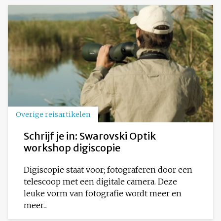
Overige reisartikelen
Schrijf je in: Swarovski Optik
workshop digiscopie
Digiscopie staat voor; fotograferen door een
telescoop met een digitale camera. Deze
leuke vorm van fotografie wordt meer en
meer...