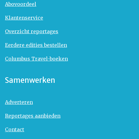
Abovoordeel
Klantenservice
Overzicht reportages
Eerdere edities bestellen
Columbus Travel-boeken
Samenwerken
Adverteren
Reportages aanbieden
Contact