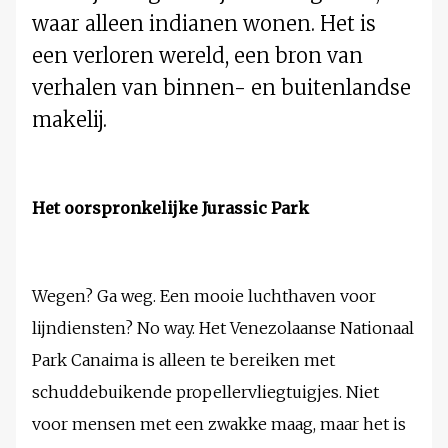
waar alleen indianen wonen. Het is
een verloren wereld, een bron van
verhalen van binnen- en buitenlandse
makelij.
Het oorspronkelijke Jurassic Park
Wegen? Ga weg. Een mooie luchthaven voor
lijndiensten? No way. Het Venezolaanse Nationaal
Park Canaima is alleen te bereiken met
schuddebuikende propellervliegtuigjes. Niet
voor mensen met een zwakke maag, maar het is