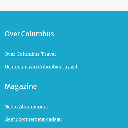
Over Columbus
Over Columbus Travel
De missie van Columbus Travel
Magazine
Neem Abonnement
Geef abonnement cadeau