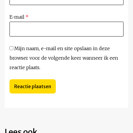
E-mail
*
Mijn naam, e-mail en site opslaan in deze
browser voor de volgende keer wanneer ik een
reactie plaats.
Lees ook