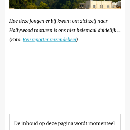
Hoe deze jongen er bij kwam om zichzelf naar
Hollywood te sturen is ons niet helemaal duidelijk …
(Foto:
Reisreporter reizendebeer
)
De inhoud op deze pagina wordt momenteel