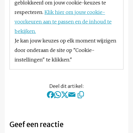
geblokkeerd om jouw cookie-keuzes te
respecteren.
Klik hier om jouw cookie-
voorkeuren aan te passen en de inhoud te
bekijken.
Je kan jouw keuzes op elk moment wijzigen
door onderaan de site op "Cookie-
instellingen" te klikken."
Deel dit artikel:
Geef een reactie