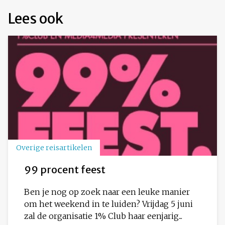
Lees ook
Overige reisartikelen
99 procent feest
Ben je nog op zoek naar een leuke manier
om het weekend in te luiden? Vrijdag 5 juni
zal de organisatie 1% Club haar eenjarig...