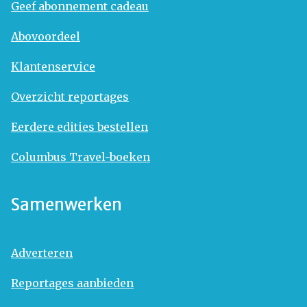
Geef abonnement cadeau
Abovoordeel
Klantenservice
Overzicht reportages
Eerdere edities bestellen
Columbus Travel-boeken
Samenwerken
Adverteren
Reportages aanbieden