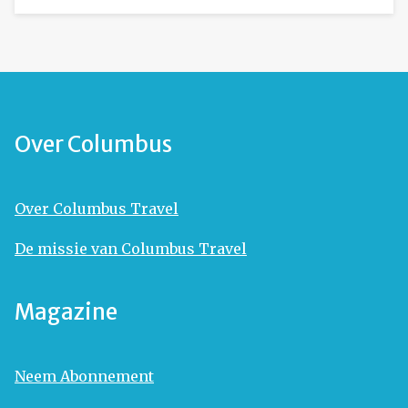
Over Columbus
Over Columbus Travel
De missie van Columbus Travel
Magazine
Neem Abonnement