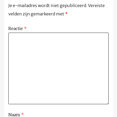
Je e-mailadres wordt niet gepubliceerd.
Vereiste
velden zijn gemarkeerd met
*
Reactie
*
Naam
*