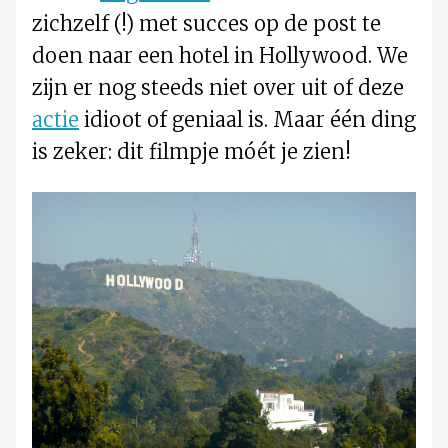
zichzelf (!) met succes op de post te
doen naar een hotel in Hollywood. We
zijn er nog steeds niet over uit of deze
actie
idioot of geniaal is. Maar één ding
is zeker: dit filmpje móét je zien!