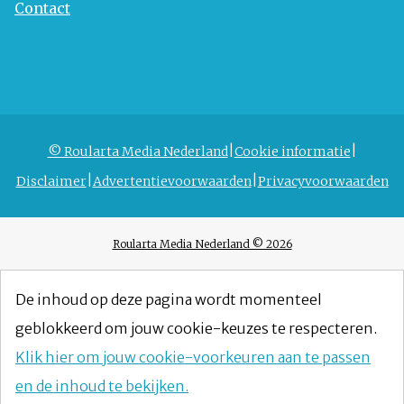
Contact
© Roularta Media Nederland
Cookie informatie
Disclaimer
Advertentievoorwaarden
Privacyvoorwaarden
Roularta Media Nederland © 2026
De inhoud op deze pagina wordt momenteel
geblokkeerd om jouw cookie-keuzes te respecteren.
Klik hier om jouw cookie-voorkeuren aan te passen
en de inhoud te bekijken.