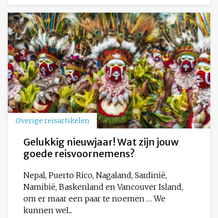
Overige reisartikelen
Gelukkig nieuwjaar! Wat zijn jouw
goede reisvoornemens?
Nepal, Puerto Rico, Nagaland, Sardinië,
Namibië, Baskenland en Vancouver Island,
om er maar een paar te noemen … We
kunnen wel...