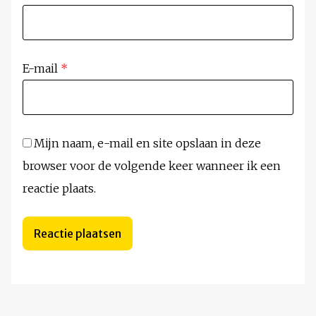
E-mail
*
Mijn naam, e-mail en site opslaan in deze
browser voor de volgende keer wanneer ik een
reactie plaats.