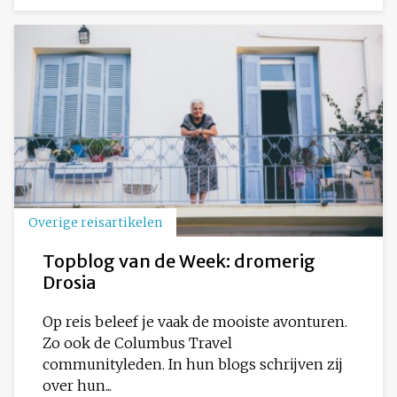
Overige reisartikelen
Topblog van de Week: dromerig
Drosia
Op reis beleef je vaak de mooiste avonturen.
Zo ook de Columbus Travel
communityleden. In hun blogs schrijven zij
over hun...