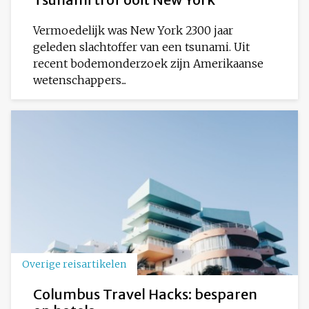
Vermoedelijk was New York 2300 jaar
geleden slachtoffer van een tsunami. Uit
recent bodemonderzoek zijn Amerikaanse
wetenschappers...
Overige reisartikelen
Columbus Travel Hacks: besparen