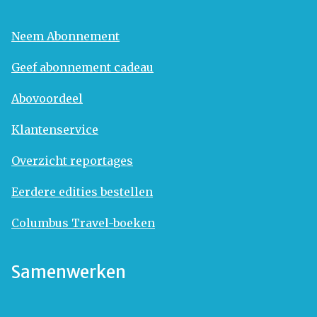
Neem Abonnement
Geef abonnement cadeau
Abovoordeel
Klantenservice
Overzicht reportages
Eerdere edities bestellen
Columbus Travel-boeken
Samenwerken