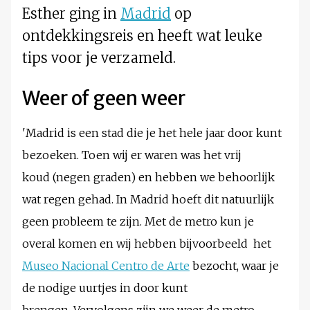
Esther ging in
Madrid
op
ontdekkingsreis en heeft wat leuke
tips voor je verzameld.
Weer of geen weer
'Madrid is een stad die je het hele jaar door kunt
bezoeken.
Toen wij er waren was het vrij
koud (negen graden) en hebben we behoorlijk
wat regen gehad. I
n Madrid hoeft dit natuurlijk
geen probleem te zijn. Met de metro kun je
overal komen en wij hebben bijvoorbeeld het
Museo Nacional Centro de Arte
bezocht, waar je
de nodige uurtjes in door kunt