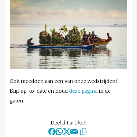
Ook meedoen aan een van onze wedstrijden?
Blijf up-to-date en houd
deze pagina
in de
gaten.
Deel dit artikel: