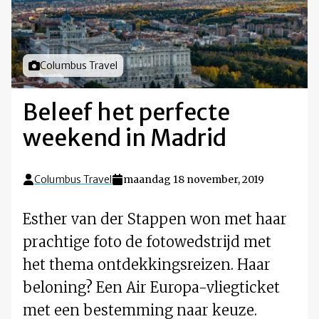
Foto door
Columbus Travel
Beleef het perfecte
weekend in Madrid
Columbus Travel
maandag 18 november, 2019
Esther van der Stappen won met haar
prachtige foto de fotowedstrijd met
het thema ontdekkingsreizen. Haar
beloning? Een Air Europa-vliegticket
met een bestemming naar keuze.