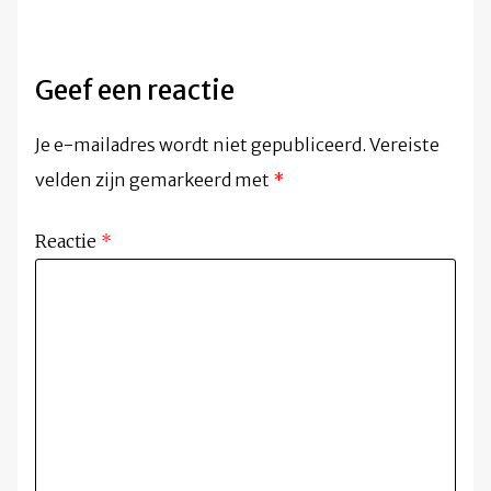
Geef een reactie
Je e-mailadres wordt niet gepubliceerd.
Vereiste
velden zijn gemarkeerd met
*
Reactie
*