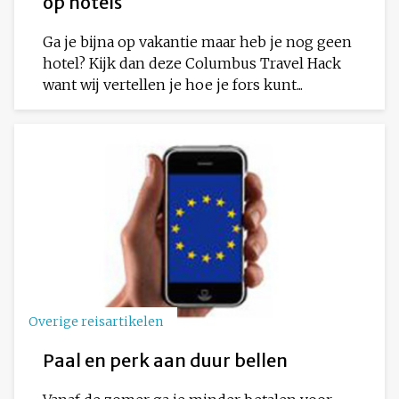
op hotels
Ga je bijna op vakantie maar heb je nog geen
hotel? Kijk dan deze Columbus Travel Hack
want wij vertellen je hoe je fors kunt...
Overige reisartikelen
Paal en perk aan duur bellen