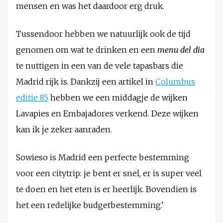
mensen en was het daardoor erg druk.
Tussendoor hebben we natuurlijk ook de tijd
genomen om wat te drinken en een
menu del dia
te nuttigen in een van de vele tapasbars die
Madrid rijk is. Dankzij een artikel in
Columbus
editie 85
hebben we een middagje de wijken
Lavapies en Embajadores verkend. Deze wijken
kan ik je zeker aanraden.
Sowieso is Madrid een perfecte bestemming
voor een citytrip: je bent er snel, er is super veel
te doen en het eten is er heerlijk. Bovendien is
het een redelijke budgetbestemming.'