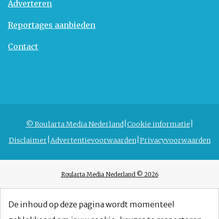
Adverteren
Reportages aanbieden
Contact
© Roularta Media Nederland
Cookie informatie
Disclaimer
Advertentievoorwaarden
Privacyvoorwaarden
Roularta Media Nederland © 2026
De inhoud op deze pagina wordt momenteel