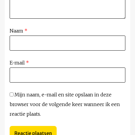
Naam
*
E-mail
*
Mijn naam, e-mail en site opslaan in deze
browser voor de volgende keer wanneer ik een
reactie plaats.