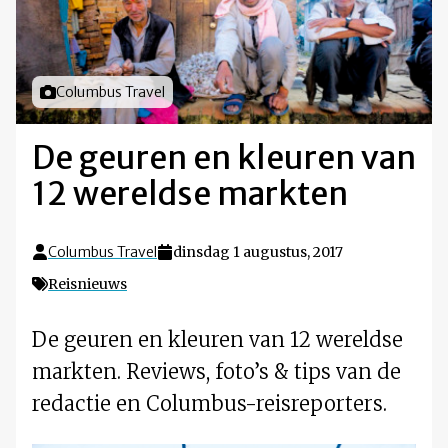
Foto door
Columbus Travel
De geuren en kleuren van
12 wereldse markten
Columbus Travel
dinsdag 1 augustus, 2017
Reisnieuws
De geuren en kleuren van 12 wereldse
markten. Reviews, foto’s & tips van de
redactie en Columbus-reisreporters.