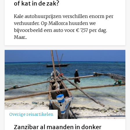
of kat in de zak?
Kale autohuurprijzen verschillen enorm per
verhuurder. Op Mallorca huurden we
bijvoorbeeld een auto voor € 7,57 per dag.
Maar...
Overige reisartikelen
Zanzibar al maanden in donker