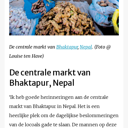
De centrale markt van
Bhaktapur
,
Nepal
. (Foto @
Louise ten Have)
De centrale markt van
Bhaktapur, Nepal
‘Ik heb goede herinneringen aan de centrale
markt van Bhaktapur in Nepal. Het is een
heerlijke plek om de dagelijkse beslommeringen
van de locoals gade te slaan. De mannen op deze