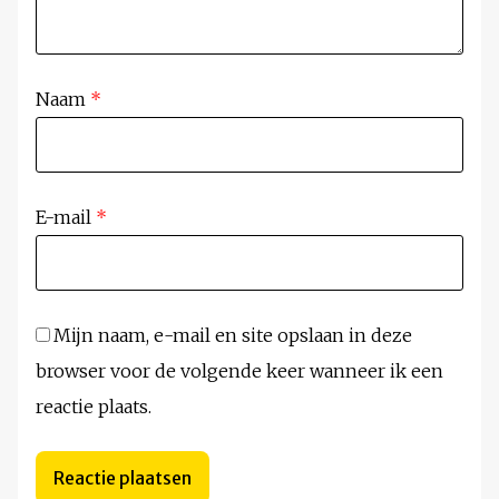
Naam
*
E-mail
*
Mijn naam, e-mail en site opslaan in deze
browser voor de volgende keer wanneer ik een
reactie plaats.