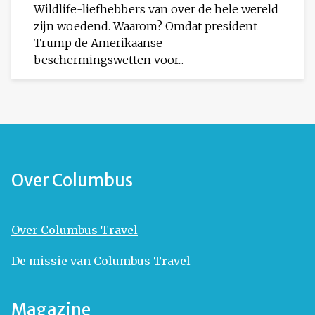
Wildlife-liefhebbers van over de hele wereld
zijn woedend. Waarom? Omdat president
Trump de Amerikaanse
beschermingswetten voor...
Over Columbus
Over Columbus Travel
De missie van Columbus Travel
Magazine