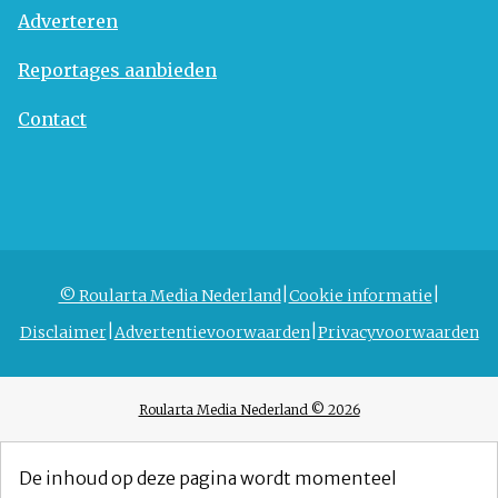
Adverteren
Reportages aanbieden
Contact
© Roularta Media Nederland
Cookie informatie
Disclaimer
Advertentievoorwaarden
Privacyvoorwaarden
Roularta Media Nederland © 2026
De inhoud op deze pagina wordt momenteel