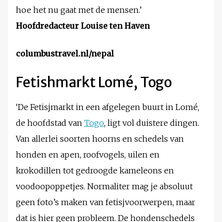
hoe het nu gaat met de mensen.’
Hoofdredacteur Louise ten Haven
columbustravel.nl/nepal
Fetishmarkt Lomé, Togo
‘De Fetisjmarkt in een afgelegen buurt in Lomé,
de hoofdstad van
Togo
, ligt vol duistere dingen.
Van allerlei soorten hoorns en schedels van
honden en apen, roofvogels, uilen en
krokodillen tot gedroogde kameleons en
voodoopoppetjes. Normaliter mag je absoluut
geen foto’s maken van fetisjvoorwerpen, maar
dat is hier geen probleem. De hondenschedels