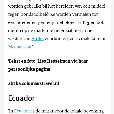
worden gebruikt bij het bereiden van een middel
tegen hondsdolheid. Ze worden vermalen tot
een poeder en gemeng met bloed. Er liggen ook
dieren op de markt die helemaal niet in het
westen van
Afrika
voorkomen, zoals makaken uit
Madagaskar
.’
Tekst en foto: Lies Hesselman via haar
persoonlijke pagina
afrika.columbustravel.nl
Ecuador
‘In
Ecuador
is de markt voor de lokale bevolking