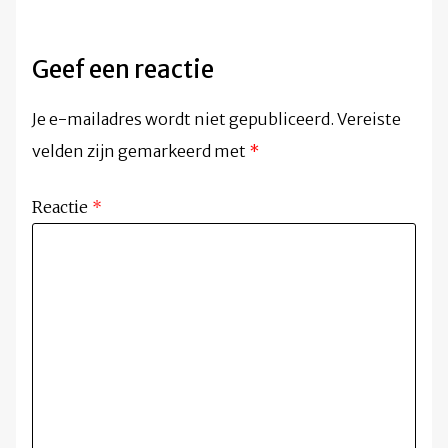
Geef een reactie
Je e-mailadres wordt niet gepubliceerd.
Vereiste
velden zijn gemarkeerd met
*
Reactie
*