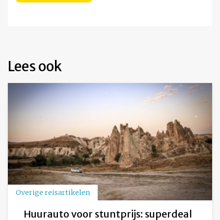
Lees ook
Overige reisartikelen
Huurauto voor stuntprijs: superdeal