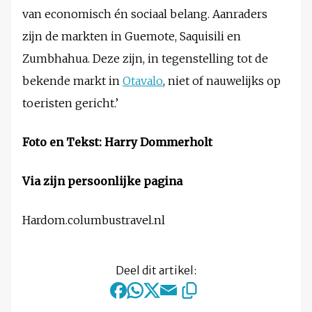
van economisch én sociaal belang. Aanraders
zijn de markten in Guemote, Saquisili en
Zumbhahua. Deze zijn, in tegenstelling tot de
bekende markt in
Otavalo
, niet of nauwelijks op
toeristen gericht.’
Foto en Tekst: Harry Dommerholt
Via zijn persoonlijke pagina
Hardom.columbustravel.nl
Deel dit artikel: