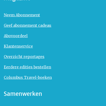
Neem Abonnement
Geef abonnement cadeau
Abovoordeel
Klantenservice
Overzicht reportages
Eerdere edities bestellen
Columbus Travel-boeken
Samenwerken