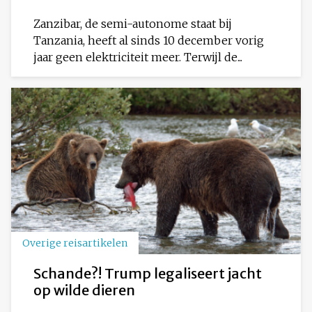
Zanzibar, de semi-autonome staat bij
Tanzania, heeft al sinds 10 december vorig
jaar geen elektriciteit meer. Terwijl de...
Overige reisartikelen
Schande?! Trump legaliseert jacht
op wilde dieren