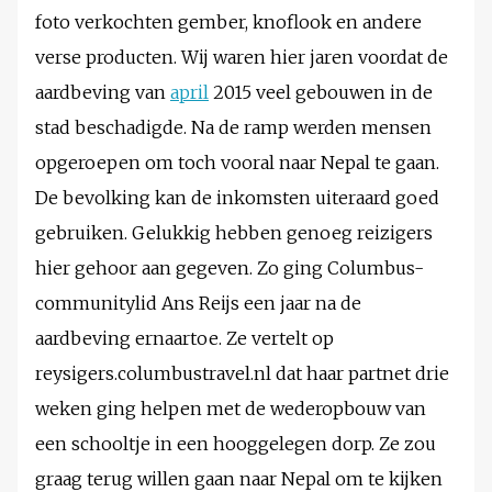
foto verkochten gember, knoflook en andere
verse producten. Wij waren hier jaren voordat de
aardbeving van
april
2015 veel gebouwen in de
stad beschadigde. Na de ramp werden mensen
opgeroepen om toch vooral naar Nepal te gaan.
De bevolking kan de inkomsten uiteraard goed
gebruiken. Gelukkig hebben genoeg reizigers
hier gehoor aan gegeven. Zo ging Columbus-
communitylid Ans Reijs een jaar na de
aardbeving ernaartoe. Ze vertelt op
reysigers.columbustravel.nl dat haar partnet drie
weken ging helpen met de wederopbouw van
een schooltje in een hooggelegen dorp. Ze zou
graag terug willen gaan naar Nepal om te kijken