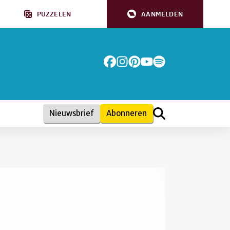
PUZZELEN
AANMELDEN
Nieuwsbrief
Abonneren