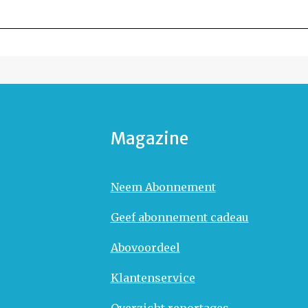
Magazine
Neem Abonnement
Geef abonnement cadeau
Abovoordeel
Klantenservice
Overzicht reportages