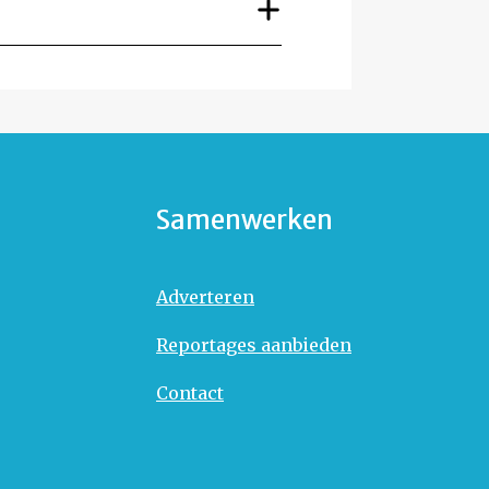
Samenwerken
Adverteren
Reportages aanbieden
Contact