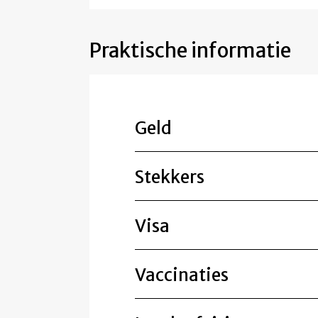
Praktische informatie
Geld
Stekkers
Visa
Vaccinaties