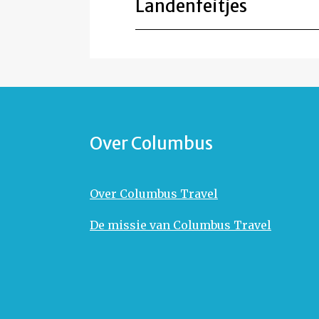
Landenfeitjes
Over Columbus
Over Columbus Travel
De missie van Columbus Travel