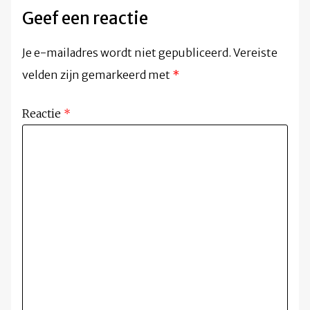
Geef een reactie
Je e-mailadres wordt niet gepubliceerd.
Vereiste
velden zijn gemarkeerd met
*
Reactie
*