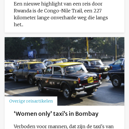
Een nieuwe highlight van een reis door
Rwanda is de Congo-Nile Trail, een 227
kilometer lange onverharde weg die langs
het...
Overige reisartikelen
‘Women only’ taxi’s in Bombay
Verboden voor mannen, dat zijn de taxi's van