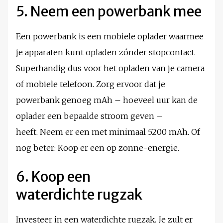
5. Neem een powerbank mee
Een powerbank is een mobiele oplader waarmee
je apparaten kunt opladen zónder stopcontact.
Superhandig dus voor het opladen van je camera
of mobiele telefoon. Zorg ervoor dat je
powerbank genoeg mAh – hoeveel uur kan de
oplader een bepaalde stroom geven –
heeft. Neem er een met minimaal 5200 mAh. Of
nog beter: Koop er een op zonne-energie.
6. Koop een
waterdichte rugzak
Investeer in een waterdichte rugzak. Je zult er