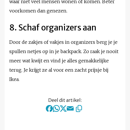
waar niet veel mensen wonen of komen. Beter
voorkomen dan genezen.
8. Schaf organizers aan
Door de zakjes of vakjes in organizers berg je je
spullen netjes op in je backpack. Zo raak je nooit
meer wat kwijt en vind je alles gemakkelijke
terug. Je krijgt ze al voor een zacht prijsje bij
Ikea.
Deel dit artikel: