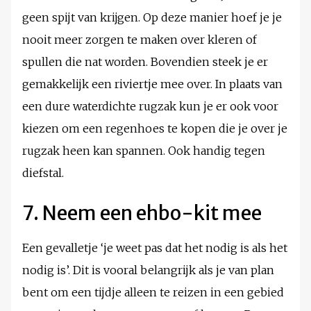
geen spijt van krijgen. Op deze manier hoef je je
nooit meer zorgen te maken over kleren of
spullen die nat worden. Bovendien steek je er
gemakkelijk een riviertje mee over. In plaats van
een dure waterdichte rugzak kun je er ook voor
kiezen om een regenhoes te kopen die je over je
rugzak heen kan spannen. Ook handig tegen
diefstal.
7. Neem een ehbo-kit mee
Een gevalletje ‘je weet pas dat het nodig is als het
nodig is’. Dit is vooral belangrijk als je van plan
bent om een tijdje alleen te reizen in een gebied