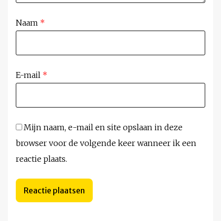
Naam
*
E-mail
*
Mijn naam, e-mail en site opslaan in deze
browser voor de volgende keer wanneer ik een
reactie plaats.