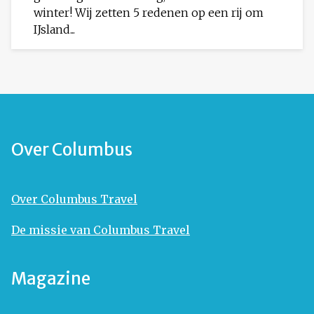
winter! Wij zetten 5 redenen op een rij om
IJsland...
Over Columbus
Over Columbus Travel
De missie van Columbus Travel
Magazine