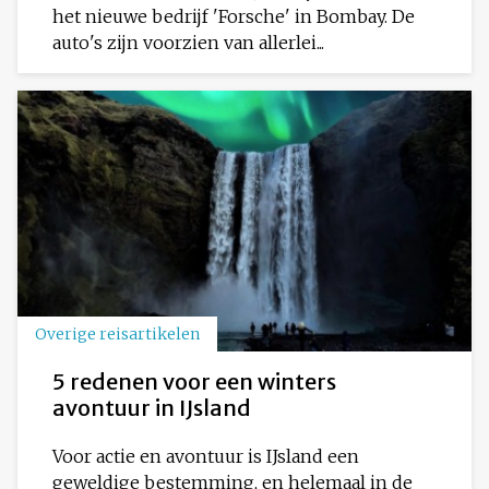
het nieuwe bedrijf 'Forsche' in Bombay. De
auto's zijn voorzien van allerlei...
Overige reisartikelen
5 redenen voor een winters
avontuur in IJsland
Voor actie en avontuur is IJsland een
geweldige bestemming, en helemaal in de