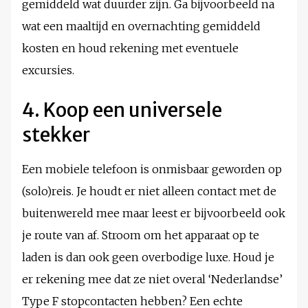
gemiddeld wat duurder zijn. Ga bijvoorbeeld na
wat een maaltijd en overnachting gemiddeld
kosten en houd rekening met eventuele
excursies.
4. Koop een universele
stekker
Een mobiele telefoon is onmisbaar geworden op
(solo)reis. Je houdt er niet alleen contact met de
buitenwereld mee maar leest er bijvoorbeeld ook
je route van af. Stroom om het apparaat op te
laden is dan ook geen overbodige luxe. Houd je
er rekening mee dat ze niet overal ‘Nederlandse’
Type F stopcontacten hebben? Een echte