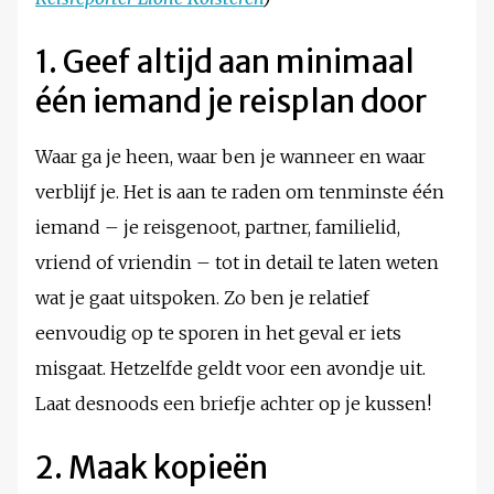
1. Geef altijd aan minimaal
één iemand je reisplan door
Waar ga je heen, waar ben je wanneer en waar
verblijf je. Het is aan te raden om tenminste één
iemand – je reisgenoot, partner, familielid,
vriend of vriendin – tot in detail te laten weten
wat je gaat uitspoken. Zo ben je relatief
eenvoudig op te sporen in het geval er iets
misgaat. Hetzelfde geldt voor een avondje uit.
Laat desnoods een briefje achter op je kussen!
2. Maak kopieën