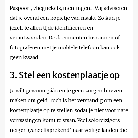
Paspoort, vliegtickets, inentingen… Wij adviseren
dat je overal een kopietje van maakt. Zo kun je
jezelf te allen tijde identificeren en
verantwoorden. De documenten inscannen of
fotograferen met je mobiele telefoon kan ook
geen kwaad.
3. Stel een kostenplaatje op
Je wilt gewoon gáán en je geen zorgen hoeven
maken om geld. Toch is het verstandig om een
kostenplaatje op te stellen zodat je niet voor nare
verrassingen komt te staan. Veel soloreizigers
neigen (vanzelfsprekend) naar veilige landen die