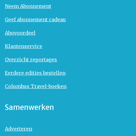
Neem Abonnement
Geef abonnement cadeau
Abovoordeel
Klantenservice
Overzicht reportages
Eerdere edities bestellen
Columbus Travel-boeken
Samenwerken
Adverteren