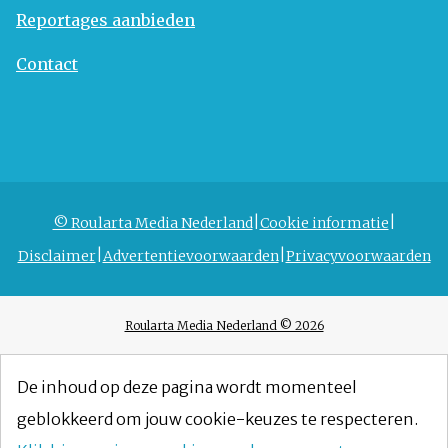
Reportages aanbieden
Contact
© Roularta Media Nederland
Cookie informatie
Disclaimer
Advertentievoorwaarden
Privacyvoorwaarden
Roularta Media Nederland © 2026
De inhoud op deze pagina wordt momenteel
geblokkeerd om jouw cookie-keuzes te respecteren.