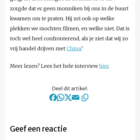
zorgde dat er geen monniken bij ons in de buurt
kwamen om te praten. Hij zei ook op welke
plekken we mochten filmen, en welke niet. Dat is
toch wel heel confronterend, als je ziet dat wij zo
vrij handel drijven met
China
.’
Meer lezen? Lees het hele interview
hier
.
Deel dit artikel:
Geef een reactie