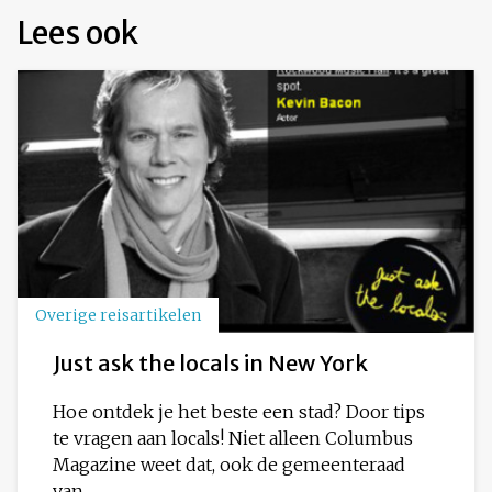
Lees ook
Overige reisartikelen
Just ask the locals in New York
Hoe ontdek je het beste een stad? Door tips
te vragen aan locals! Niet alleen Columbus
Magazine weet dat, ook de gemeenteraad
van...