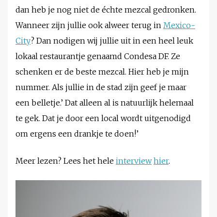
dan heb je nog niet de échte mezcal gedronken.
Wanneer zijn jullie ook alweer terug in
Mexico-
City
? Dan nodigen wij jullie uit in een heel leuk
lokaal restaurantje genaamd Condesa DF. Ze
schenken er de beste mezcal. Hier heb je mijn
nummer. Als jullie in de stad zijn geef je maar
een belletje.’ Dat alleen al is natuurlijk helemaal
te gek. Dat je door een local wordt uitgenodigd
om ergens een drankje te doen!’
Meer lezen? Lees het hele
interview
hier
.