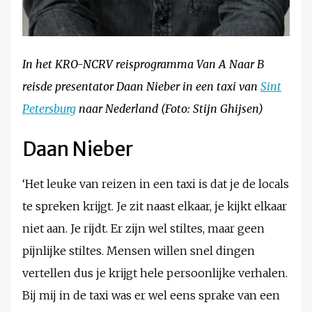
In het KRO-NCRV reisprogramma Van A Naar B
reisde presentator Daan Nieber in een taxi van
Sint
Petersburg
naar Nederland (Foto: Stijn Ghijsen)
Daan Nieber
‘Het leuke van reizen in een taxi is dat je de locals
te spreken krijgt. Je zit naast elkaar, je kijkt elkaar
niet aan. Je rijdt. Er zijn wel stiltes, maar geen
pijnlijke stiltes. Mensen willen snel dingen
vertellen dus je krijgt hele persoonlijke verhalen.
Bij mij in de taxi was er wel eens sprake van een