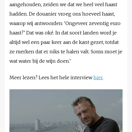
aangehouden, zeiden we dat we heel veel haast
hadden. De douanier vroeg ons hoeveel haast,
waarop wij antwoorden: ‘Ongeveer zeventig euro
haast?’ Dat was oké. In dat soort landen word je
altijd wel een paar keer aan de kant gezet, totdat
ze merken dat er niks te halen valt. Soms moet je
wat water bij de wijn doen.’
Meer lezen? Lees het hele interview
hier
.