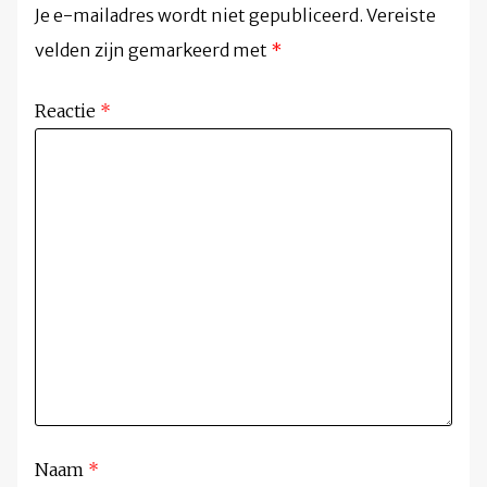
Je e-mailadres wordt niet gepubliceerd.
Vereiste
velden zijn gemarkeerd met
*
Reactie
*
Naam
*