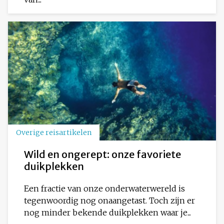
Overige reisartikelen
Wild en ongerept: onze favoriete
duikplekken
Een fractie van onze onderwaterwereld is
tegenwoordig nog onaangetast. Toch zijn er
nog minder bekende duikplekken waar je...