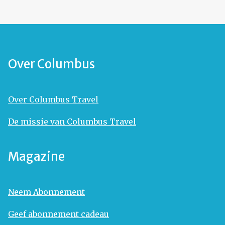
Over Columbus
Over Columbus Travel
De missie van Columbus Travel
Magazine
Neem Abonnement
Geef abonnement cadeau