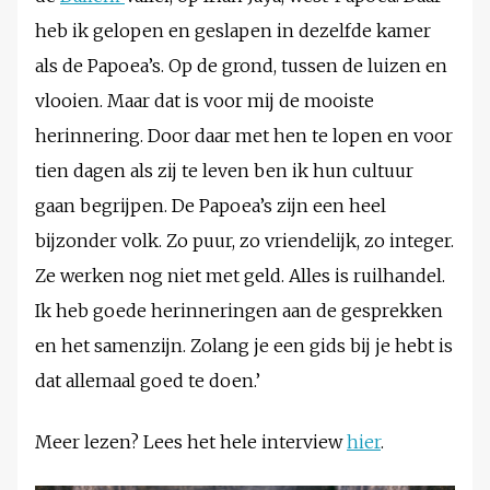
heb ik gelopen en geslapen in dezelfde kamer
als de Papoea’s. Op de grond, tussen de luizen en
vlooien. Maar dat is voor mij de mooiste
herinnering. Door daar met hen te lopen en voor
tien dagen als zij te leven ben ik hun cultuur
gaan begrijpen. De Papoea’s zijn een heel
bijzonder volk. Zo puur, zo vriendelijk, zo integer.
Ze werken nog niet met geld. Alles is ruilhandel.
Ik heb goede herinneringen aan de gesprekken
en het samenzijn. Zolang je een gids bij je hebt is
dat allemaal goed te doen.’
Meer lezen? Lees het hele interview
hier
.