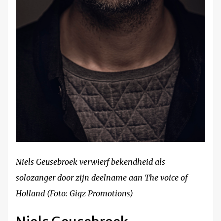
Niels Geusebroek verwierf bekendheid als
solozanger door zijn deelname aan The voice of
Holland (Foto: Gigz Promotions)