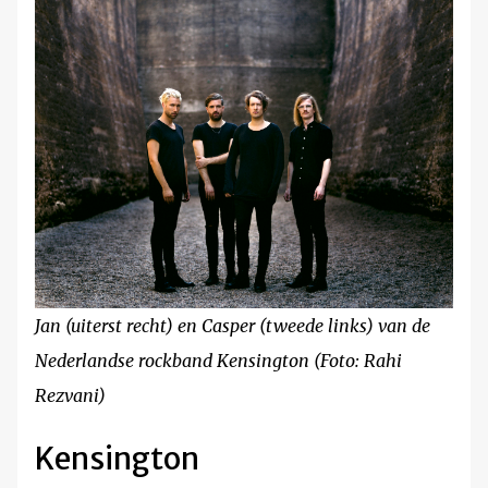
Jan (uiterst recht) en Casper (tweede links) van de
Nederlandse rockband Kensington (Foto: Rahi
Rezvani)
Kensington