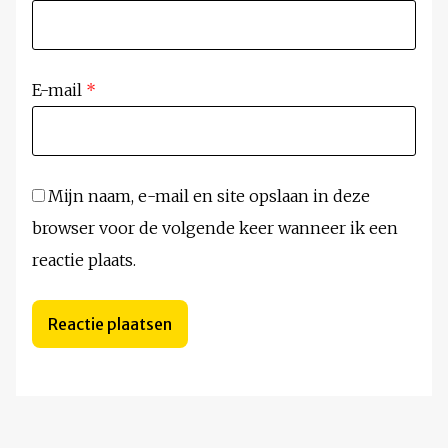
E-mail
*
Mijn naam, e-mail en site opslaan in deze
browser voor de volgende keer wanneer ik een
reactie plaats.