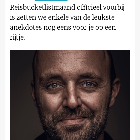
Reisbucketlistmaand officieel voorbij
is zetten we enkele van de leukste
anekdotes nog eens voor je op een
rijtje.