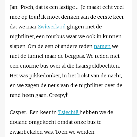
Jan: ‘Poeh, dat is een lastige … Je maakt echt veel
mee op tour! Ik moet denken aan de eerste keer
dat we naar
Zwitserland
gingen met de
nightliner, een tourbus waar we ook in kunnen
slapen. Om de een of andere reden
namen
we
niet de tunnel maar de bergpas. We reden met
een enorme bus over al die haarspeldbochten.
Het was pikkedonker, in het holst van de nacht,
en we zagen de neus van die nightliner over de
rand heen gaan. Creepy!’
Casper: ‘Een keer in
Tsjechië
hebben we de
douane omgekocht omdat onze bus te
zwaarbeladen was. Toen we werden