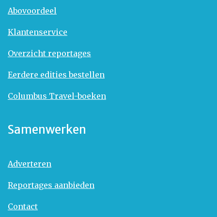
Abovoordeel
Klantenservice
Overzicht reportages
Eerdere edities bestellen
Columbus Travel-boeken
Samenwerken
Adverteren
Reportages aanbieden
Contact