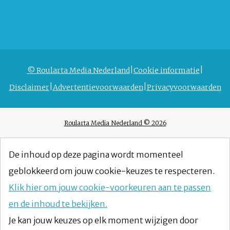
© Roularta Media Nederland
Cookie informatie
Disclaimer
Advertentievoorwaarden
Privacyvoorwaarden
Roularta Media Nederland © 2026
De inhoud op deze pagina wordt momenteel
geblokkeerd om jouw cookie-keuzes te respecteren.
Klik hier om jouw cookie-voorkeuren aan te passen
en de inhoud te bekijken.
Je kan jouw keuzes op elk moment wijzigen door