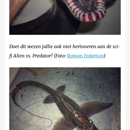
Doet dit wezen jullie ook niet herinneren aan de sci-
fi Alien vs. Predator? (Foto:
Roman Fedortsov
)