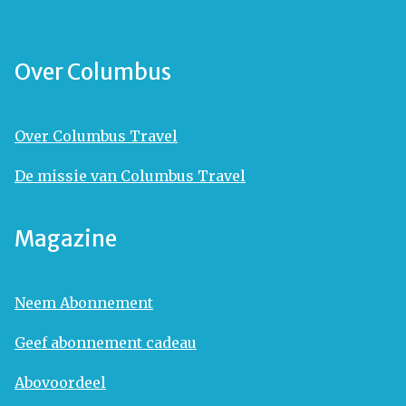
Over Columbus
Over Columbus Travel
De missie van Columbus Travel
Magazine
Neem Abonnement
Geef abonnement cadeau
Abovoordeel