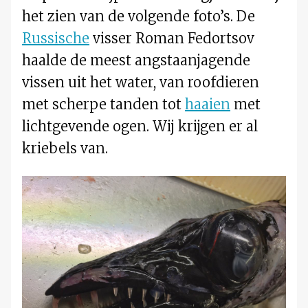
het zien van de volgende foto’s. De
Russische
visser Roman Fedortsov
haalde de meest angstaanjagende
vissen uit het water, van roofdieren
met scherpe tanden tot
haaien
met
lichtgevende ogen. Wij krijgen er al
kriebels van.