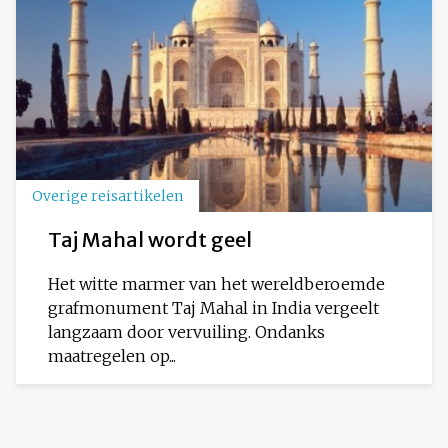
Overige reisartikelen
Taj Mahal wordt geel
Het witte marmer van het wereldberoemde
grafmonument Taj Mahal in India vergeelt
langzaam door vervuiling. Ondanks
maatregelen op...