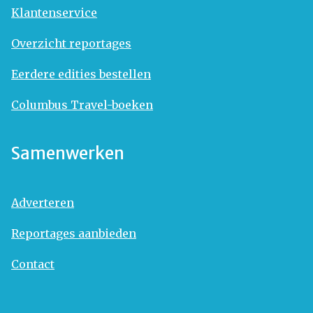
Klantenservice
Overzicht reportages
Eerdere edities bestellen
Columbus Travel-boeken
Samenwerken
Adverteren
Reportages aanbieden
Contact