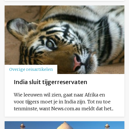
Overige reisartikelen
India sluit tijgerreservaten
Wie leeuwen wil zien, gaat naar Afrika en
voor tijgers moet je in India zijn. Tot nu toe
tenminste, want News.com.au meldt dat het...