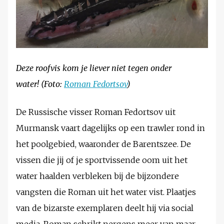
Deze roofvis kom je liever niet tegen onder
water! (Foto:
Roman Fedortsov
)
De Russische visser Roman Fedortsov uit
Murmansk vaart dagelijks op een trawler rond in
het poolgebied, waaronder de Barentszee. De
vissen die jij of je sportvissende oom uit het
water haalden verbleken bij de bijzondere
vangsten die Roman uit het water vist. Plaatjes
van de bizarste exemplaren deelt hij via social