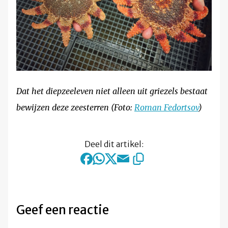
Dat het diepzeeleven niet alleen uit griezels bestaat
bewijzen deze zeesterren (Foto:
Roman Fedortsov
)
Deel dit artikel:
Geef een reactie