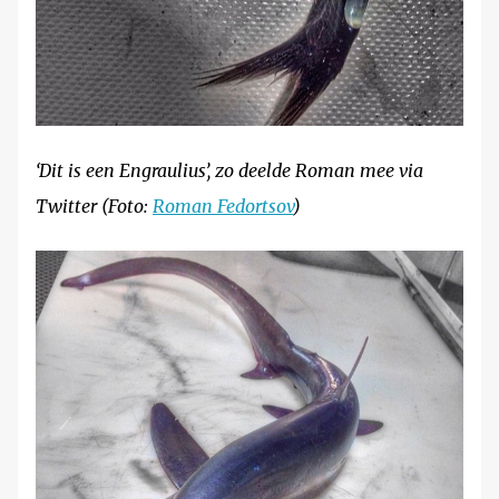
‘Dit is een Engraulius’, zo deelde Roman mee via
Twitter (Foto:
Roman Fedortsov
)