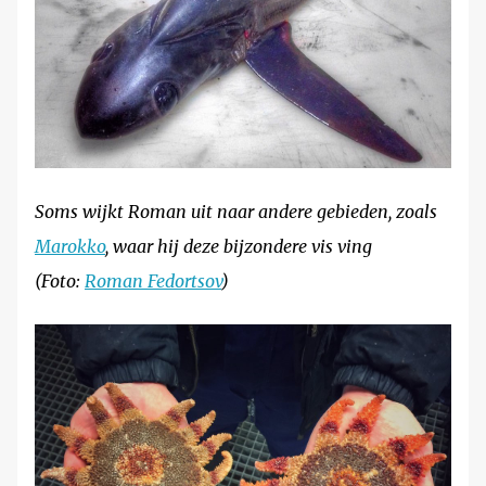
Soms wijkt Roman uit naar andere gebieden, zoals
Marokko
, waar hij deze bijzondere vis ving
(Foto:
Roman Fedortsov
)