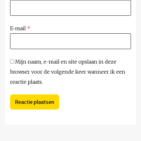
E-mail
*
Mijn naam, e-mail en site opslaan in deze
browser voor de volgende keer wanneer ik een
reactie plaats.