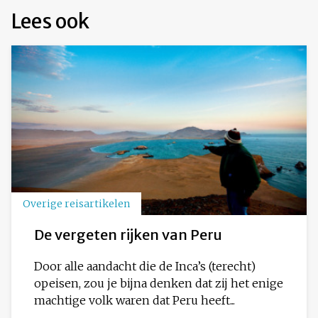
Lees ook
Overige reisartikelen
De vergeten rijken van Peru
Door alle aandacht die de Inca’s (terecht)
opeisen, zou je bijna denken dat zij het enige
machtige volk waren dat Peru heeft...