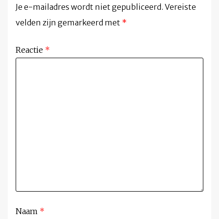
Je e-mailadres wordt niet gepubliceerd.
Vereiste
velden zijn gemarkeerd met
*
Reactie
*
Naam
*