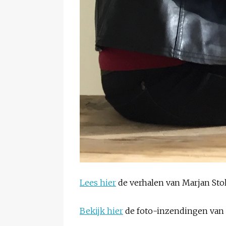
Lees hier
de verhalen van Marjan Stol
Bekijk hier
de foto-inzendingen van 