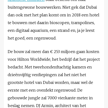
buitengewone bouwwerken. Niet gek dat Dubai
dan ook met het plan komt om in 2018 een hotel
te bouwen met daarin bioscopen, trampolines,
een digitaal aquarium, een strand en, ja je leest
het goed, een regenwoud.
De bouw zal meer dan € 253 miljoen gaan kosten
voor Hilton Worldwide, het bedrijf dat het project
bedacht. Met tweehonderdtachtig kamers en
drieënvijftig verdiepingen zal het niet het
grootste hotel van Dubai worden, maar wel de
eerste met een overdekt regenwoud. De
gebouwde jungle zal 7000 vierkante meter in
beslag nemen. DJ Armin, architect van het