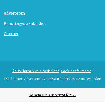
Adverteren
Reportages aanbieden
Contact
© Roularta Media Nederland
Cookie informatie
Disclaimer
Advertentievoorwaarden
Privacyvoorwaarden
Roularta Media Nederland © 2026