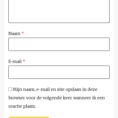
Naam
*
E-mail
*
Mijn naam, e-mail en site opslaan in deze
browser voor de volgende keer wanneer ik een
reactie plaats.