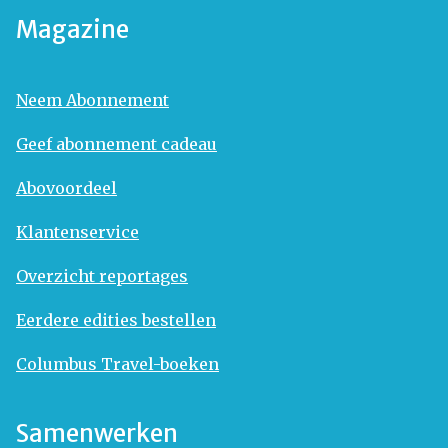
Magazine
Neem Abonnement
Geef abonnement cadeau
Abovoordeel
Klantenservice
Overzicht reportages
Eerdere edities bestellen
Columbus Travel-boeken
Samenwerken