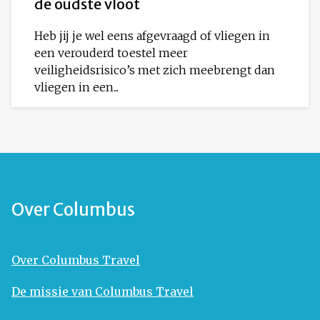
de oudste vloot
Heb jij je wel eens afgevraagd of vliegen in
een verouderd toestel meer
veiligheidsrisico’s met zich meebrengt dan
vliegen in een...
Over Columbus
Over Columbus Travel
De missie van Columbus Travel