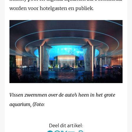
worden voor hotelgasten en publiek.
Vissen zwemmen over de auto’s heen in het grote
aquarium, (Foto:
Deel dit artikel: