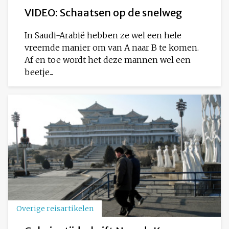
VIDEO: Schaatsen op de snelweg
In Saudi-Arabië hebben ze wel een hele
vreemde manier om van A naar B te komen.
Af en toe wordt het deze mannen wel een
beetje...
Overige reisartikelen