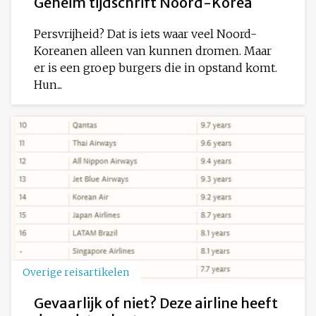
Geheim tijdschrift Noord-Korea
Persvrijheid? Dat is iets waar veel Noord-
Koreanen alleen van kunnen dromen. Maar
er is een groep burgers die in opstand komt.
Hun...
Overige reisartikelen
Gevaarlijk of niet? Deze airline heeft