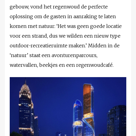
gebouw, vond het regenwoud de perfecte
oplossing om de gasten in aanraking te laten
komen met natuur: ‘Het was geen goede locatie
voor een strand, dus we wilden een nieuw type
outdoor-recreatieruimte maken.’ Midden in de
‘natuur’ staat een avonturenparcours,
watervallen, beekjes en een regenwoudcafé.