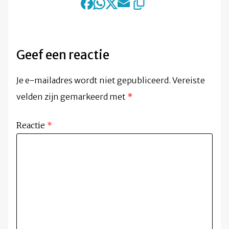
Geef een reactie
Je e-mailadres wordt niet gepubliceerd.
Vereiste
velden zijn gemarkeerd met
*
Reactie
*