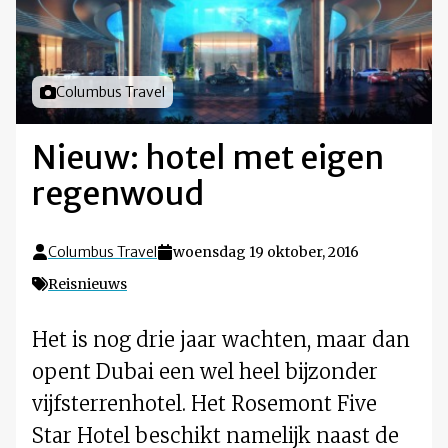
Foto door
Columbus Travel
Nieuw: hotel met eigen
regenwoud
Columbus Travel
woensdag 19 oktober, 2016
Reisnieuws
Het is nog drie jaar wachten, maar dan
opent Dubai een wel heel bijzonder
vijfsterrenhotel. Het Rosemont Five
Star Hotel beschikt namelijk naast de