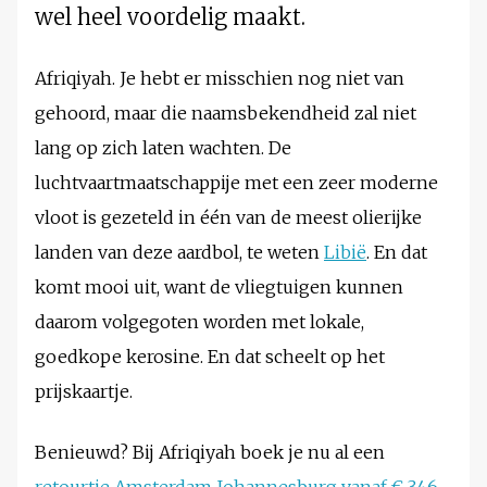
wel heel voordelig maakt.
Afriqiyah. Je hebt er misschien nog niet van
gehoord, maar die naamsbekendheid zal niet
lang op zich laten wachten. De
luchtvaartmaatschappije met een zeer moderne
vloot is gezeteld in één van de meest olierijke
landen van deze aardbol, te weten
Libië
. En dat
komt mooi uit, want de vliegtuigen kunnen
daarom volgegoten worden met lokale,
goedkope kerosine. En dat scheelt op het
prijskaartje.
Benieuwd? Bij Afriqiyah boek je nu al een