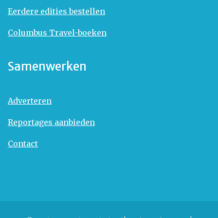
Eerdere edities bestellen
Columbus Travel-boeken
Samenwerken
Adverteren
Reportages aanbieden
Contact