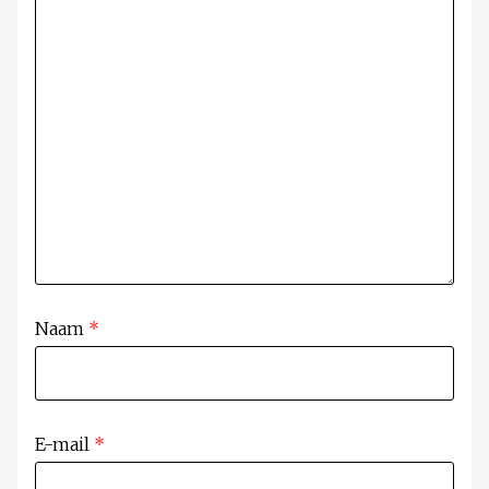
Naam
*
E-mail
*