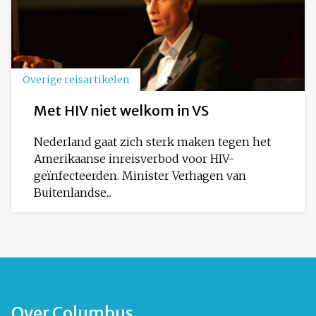
Overige reisartikelen
Met HIV niet welkom in VS
Nederland gaat zich sterk maken tegen het
Amerikaanse inreisverbod voor HIV-
geïnfecteerden. Minister Verhagen van
Buitenlandse...
Over Columbus