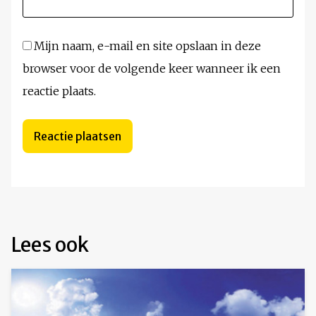
Mijn naam, e-mail en site opslaan in deze
browser voor de volgende keer wanneer ik een
reactie plaats.
Lees ook