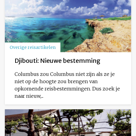
Overige reisartikelen
Djibouti: Nieuwe bestemming
Columbus zou Columbus niet zijn als ze je
niet op de hoogte zou brengen van
opkomende reisbestemmingen. Dus zoek je
naar nieuw,...