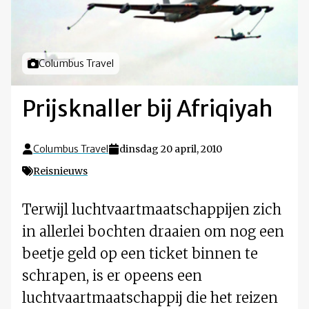
Foto door
Columbus Travel
Prijsknaller bij Afriqiyah
Columbus Travel
dinsdag 20 april, 2010
Reisnieuws
Terwijl luchtvaartmaatschappijen zich
in allerlei bochten draaien om nog een
beetje geld op een ticket binnen te
schrapen, is er opeens een
luchtvaartmaatschappij die het reizen