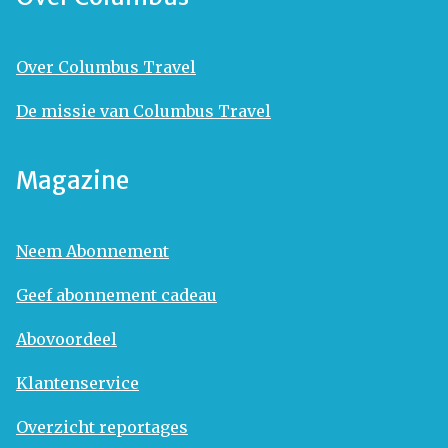
Over Columbus Travel
De missie van Columbus Travel
Magazine
Neem Abonnement
Geef abonnement cadeau
Abovoordeel
Klantenservice
Overzicht reportages