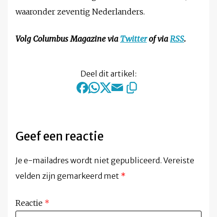
waaronder zeventig Nederlanders.
Volg Columbus Magazine via
Twitter
of via
RSS
.
Deel dit artikel:
Geef een reactie
Je e-mailadres wordt niet gepubliceerd.
Vereiste
velden zijn gemarkeerd met
*
Reactie
*