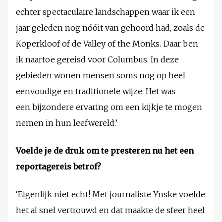
echter spectaculaire landschappen waar ik een
jaar geleden nog nóóit van gehoord had, zoals de
Koperkloof of de Valley of the Monks
.
Daar ben
ik naartoe gereisd voor Columbus. In deze
gebieden wonen mensen soms nog op heel
eenvoudige en traditionele wijze. Het was
een bijzondere ervaring om een kijkje te mogen
nemen in hun leefwereld.’
Voelde je de druk om te presteren nu het een
reportagereis betrof?
‘Eigenlijk niet echt! Met journaliste Ynske voelde
het al snel vertrouwd en dat maakte de sfeer heel