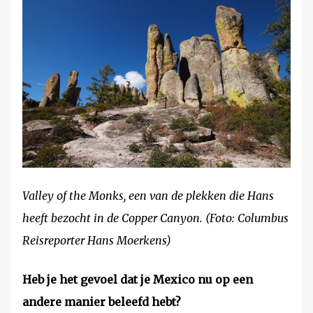
Valley of the Monks, een van de plekken die Hans
heeft bezocht in de Copper Canyon. (Foto: Columbus
Reisreporter Hans Moerkens)
Heb je het gevoel dat je Mexico nu op een
andere manier beleefd hebt?