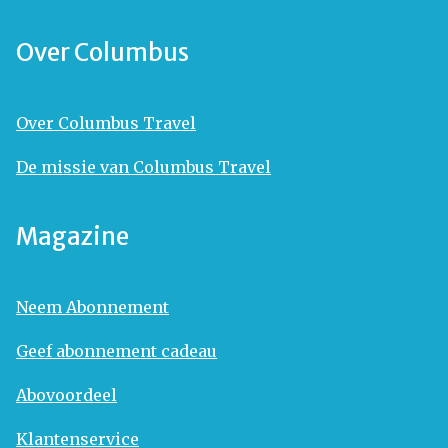
Over Columbus
Over Columbus Travel
De missie van Columbus Travel
Magazine
Neem Abonnement
Geef abonnement cadeau
Abovoordeel
Klantenservice