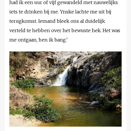
had ik een uur of vijf gewandeld met nauwelijks
iets te drinken bij me. Ynske lachte me uit bij
terugkomst. Iemand bleek ons al duidelijk
verteld te hebben over het bewuste hek. Het was
me ontgaan, ben ik bang.’