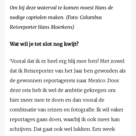
Om bij deze waterval te komen moest Hans de
nodige capriolen maken. (Foto: Columbus
Reisreporter Hans Moerkens)
Wat wil je tot slot nog kwijt?
‘Vooral dat ik er heel erg blij mee ben! Met zowel
dat ik Reisreporter van het Jaar ben geworden als
de gewonnen reportagereis naar Mexico. Door
deze reis heb ik wel de ambitie gekregen om
hier meer mee te doen en dan vooral de
combinatie van reizen en fotografie. Ik wil vaker
reportages gaan doen, waarbij ik ook meer kan
schrijven. Dat gaat ook wel lukken. Een week