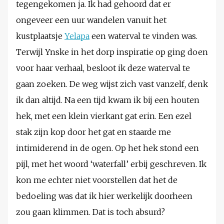
tegengekomen ja. Ik had gehoord dat er
ongeveer een uur wandelen vanuit het
kustplaatsje
Yelapa
een waterval te vinden was.
Terwijl Ynske in het dorp inspiratie op ging doen
voor haar verhaal, besloot ik deze waterval te
gaan zoeken. De weg wijst zich vast vanzelf, denk
ik dan altijd. Na een tijd kwam ik bij een houten
hek, met een klein vierkant gat erin. Een ezel
stak zijn kop door het gat en staarde me
intimiderend in de ogen. Op het hek stond een
pijl, met het woord ‘waterfall’ erbij geschreven. Ik
kon me echter niet voorstellen dat het de
bedoeling was dat ik hier werkelijk doorheen
zou gaan klimmen. Dat is toch absurd?