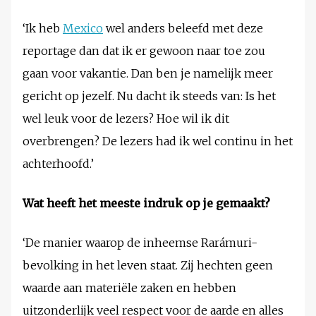
‘Ik heb
Mexico
wel anders beleefd met deze
reportage dan dat ik er gewoon naar toe zou
gaan voor vakantie. Dan ben je namelijk meer
gericht op jezelf. Nu dacht ik steeds van: Is het
wel leuk voor de lezers? Hoe wil ik dit
overbrengen? De lezers had ik wel continu in het
achterhoofd.’
Wat heeft het meeste indruk op je gemaakt?
‘De manier waarop de inheemse Rarámuri-
bevolking in het leven staat. Zij hechten geen
waarde aan materiële zaken en hebben
uitzonderlijk veel respect voor de aarde en alles