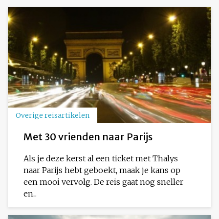
Overige reisartikelen
Met 30 vrienden naar Parijs
Als je deze kerst al een ticket met Thalys
naar Parijs hebt geboekt, maak je kans op
een mooi vervolg. De reis gaat nog sneller
en...