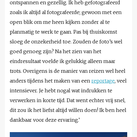
ontspannen en gezellig. Ik heb gefotografeerd
zoals ik altijd al fotografeerde; gewoon met een
open blik om me heen kijken zonder al te
planmatig te werk te gaan. Pas bij thuiskomst
sloeg de onzekerheid toe. Zouden de foto’s wel
goed genoeg zijn? Na het zien van het
eindresultaat voelde ik gelukkig alleen maar
trots. Overigens is de manier van reizen wel heel
anders tijdens het maken van een
reportage
, veel
intensiever. Je hebt nogal wat indrukken te
verwerken in korte tijd. Dat went echter vrij snel,
dit zou ik het liefst altijd willen doen! Ik ben heel
dankbaar voor deze ervaring.’