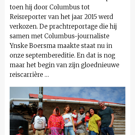
toen hij door Columbus tot
Reisreporter van het jaar 2015 werd
verkozen. De prachtreportage die hij
samen met Columbus-journaliste
Ynske Boersma maakte staat nu in
onze septembereditie. En dat is nog
maar het begin van zijn gloednieuwe
reiscarrière …