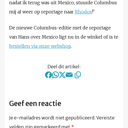
nadat ik terug was uit Mexico, stuurde Columbus
mij al weer op reportage naar
Rhodos
!’
De nieuwe Columbus-editie met de reportage
van Hans over Mexico ligt nu in de winkel of is te
bestellen via onze webshop
.
Deel dit artikel:
Geef een reactie
Je e-mailadres wordt niet gepubliceerd.
Vereiste
velden zijn gemarkeerd met
*