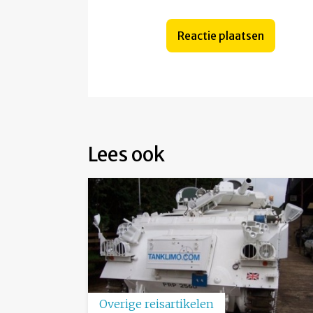
Lees ook
Overige reisartikelen