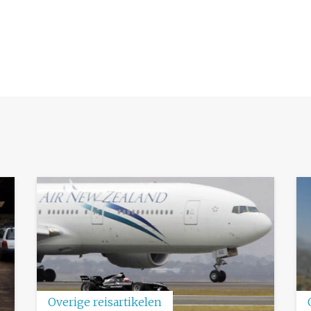
Overige reisartikelen