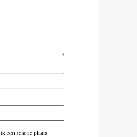
k een reactie plaats.