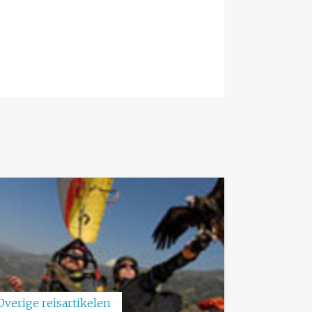
Overige reisartikelen