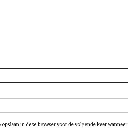
e opslaan in deze browser voor de volgende keer wanneer i