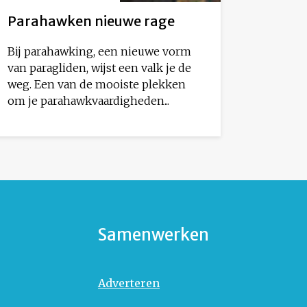
Parahawken nieuwe rage
Bij parahawking, een nieuwe vorm
van paragliden, wijst een valk je de
weg. Een van de mooiste plekken
om je parahawkvaardigheden...
Samenwerken
Adverteren