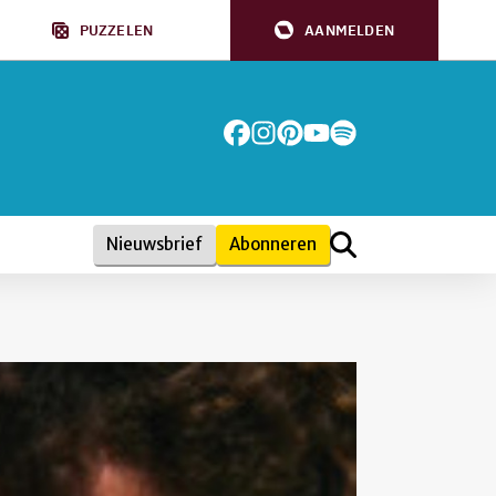
PUZZELEN
AANMELDEN
Nieuwsbrief
Abonneren