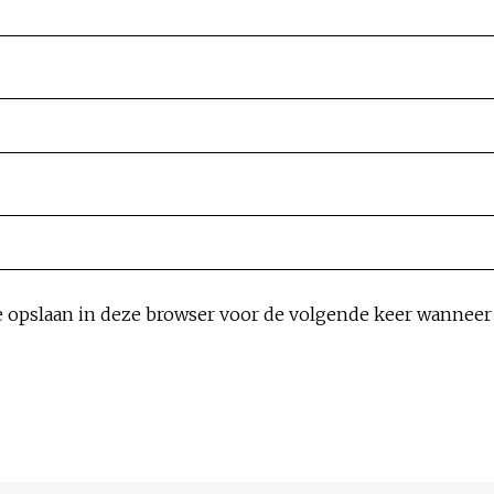
e opslaan in deze browser voor de volgende keer wanneer i