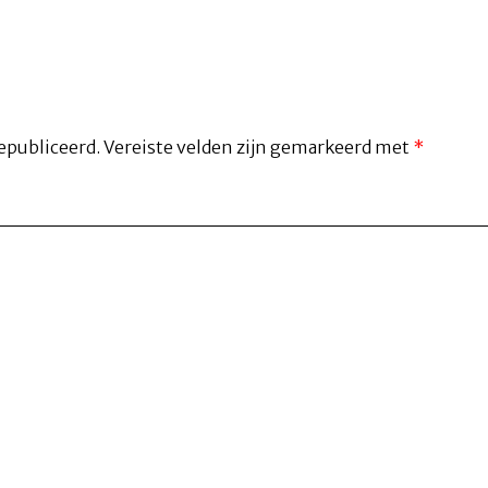
epubliceerd.
Vereiste velden zijn gemarkeerd met
*