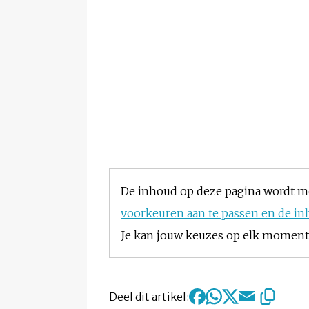
De inhoud op deze pagina wordt m
voorkeuren aan te passen en de in
Je kan jouw keuzes op elk moment w
Deel dit artikel: