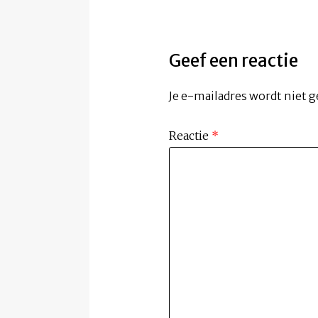
Geef een reactie
Je e-mailadres wordt niet g
Reactie
*