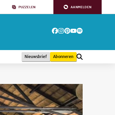
PUZZELEN
AANMELDEN
Nieuwsbrief
Abonneren