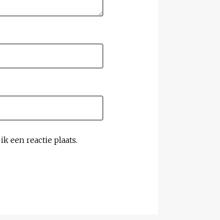
k een reactie plaats.