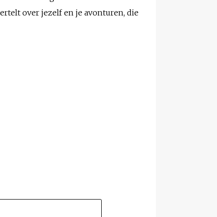
rtelt over jezelf en je avonturen, die