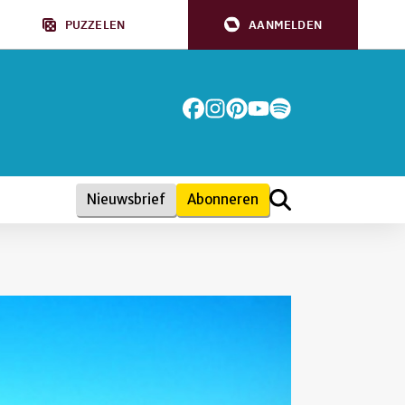
PUZZELEN
AANMELDEN
Nieuwsbrief
Abonneren