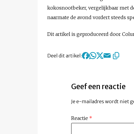
kokosnootbeker, vergelijkbaar met de 
naarmate de avond vordert steeds spe
Dit artikel is geproduceerd door Co
Deel dit artikel:
Geef een reactie
Je e-mailadres wordt niet g
Reactie
*