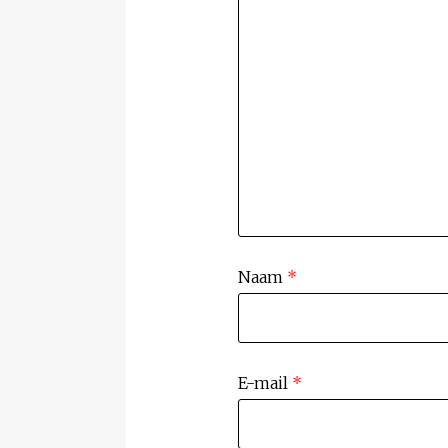
Naam
*
E-mail
*