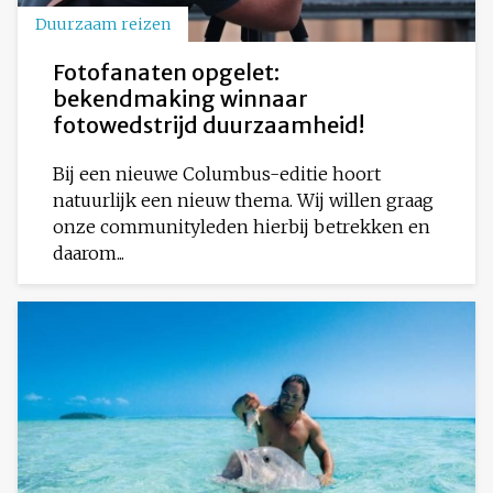
Duurzaam reizen
Fotofanaten opgelet:
bekendmaking winnaar
fotowedstrijd duurzaamheid!
Bij een nieuwe Columbus-editie hoort
natuurlijk een nieuw thema. Wij willen graag
onze communityleden hierbij betrekken en
daarom...