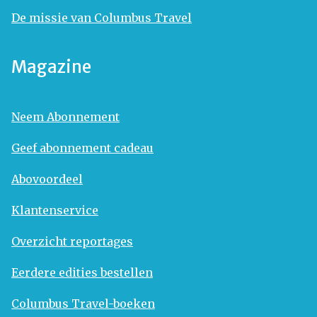
De missie van Columbus Travel
Magazine
Neem Abonnement
Geef abonnement cadeau
Abovoordeel
Klantenservice
Overzicht reportages
Eerdere edities bestellen
Columbus Travel-boeken