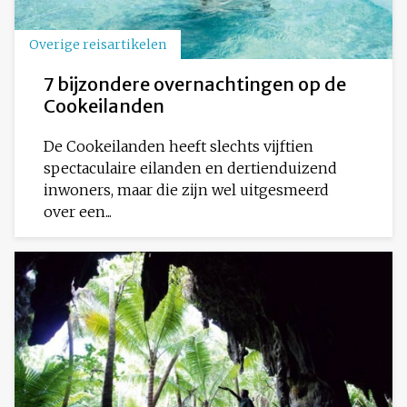
Overige reisartikelen
7 bijzondere overnachtingen op de
Cookeilanden
De Cookeilanden heeft slechts vijftien
spectaculaire eilanden en dertienduizend
inwoners, maar die zijn wel uitgesmeerd
over een...