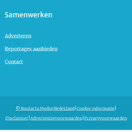
Samenwerken
Adverteren
Reportages aanbieden
Contact
© Roularta Media Nederland
Cookie informatie
Disclaimer
Advertentievoorwaarden
Privacyvoorwaarden