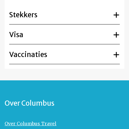
Stekkers
Visa
Vaccinaties
Over Columbus
Over Columbus Travel