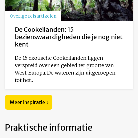
Overige reisartikelen
De Cookeilanden: 15
bezienswaardigheden die je nog niet
kent
De 15 exotische Cookeilanden liggen
verspreid over een gebied ter grootte van
West-Europa. De wateren zijn uitgeroepen
tot het...
Meer inspiratie
Praktische informatie