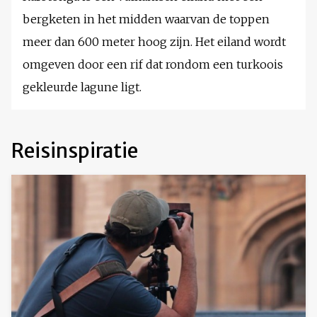
bergketen in het midden waarvan de toppen
meer dan 600 meter hoog zijn. Het eiland wordt
omgeven door een rif dat rondom een turkoois
gekleurde lagune ligt.
Reisinspiratie