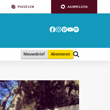
PUZZELEN
AANMELDEN
Nieuwsbrief
Abonneren