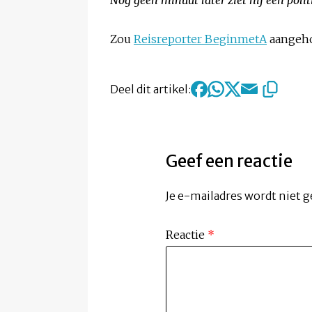
Zou
Reisreporter BeginmetA
aangeh
Deel dit artikel:
Geef een reactie
Je e-mailadres wordt niet g
Reactie
*