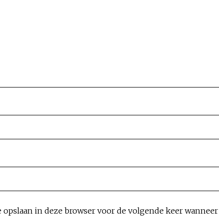
e opslaan in deze browser voor de volgende keer wanneer i