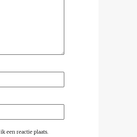
k een reactie plaats.