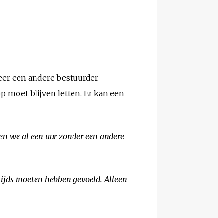
weer een andere bestuurder
p moet blijven letten. Er kan een
en we al een uur zonder een andere
stijds moeten hebben gevoeld. Alleen