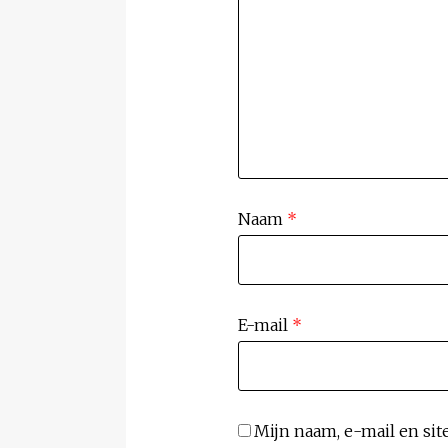
Naam
*
E-mail
*
Mijn naam, e-mail en sit