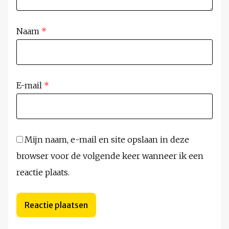
Naam
*
E-mail
*
Mijn naam, e-mail en site opslaan in deze
browser voor de volgende keer wanneer ik een
reactie plaats.