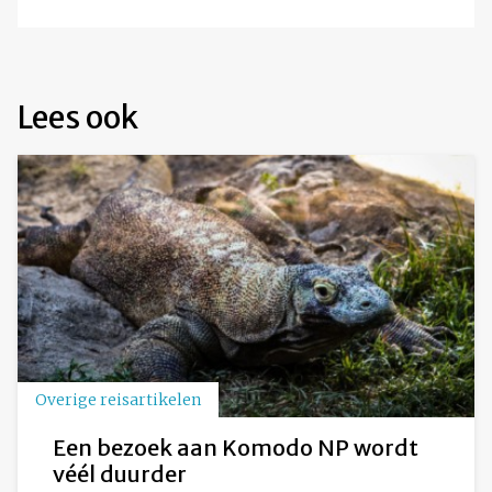
Lees ook
Overige reisartikelen
Een bezoek aan Komodo NP wordt
véél duurder