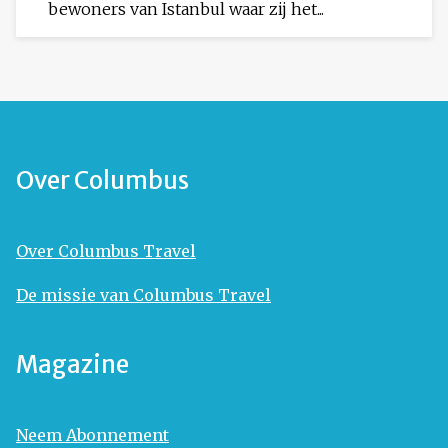
bewoners van Istanbul waar zij het...
Over Columbus
Over Columbus Travel
De missie van Columbus Travel
Magazine
Neem Abonnement