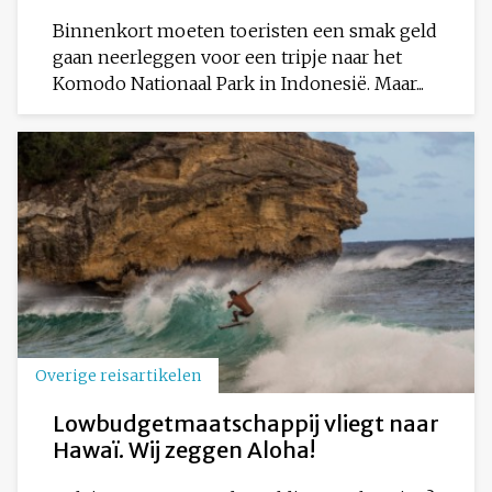
Binnenkort moeten toeristen een smak geld
gaan neerleggen voor een tripje naar het
Komodo Nationaal Park in Indonesië. Maar...
Overige reisartikelen
Lowbudgetmaatschappij vliegt naar
Hawaï. Wij zeggen Aloha!