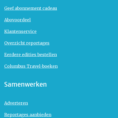
Geef abonnement cadeau
Abovoordeel
Klantenservice
Overzicht reportages
Eerdere edities bestellen
Columbus Travel-boeken
Samenwerken
Adverteren
Reportages aanbieden