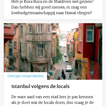
Heb je Bora Bora en de Maldiven wel gezien?
Dan hebben wij goed nieuws, er mag een
lowbudgetmaatschappij naar Hawaï vliegen!
Overige reisartikelen
Istanbul volgens de locals
De ware aard van een stad leer je pas kennen
als je doet wat de locals doen, dus vraag je de