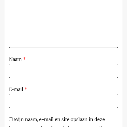
Naam
*
E-mail
*
Mijn naam, e-mail en site opslaan in deze