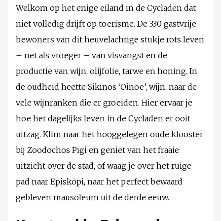
Welkom op het enige eiland in de Cycladen dat
niet volledig drijft op toerisme. De 330 gastvrije
bewoners van dit heuvelachtige stukje rots leven
– net als vroeger – van visvangst en de
productie van wijn, olijfolie, tarwe en honing. In
de oudheid heette Sikinos ‘Oinoe’, wijn, naar de
vele wijnranken die er groeiden. Hier ervaar je
hoe het dagelijks leven in de Cycladen er ooit
uitzag. Klim naar het hooggelegen oude klooster
bij Zoodochos Pigi en geniet van het fraaie
uitzicht over de stad, of waag je over het ruige
pad naar Episkopi, naar het perfect bewaard
gebleven mausoleum uit de derde eeuw.