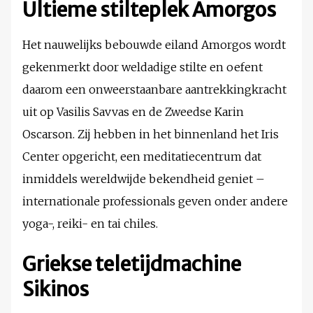
Ultieme stilteplek Amorgos
Het nauwelijks bebouwde eiland Amorgos wordt
gekenmerkt door weldadige stilte en oefent
daarom een onweerstaanbare aantrekkingkracht
uit op Vasilis Savvas en de Zweedse Karin
Oscarson. Zij hebben in het binnenland het Iris
Center opgericht, een meditatiecentrum dat
inmiddels wereldwijde bekendheid geniet –
internationale professionals geven onder andere
yoga-, reiki- en tai chiles.
Griekse teletijdmachine
Sikinos