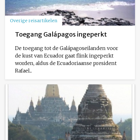
Overige reisartikelen
Toegang Galápagos ingeperkt
De toegang tot de Galápagoseilanden voor
de kust van Ecuador gaat flink ingeperkt
worden, aldus de Ecuadoriaanse president
Rafael...