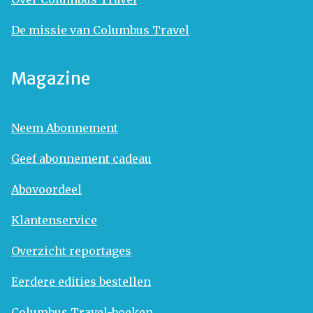
De missie van Columbus Travel
Magazine
Neem Abonnement
Geef abonnement cadeau
Abovoordeel
Klantenservice
Overzicht reportages
Eerdere edities bestellen
Columbus Travel-boeken