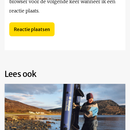
browser voor de volgende keer wanneer ik een
reactie plaats.
Lees ook