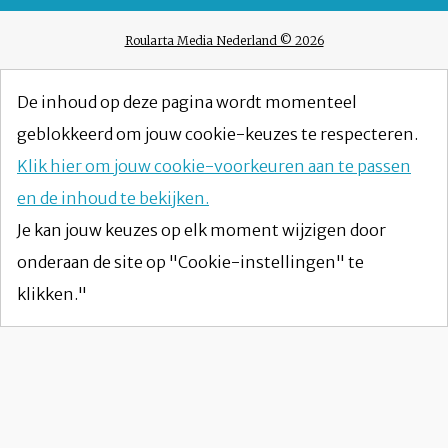
Roularta Media Nederland © 2026
De inhoud op deze pagina wordt momenteel
geblokkeerd om jouw cookie-keuzes te respecteren.
Klik hier om jouw cookie-voorkeuren aan te passen
en de inhoud te bekijken.
Je kan jouw keuzes op elk moment wijzigen door
onderaan de site op "Cookie-instellingen" te
klikken."