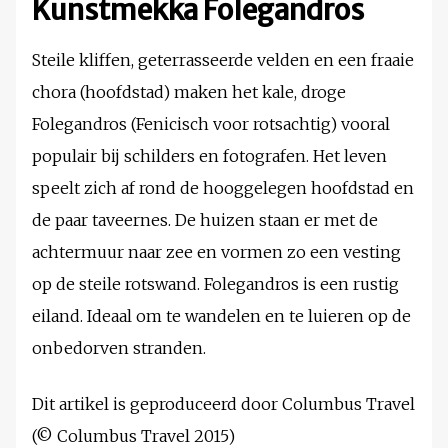
Kunstmekka Folegandros
Steile kliffen, geterrasseerde velden en een fraaie
chora (hoofdstad) maken het kale, droge
Folegandros (Fenicisch voor rotsachtig) vooral
populair bij schilders en fotografen. Het leven
speelt zich af rond de hooggelegen hoofdstad en
de paar taveernes. De huizen staan er met de
achtermuur naar zee en vormen zo een vesting
op de steile rotswand. Folegandros is een rustig
eiland. Ideaal om te wandelen en te luieren op de
onbedorven stranden.
Dit artikel is geproduceerd door Columbus Travel
(© Columbus Travel 2015)