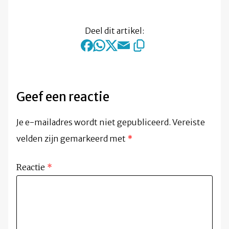
Deel dit artikel:
Geef een reactie
Je e-mailadres wordt niet gepubliceerd.
Vereiste
velden zijn gemarkeerd met
*
Reactie
*