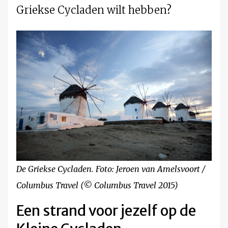
Griekse Cycladen wilt hebben?
De Griekse Cycladen. Foto: Jeroen van Amelsvoort /
Columbus Travel (© Columbus Travel 2015)
Een strand voor jezelf op de