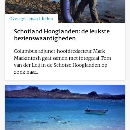
Overige reisartikelen
Schotland Hooglanden: de leukste
bezienswaardigheden
Columbus adjunct-hoofdredacteur Mark
Mackintosh gaat samen met fotograaf Tom
van der Leij in de Schotse Hooglanden op
zoek naar...