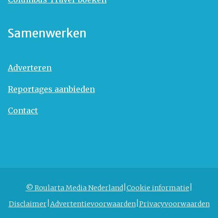
Samenwerken
Adverteren
Reportages aanbieden
Contact
© Roularta Media Nederland
Cookie informatie
Disclaimer
Advertentievoorwaarden
Privacyvoorwaarden