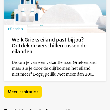
Eilanden
Welk Grieks eiland past bij jou?
Ontdek de verschillen tussen de
eilanden
Droom je van een vakantie naar Griekenland,
maar zie je door de olijfbomen het eiland
niet meer? Begrijpelijk. Met meer dan 200...
Meer inspiratie