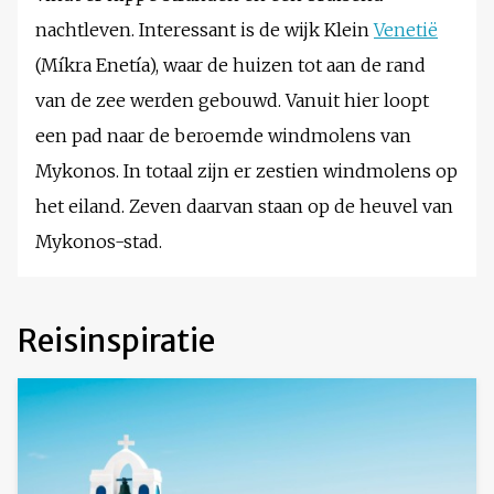
nachtleven. Interessant is de wijk Klein
Venetië
(Míkra Enetía), waar de huizen tot aan de rand
van de zee werden gebouwd. Vanuit hier loopt
een pad naar de beroemde windmolens van
Mykonos. In totaal zijn er zestien windmolens op
het eiland. Zeven daarvan staan op de heuvel van
Mykonos-stad.
Reisinspiratie