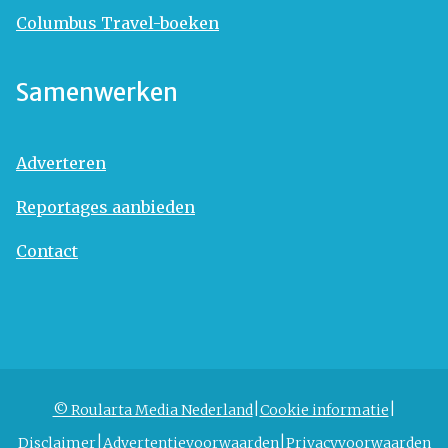
Columbus Travel-boeken
Samenwerken
Adverteren
Reportages aanbieden
Contact
© Roularta Media Nederland
Cookie informatie
Disclaimer
Advertentievoorwaarden
Privacyvoorwaarden