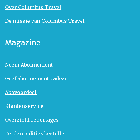
Over Columbus Travel
De missie van Columbus Travel
Magazine
Neem Abonnement
Geef abonnement cadeau
Abovoordeel
Klantenservice
Overzicht reportages
Eerdere edities bestellen