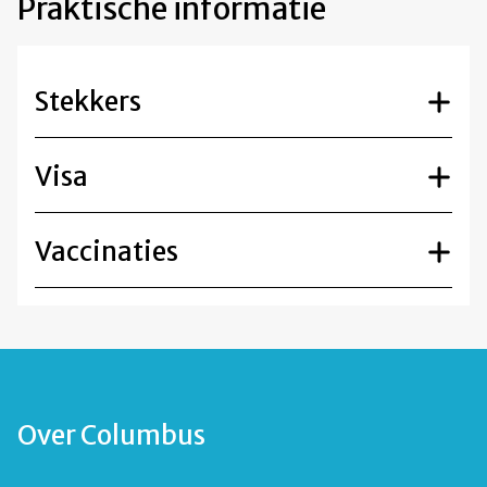
Praktische informatie
Stekkers
Visa
Vaccinaties
Over Columbus