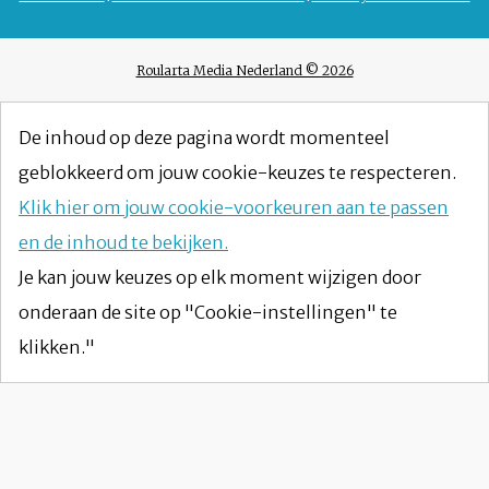
Roularta Media Nederland © 2026
De inhoud op deze pagina wordt momenteel
geblokkeerd om jouw cookie-keuzes te respecteren.
Klik hier om jouw cookie-voorkeuren aan te passen
en de inhoud te bekijken.
Je kan jouw keuzes op elk moment wijzigen door
onderaan de site op "Cookie-instellingen" te
klikken."