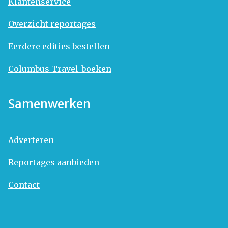
Klantenservice
Overzicht reportages
Eerdere edities bestellen
Columbus Travel-boeken
Samenwerken
Adverteren
Reportages aanbieden
Contact