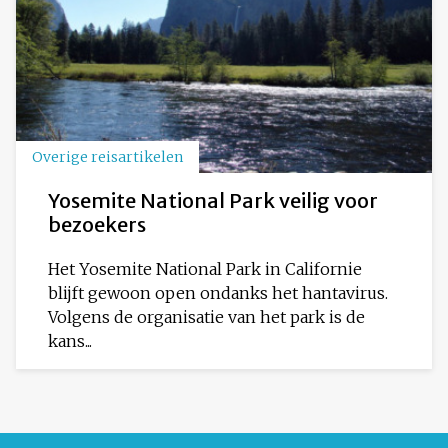
Overige reisartikelen
Yosemite National Park veilig voor
bezoekers
Het Yosemite National Park in Californie
blijft gewoon open ondanks het hantavirus.
Volgens de organisatie van het park is de
kans...