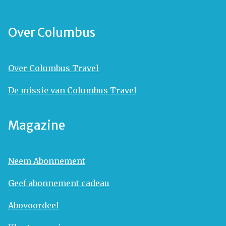
Over Columbus
Over Columbus Travel
De missie van Columbus Travel
Magazine
Neem Abonnement
Geef abonnement cadeau
Abovoordeel