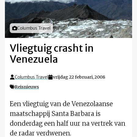
Foto door
Columbus Travel
Vliegtuig crasht in
Venezuela
Columbus Travel
vrijdag 22 februari, 2008
Reisnieuws
Een vliegtuig van de Venezolaanse
maatschappij Santa Barbara is
donderdag een half uur na vertrek van
de radar verdwenen.