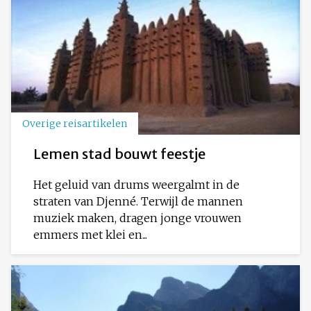
Overige reisartikelen
Lemen stad bouwt feestje
Het geluid van drums weergalmt in de
straten van Djenné. Terwijl de mannen
muziek maken, dragen jonge vrouwen
emmers met klei en...