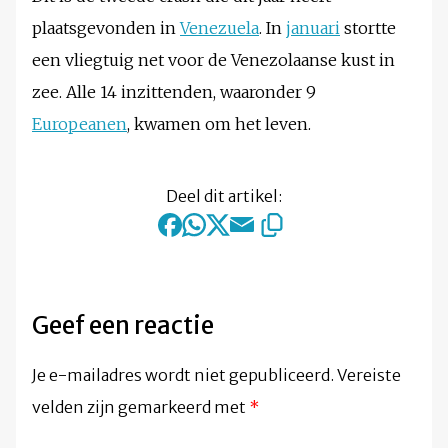
plaatsgevonden in
Venezuela
. In
januari
stortte
een vliegtuig net voor de Venezolaanse kust in
zee. Alle 14 inzittenden, waaronder 9
Europeanen
, kwamen om het leven.
Deel dit artikel:
Geef een reactie
Je e-mailadres wordt niet gepubliceerd.
Vereiste
velden zijn gemarkeerd met
*