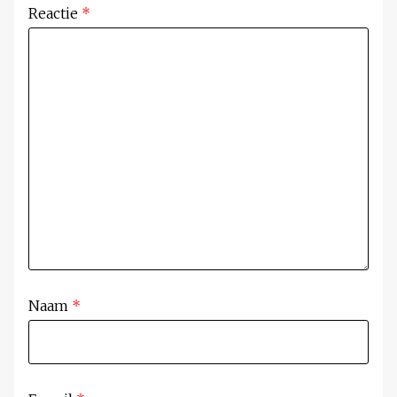
Reactie
*
Naam
*