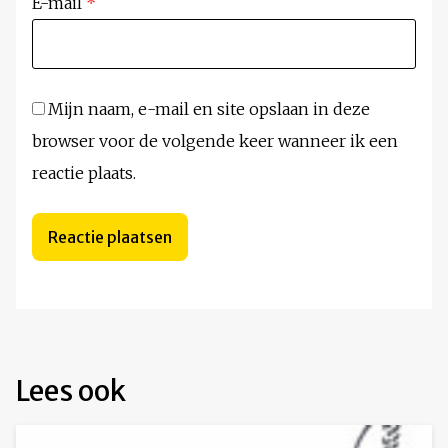
E-mail
*
Mijn naam, e-mail en site opslaan in deze
browser voor de volgende keer wanneer ik een
reactie plaats.
Lees ook