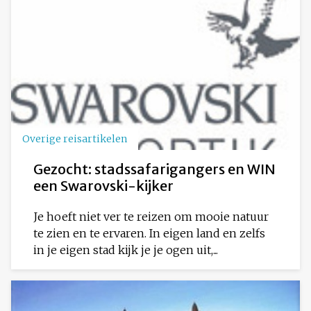
Overige reisartikelen
Gezocht: stadssafarigangers en WIN
een Swarovski-kijker
Je hoeft niet ver te reizen om mooie natuur
te zien en te ervaren. In eigen land en zelfs
in je eigen stad kijk je je ogen uit,...