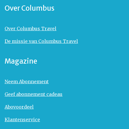
Over Columbus
Over Columbus Travel
De missie van Columbus Travel
Magazine
Neem Abonnement
Geef abonnement cadeau
Abovoordeel
Klantenservice