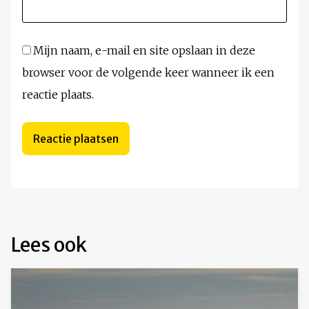
Mijn naam, e-mail en site opslaan in deze
browser voor de volgende keer wanneer ik een
reactie plaats.
Lees ook