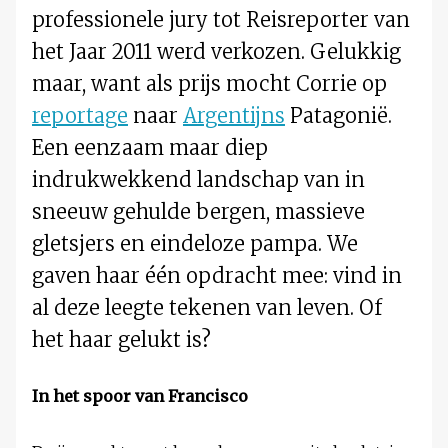
professionele jury tot Reisreporter van
het Jaar 2011 werd verkozen. Gelukkig
maar, want als prijs mocht Corrie op
reportage
naar
Argentijns
Patagonië.
Een eenzaam maar diep
indrukwekkend landschap van in
sneeuw gehulde bergen, massieve
gletsjers en eindeloze pampa. We
gaven haar één opdracht mee: vind in
al deze leegte tekenen van leven. Of
het haar gelukt is?
In het spoor van Francisco