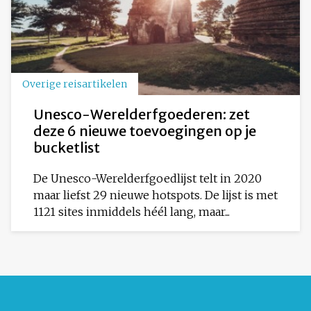
Overige reisartikelen
Unesco-Werelderfgoederen: zet
deze 6 nieuwe toevoegingen op je
bucketlist
De Unesco-Werelderfgoedlijst telt in 2020
maar liefst 29 nieuwe hotspots. De lijst is met
1121 sites inmiddels héél lang, maar...