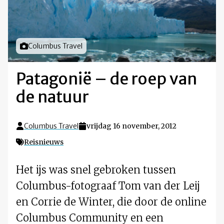
Foto door
Columbus Travel
Patagonië – de roep van
de natuur
Columbus Travel
vrijdag 16 november, 2012
Reisnieuws
Het ijs was snel gebroken tussen
Columbus-fotograaf Tom van der Leij
en Corrie de Winter, die door de online
Columbus Community en een