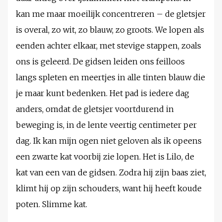
kan me maar moeilijk concentreren – de gletsjer
is overal, zo wit, zo blauw, zo groots. We lopen als
eenden achter elkaar, met stevige stappen, zoals
ons is geleerd. De gidsen leiden ons feilloos
langs spleten en meertjes in alle tinten blauw die
je maar kunt bedenken. Het pad is iedere dag
anders, omdat de gletsjer voortdurend in
beweging is, in de lente veertig centimeter per
dag. Ik kan mijn ogen niet geloven als ik opeens
een zwarte kat voorbij zie lopen. Het is Lilo, de
kat van een van de gidsen. Zodra hij zijn baas ziet,
klimt hij op zijn schouders, want hij heeft koude
poten. Slimme kat.