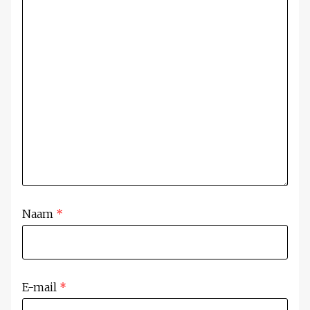
Naam
*
E-mail
*