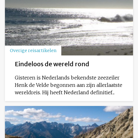
Overige reisartikelen
Eindeloos de wereld rond
Gisteren is Nederlands bekendste zeezeiler
Henk de Velde begonnen aan zijn allerlaatste
wereldreis. Hij heeft Nederland definitief...