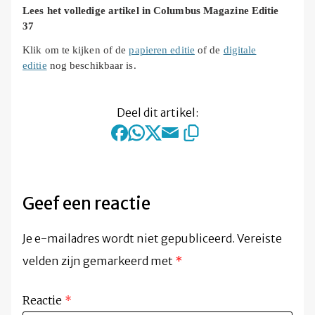
Lees het volledige artikel in Columbus Magazine Editie
37
Klik om te kijken of de
papieren editie
of de
digitale
editie
nog beschikbaar is.
Deel dit artikel:
Geef een reactie
Je e-mailadres wordt niet gepubliceerd.
Vereiste
velden zijn gemarkeerd met
*
Reactie
*