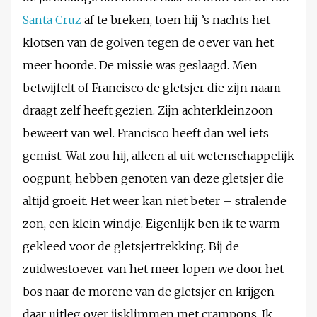
Santa Cruz
af te breken, toen hij ’s nachts het
klotsen van de golven tegen de oever van het
meer hoorde. De missie was geslaagd. Men
betwijfelt of Francisco de gletsjer die zijn naam
draagt zelf heeft gezien. Zijn achterkleinzoon
beweert van wel. Francisco heeft dan wel iets
gemist. Wat zou hij, alleen al uit wetenschappelijk
oogpunt, hebben genoten van deze gletsjer die
altijd groeit. Het weer kan niet beter – stralende
zon, een klein windje. Eigenlijk ben ik te warm
gekleed voor de gletsjertrekking. Bij de
zuidwestoever van het meer lopen we door het
bos naar de morene van de gletsjer en krijgen
daar uitleg over ijsklimmen met crampons. Ik