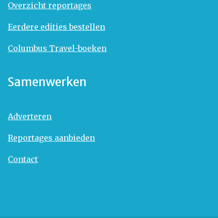
Overzicht reportages
Eerdere edities bestellen
Columbus Travel-boeken
Samenwerken
Adverteren
Reportages aanbieden
Contact