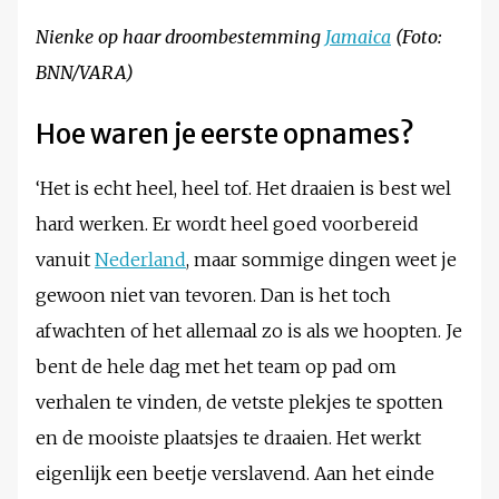
Nienke op haar droombestemming
Jamaica
(Foto:
BNN/VARA)
Hoe waren je eerste opnames?
‘Het is echt heel, heel tof. Het draaien is best wel
hard werken. Er wordt heel goed voorbereid
vanuit
Nederland
, maar sommige dingen weet je
gewoon niet van tevoren. Dan is het toch
afwachten of het allemaal zo is als we hoopten. Je
bent de hele dag met het team op pad om
verhalen te vinden, de vetste plekjes te spotten
en de mooiste plaatsjes te draaien. Het werkt
eigenlijk een beetje verslavend. Aan het einde