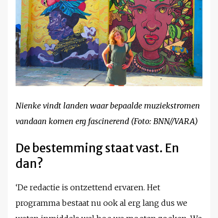
Nienke vindt landen waar bepaalde muziekstromen
vandaan komen erg fascinerend (Foto: BNN//VARA)
De bestemming staat vast. En
dan?
‘De redactie is ontzettend ervaren. Het
programma bestaat nu ook al erg lang dus we