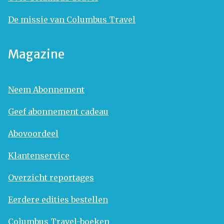
De missie van Columbus Travel
Magazine
Neem Abonnement
Geef abonnement cadeau
Abovoordeel
Klantenservice
Overzicht reportages
Eerdere edities bestellen
Columbus Travel-boeken