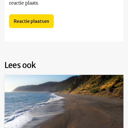
reactie plaats.
Lees ook