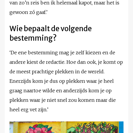
van zo’n reis ben ik helemaal kapot, maar het is
gewoon zó gaaf.’
Wie bepaalt de volgende
bestemming?
‘De ene bestemming mag je zelf kiezen en de
andere kiest de redactie. Hoe dan ook, je komt op
de meest prachtige plekken in de wereld.
Enerzijds kom je dus op plekken waar je heel
graag naartoe wilde en anderzijds kom je op
plekken waar je niet snel zou komen maar die
heel erg vet zijn.’