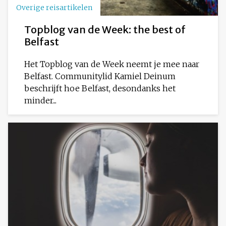
Overige reisartikelen
Topblog van de Week: the best of
Belfast
Het Topblog van de Week neemt je mee naar
Belfast. Communitylid Kamiel Deinum
beschrijft hoe Belfast, desondanks het
minder...