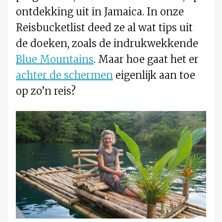
ontdekking uit in Jamaica. In onze
Reisbucketlist deed ze al wat tips uit
de doeken, zoals de indrukwekkende
Blue Mountains
. Maar hoe gaat het er
achter de schermen
eigenlijk aan toe
op zo’n reis?