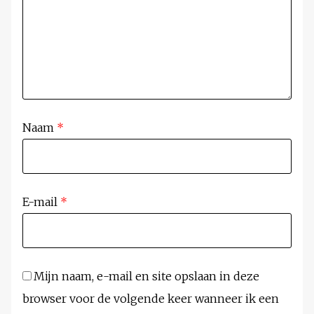
Naam
*
E-mail
*
Mijn naam, e-mail en site opslaan in deze
browser voor de volgende keer wanneer ik een