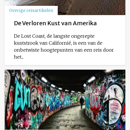
Overige reisartikelen
De Verloren Kust van Amerika
De Lost Coast, de langste ongerepte
kuststrook van Californië, is een van de
onbetwiste hoogtepunten van een reis door
het...