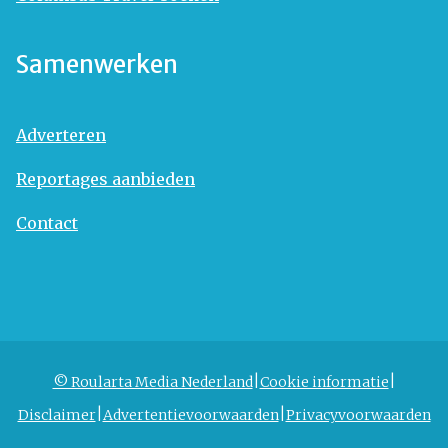
Samenwerken
Adverteren
Reportages aanbieden
Contact
© Roularta Media Nederland
Cookie informatie
Disclaimer
Advertentievoorwaarden
Privacyvoorwaarden