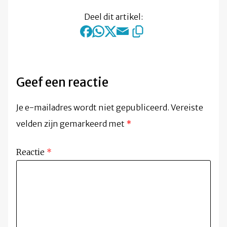
Deel dit artikel:
Geef een reactie
Je e-mailadres wordt niet gepubliceerd.
Vereiste
velden zijn gemarkeerd met
*
Reactie
*