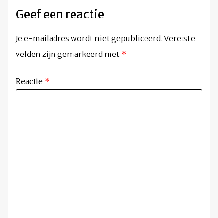
Geef een reactie
Je e-mailadres wordt niet gepubliceerd.
Vereiste
velden zijn gemarkeerd met
*
Reactie
*