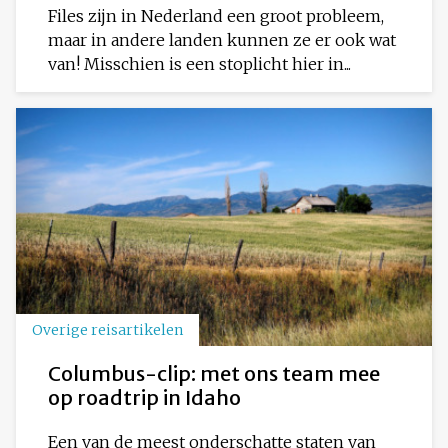
Files zijn in Nederland een groot probleem,
maar in andere landen kunnen ze er ook wat
van! Misschien is een stoplicht hier in...
Overige reisartikelen
Columbus-clip: met ons team mee
op roadtrip in Idaho
Een van de meest onderschatte staten van