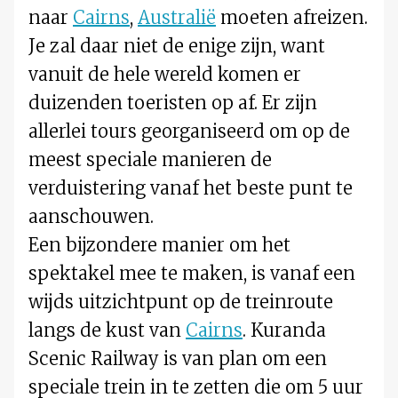
naar
Cairns
,
Australië
moeten afreizen.
Je zal daar niet de enige zijn, want
vanuit de hele wereld komen er
duizenden toeristen op af. Er zijn
allerlei tours georganiseerd om op de
meest speciale manieren de
verduistering vanaf het beste punt te
aanschouwen.
Een bijzondere manier om het
spektakel mee te maken, is vanaf een
wijds uitzichtpunt op de treinroute
langs de kust van
Cairns
. Kuranda
Scenic Railway is van plan om een
speciale trein in te zetten die om 5 uur