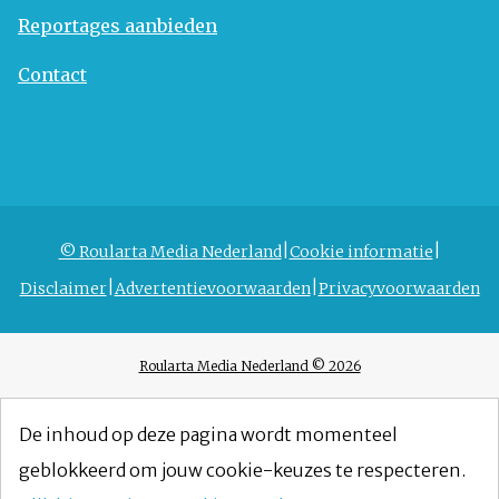
Reportages aanbieden
Contact
© Roularta Media Nederland
Cookie informatie
Disclaimer
Advertentievoorwaarden
Privacyvoorwaarden
Roularta Media Nederland © 2026
De inhoud op deze pagina wordt momenteel
geblokkeerd om jouw cookie-keuzes te respecteren.