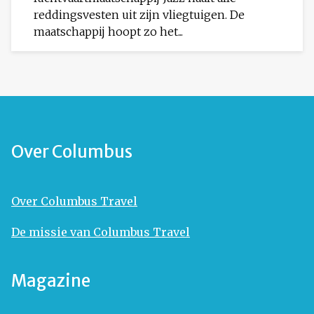
reddingsvesten uit zijn vliegtuigen. De
maatschappij hoopt zo het...
Over Columbus
Over Columbus Travel
De missie van Columbus Travel
Magazine