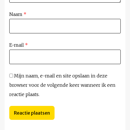
Naam
*
E-mail
*
Mijn naam, e-mail en site opslaan in deze
browser voor de volgende keer wanneer ik een
reactie plaats.