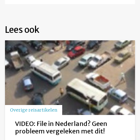
Lees ook
Overige reisartikelen
VIDEO: File in Nederland? Geen
probleem vergeleken met dit!