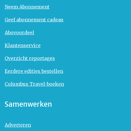
Neem Abonnement
Geef abonnement cadeau
Abovoordeel
Klantenservice
Overzicht reportages
Eerdere edities bestellen
Columbus Travel-boeken
Samenwerken
Adverteren