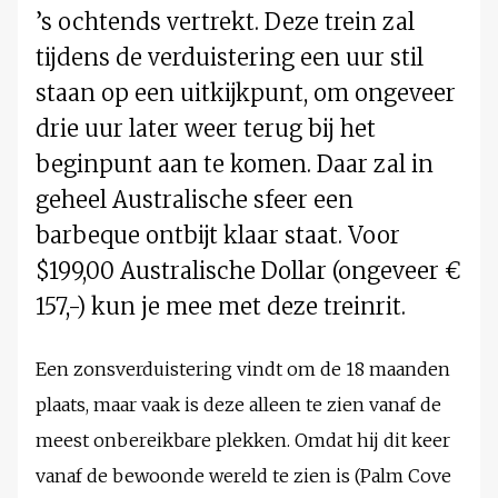
’s ochtends vertrekt. Deze trein zal
tijdens de verduistering een uur stil
staan op een uitkijkpunt, om ongeveer
drie uur later weer terug bij het
beginpunt aan te komen. Daar zal in
geheel Australische sfeer een
barbeque ontbijt klaar staat. Voor
$199,00 Australische Dollar (ongeveer €
157,-) kun je mee met deze treinrit.
Een zonsverduistering vindt om de 18 maanden
plaats, maar vaak is deze alleen te zien vanaf de
meest onbereikbare plekken. Omdat hij dit keer
vanaf de bewoonde wereld te zien is (Palm Cove