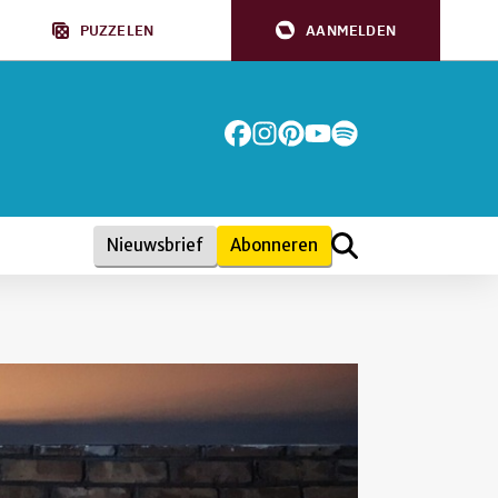
PUZZELEN
AANMELDEN
Nieuwsbrief
Abonneren