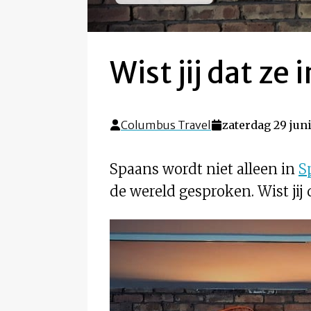
Wist jij dat z
Columbus Travel
zaterdag 29 juni
Spaans wordt niet alleen in
S
de wereld gesproken. Wist jij