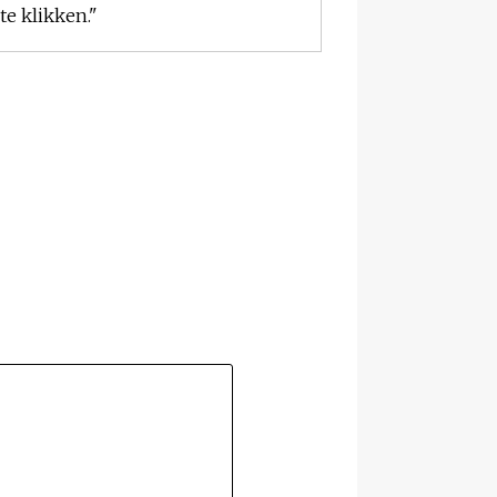
e klikken."