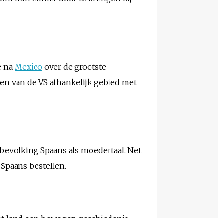
e na
Mexico
over de grootste
en van de VS afhankelijk gebied met
e bevolking Spaans als moedertaal. Net
 Spaans bestellen.