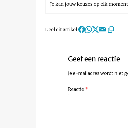
Je kan jouw keuzes op elk moment w
Deel dit artikel:
Geef een reactie
Je e-mailadres wordt niet g
Reactie
*