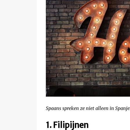
Spaans spreken ze niet alleen in Spanj
1. Filipijnen