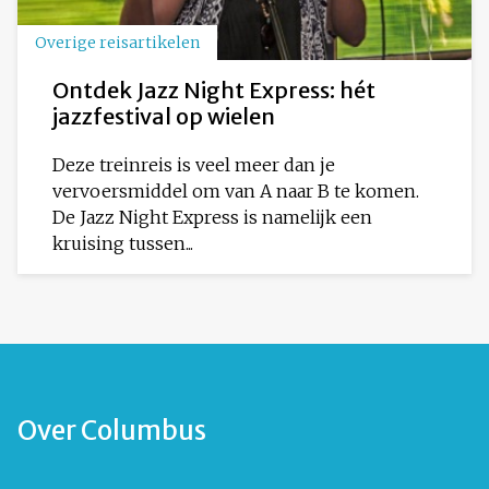
Overige reisartikelen
Ontdek Jazz Night Express: hét
jazzfestival op wielen
Deze treinreis is veel meer dan je
vervoersmiddel om van A naar B te komen.
De Jazz Night Express is namelijk een
kruising tussen...
Over Columbus