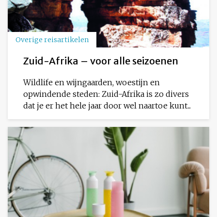
Overige reisartikelen
Zuid-Afrika – voor alle seizoenen
Wildlife en wijngaarden, woestijn en
opwindende steden: Zuid-Afrika is zo divers
dat je er het hele jaar door wel naartoe kunt...