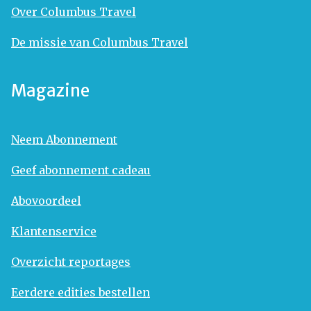
Over Columbus Travel
De missie van Columbus Travel
Magazine
Neem Abonnement
Geef abonnement cadeau
Abovoordeel
Klantenservice
Overzicht reportages
Eerdere edities bestellen