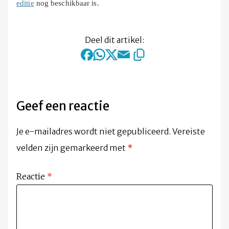
editie
nog beschikbaar is.
Deel dit artikel:
Geef een reactie
Je e-mailadres wordt niet gepubliceerd.
Vereiste
velden zijn gemarkeerd met
*
Reactie
*