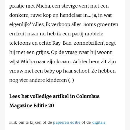
praatje met Micha, een stevige vent met een
donkere, ruwe kop en handelaar in… ja, in wat
eigenlijk? ‘Alles, ik verkoop alles. Soms groenten
en fruit maar nu heb ik een partij mobiele
telefoons en echte Ray-Ban-zonnebrillen’, zegt
hij met een grijns. Op de vraag waar hij woont,
wijst Micha naar zijn kraam. Achter hem zit zijn
vrouw met een baby op haar schoot. Ze hebben
nog vier andere kinderen (…)
Lees het volledige artikel in Columbus
Magazine Editie 20
Klik om te kijken of de
papieren editie
of de
digitale