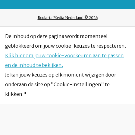
Roularta Media Nederland © 2026
De inhoud op deze pagina wordt momenteel
geblokkeerd om jouw cookie-keuzes te respecteren.
Klik hier om jouw cookie-voorkeuren aan te passen
en de inhoud te bekijken.
Je kan jouw keuzes op elk moment wijzigen door
onderaan de site op "Cookie-instellingen" te
klikken."