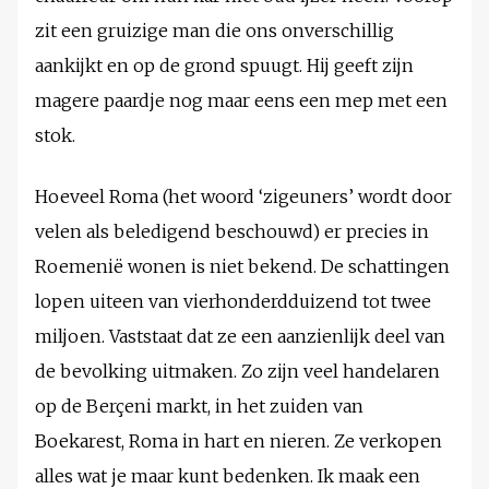
zit een gruizige man die ons onverschillig
aankijkt en op de grond spuugt. Hij geeft zijn
magere paardje nog maar eens een mep met een
stok.
Hoeveel Roma (het woord ‘zigeuners’ wordt door
velen als beledigend beschouwd) er precies in
Roemenië wonen is niet bekend. De schattingen
lopen uiteen van vierhonderdduizend tot twee
miljoen. Vaststaat dat ze een aanzienlijk deel van
de bevolking uitmaken. Zo zijn veel handelaren
op de Berçeni markt, in het zuiden van
Boekarest, Roma in hart en nieren. Ze verkopen
alles wat je maar kunt bedenken. Ik maak een