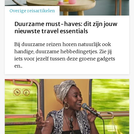
Overige reisartikelen
Duurzame must-haves: dit zijn jouw
nieuwste travel essentials
Bij duurzame reizen horen natuurlijk ook
handige, duurzame hebbedingetjes. Zie jij
iets voor jezelf tussen deze groene gadgets
en...