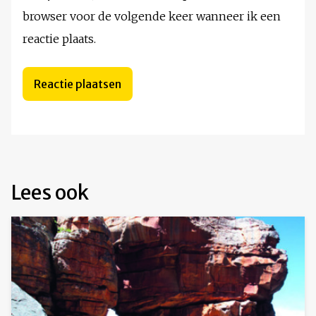
browser voor de volgende keer wanneer ik een
reactie plaats.
Lees ook