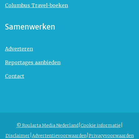
Columbus Travel-boeken
Samenwerken
Adverteren
Reportages aanbieden
Contact
© Roularta Media Nederland
Cookie informatie
Disclaimer
Advertentievoorwaarden
Privacyvoorwaarden