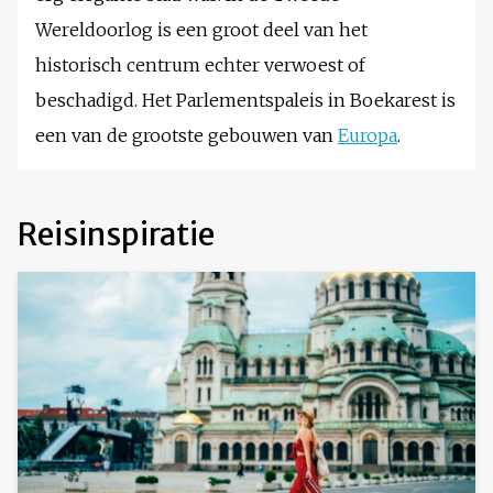
Wereldoorlog is een groot deel van het
historisch centrum echter verwoest of
beschadigd. Het Parlementspaleis in Boekarest is
een van de grootste gebouwen van
Europa
.
Reisinspiratie