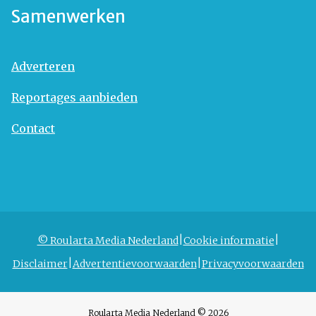
Samenwerken
Adverteren
Reportages aanbieden
Contact
© Roularta Media Nederland
Cookie informatie
Disclaimer
Advertentievoorwaarden
Privacyvoorwaarden
Roularta Media Nederland © 2026