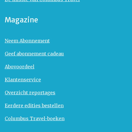
Magazine
Neem Abonnement
Geef abonnement cadeau
Abovoordeel
Klantenservice
Overzicht reportages
Eerdere edities bestellen
Columbus Travel-boeken