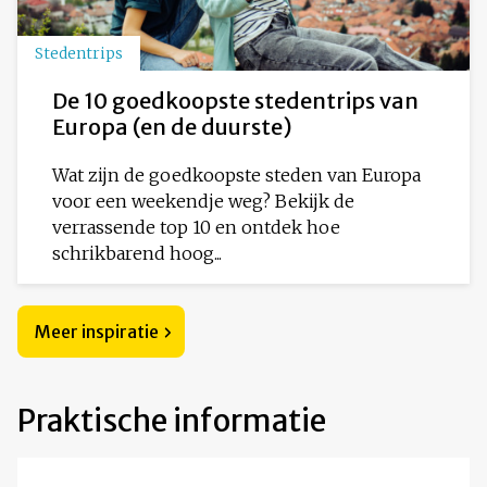
Stedentrips
De 10 goedkoopste stedentrips van
Europa (en de duurste)
Wat zijn de goedkoopste steden van Europa
voor een weekendje weg? Bekijk de
verrassende top 10 en ontdek hoe
schrikbarend hoog...
Meer inspiratie
Praktische informatie