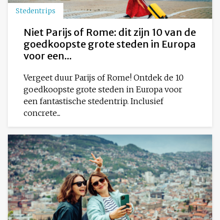
Stedentrips
Niet Parijs of Rome: dit zijn 10 van de
goedkoopste grote steden in Europa
voor een...
Vergeet duur Parijs of Rome! Ontdek de 10
goedkoopste grote steden in Europa voor
een fantastische stedentrip. Inclusief
concrete...