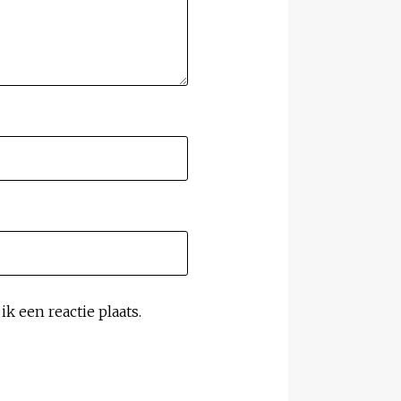
k een reactie plaats.