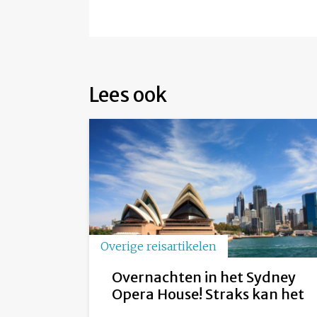
Lees ook
Overige reisartikelen
Overnachten in het Sydney
Opera House! Straks kan het