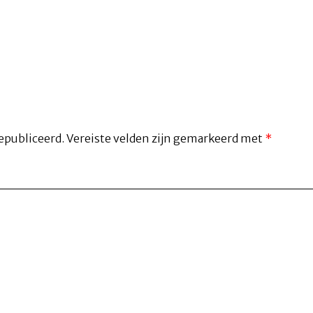
epubliceerd.
Vereiste velden zijn gemarkeerd met
*