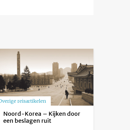
Overige reisartikelen
Noord-Korea – Kijken door
een beslagen ruit