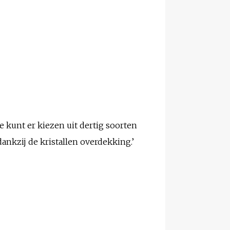
e kunt er kiezen uit dertig soorten
 dankzij de kristallen overdekking.’