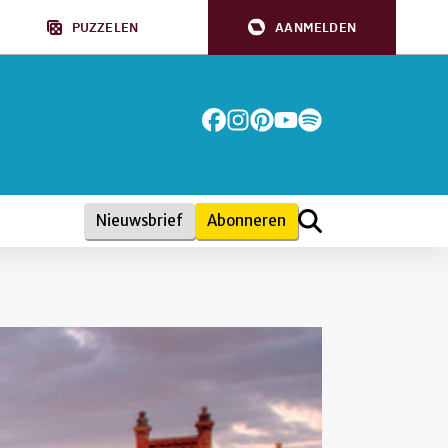
PUZZELEN
AANMELDEN
Nieuwsbrief
Abonneren