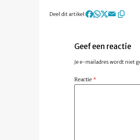
Deel dit artikel:
Geef een reactie
Je e-mailadres wordt niet g
Reactie
*