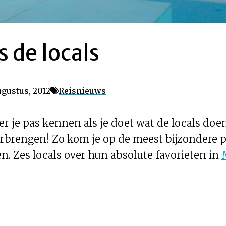
 de locals
gustus, 2012
Reisnieuws
er je pas kennen als je doet wat de locals doe
doorbrengen! Zo kom je op de meest bijzondere 
. Zes locals over hun absolute favorieten in