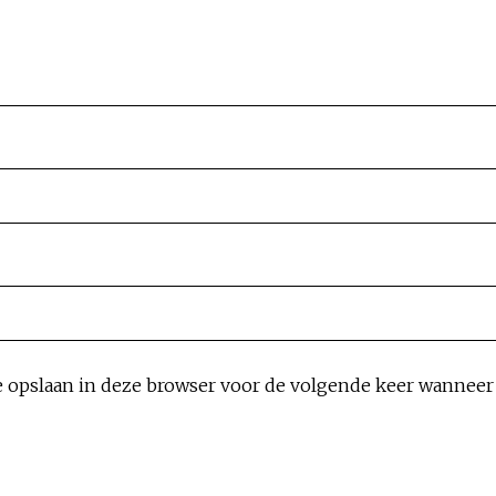
e opslaan in deze browser voor de volgende keer wanneer i