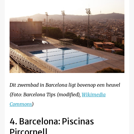
Dit zwembad in Barcelona ligt bovenop een heuvel
(Foto: Barcelona Tips (modified),
Wikimedia
Commons
)
4. Barcelona: Piscinas
Pircornell