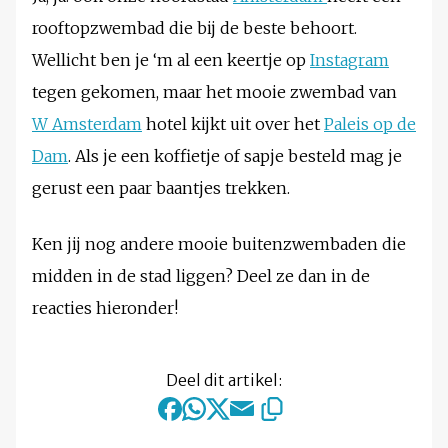
rooftopzwembad die bij de beste behoort.
Wellicht ben je ‘m al een keertje op
Instagram
tegen gekomen, maar het mooie zwembad van
W Amsterdam
hotel kijkt uit over het
Paleis op de
Dam
. Als je een koffietje of sapje besteld mag je
gerust een paar baantjes trekken.
Ken jij nog andere mooie buitenzwembaden die
midden in de stad liggen? Deel ze dan in de
reacties hieronder!
Deel dit artikel: