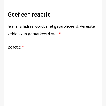
Geef een reactie
Je e-mailadres wordt niet gepubliceerd.
Vereiste
velden zijn gemarkeerd met
*
Reactie
*