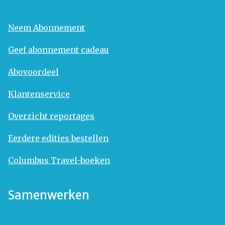
Neem Abonnement
Geef abonnement cadeau
Abovoordeel
Klantenservice
Overzicht reportages
Eerdere edities bestellen
Columbus Travel-boeken
Samenwerken