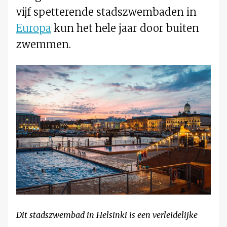
vijf spetterende stadszwembaden in
Europa
kun het hele jaar door buiten
zwemmen.
Dit stadszwembad in Helsinki is een verleidelijke