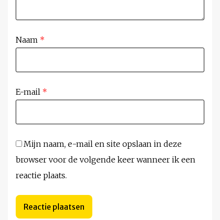
Naam
*
E-mail
*
Mijn naam, e-mail en site opslaan in deze
browser voor de volgende keer wanneer ik een
reactie plaats.