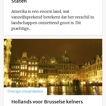
Staten
Amerika is een enorm land, wat
vanzelfsprekend betekent dat het verschil in
landschappen ontzettend groot is. Dit
prachtige...
Overige reisartikelen
Hollands voor Brusselse kelners