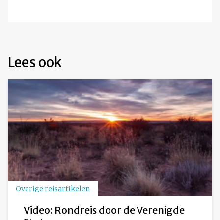
Lees ook
Overige reisartikelen
Video: Rondreis door de Verenigde