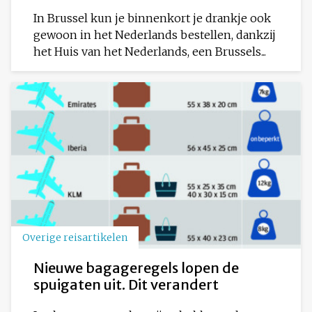
In Brussel kun je binnenkort je drankje ook
gewoon in het Nederlands bestellen, dankzij
het Huis van het Nederlands, een Brussels...
Overige reisartikelen
Nieuwe bagageregels lopen de
spuigaten uit. Dit verandert