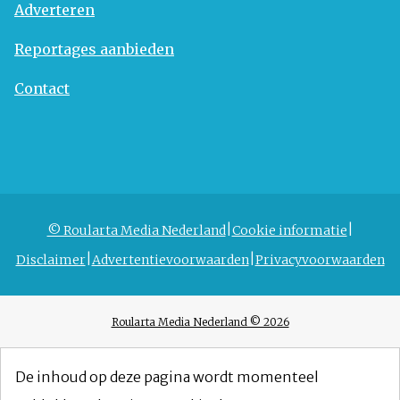
Adverteren
Reportages aanbieden
Contact
© Roularta Media Nederland
Cookie informatie
Disclaimer
Advertentievoorwaarden
Privacyvoorwaarden
Roularta Media Nederland © 2026
De inhoud op deze pagina wordt momenteel