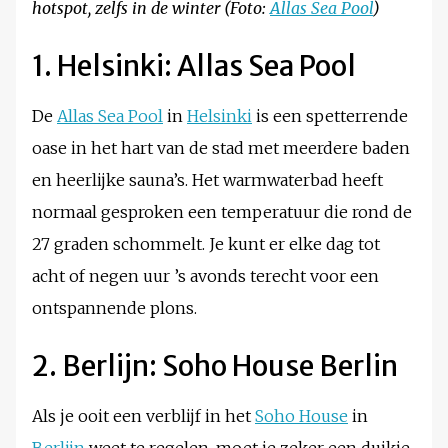
hotspot, zelfs in de winter (Foto:
Allas Sea Pool
)
1. Helsinki: Allas Sea Pool
De
Allas Sea Pool
in
Helsinki
is een spetterrende
oase in het hart van de stad met meerdere baden
en heerlijke sauna’s. Het warmwaterbad heeft
normaal gesproken een temperatuur die rond de
27 graden schommelt. Je kunt er elke dag tot
acht of negen uur ’s avonds terecht voor een
ontspannende plons.
2. Berlijn: Soho House Berlin
Als je ooit een verblijf in het
Soho House
in