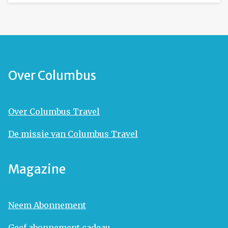
Over Columbus
Over Columbus Travel
De missie van Columbus Travel
Magazine
Neem Abonnement
Geef abonnement cadeau