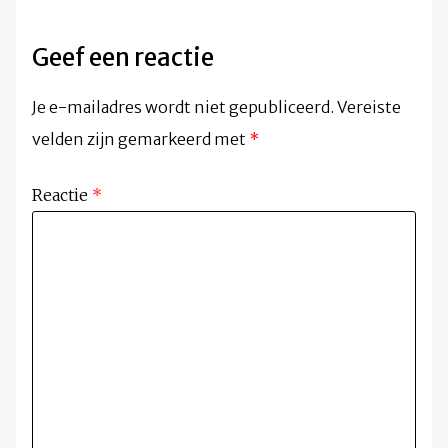
Geef een reactie
Je e-mailadres wordt niet gepubliceerd.
Vereiste
velden zijn gemarkeerd met
*
Reactie
*