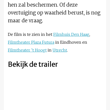
hen zal beschermen. Of deze
overtuiging op waarheid berust, is nog
maar de vraag.
De film is te zien in het
Filmhuis Den Haag
,
Filmtheater Plaza Futura
in Eindhoven en
Filmtheater ’t Hoogt
in
Utrecht
.
Bekijk de trailer