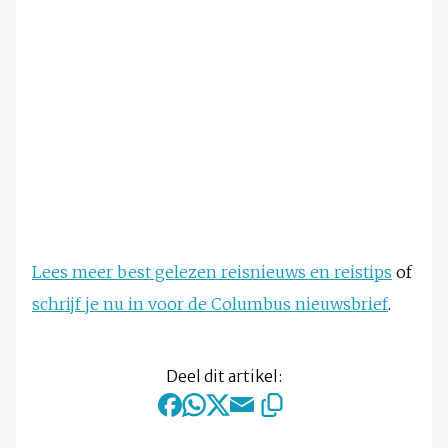
Lees meer best gelezen reisnieuws en reistips
of
schrijf je nu in voor de Columbus nieuwsbrief
.
Deel dit artikel: