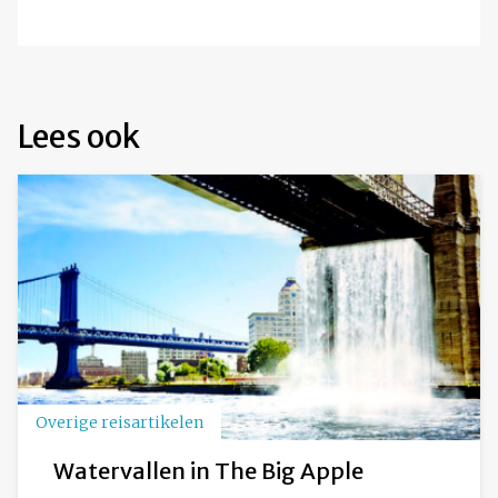
Lees ook
Overige reisartikelen
Watervallen in The Big Apple