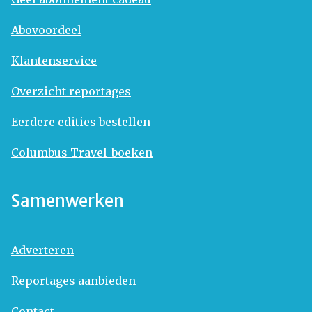
Abovoordeel
Klantenservice
Overzicht reportages
Eerdere edities bestellen
Columbus Travel-boeken
Samenwerken
Adverteren
Reportages aanbieden
Contact