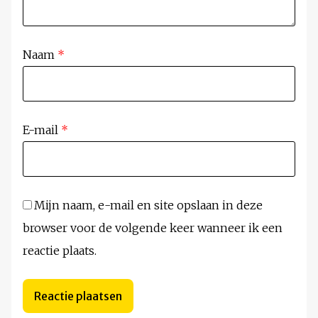
Naam
*
E-mail
*
Mijn naam, e-mail en site opslaan in deze
browser voor de volgende keer wanneer ik een
reactie plaats.