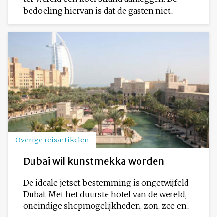
bedoeling hiervan is dat de gasten niet...
Overige reisartikelen
Dubai wil kunstmekka worden
De ideale jetset bestemming is ongetwijfeld
Dubai. Met het duurste hotel van de wereld,
oneindige shopmogelijkheden, zon, zee en...