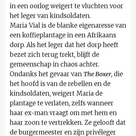
in een oorlog weigert te vluchten voor
het leger van kindsoldaten.
Maria Vial is de blanke eigenaresse van
een koffieplantage in een Afrikaans
dorp. Als het leger dat het dorp heeft
bezet zich terug trekt, blijft de
gemeenschap in chaos achter.
Ondanks het gevaar van
The Boxer
, die
het hoofd is van de rebellen en de
kindsoldaten, weigert Maria de
plantage te verlaten, zelfs wanneer
haar ex-man vraagt om met hem en
haar zoon te vertrekken. Ze gelooft dat
de burgermeester en zijn privéleger