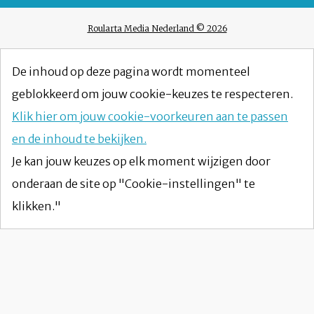
Roularta Media Nederland © 2026
De inhoud op deze pagina wordt momenteel
geblokkeerd om jouw cookie-keuzes te respecteren.
Klik hier om jouw cookie-voorkeuren aan te passen
en de inhoud te bekijken.
Je kan jouw keuzes op elk moment wijzigen door
onderaan de site op "Cookie-instellingen" te
klikken."