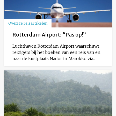
Overige reisartikelen
Rotterdam Airport: “Pas op!”
Luchthaven Rotterdam Airport waarschuwt
reizigers bij het boeken van een reis van en
naar de kustplaats Nador in Marokko via...