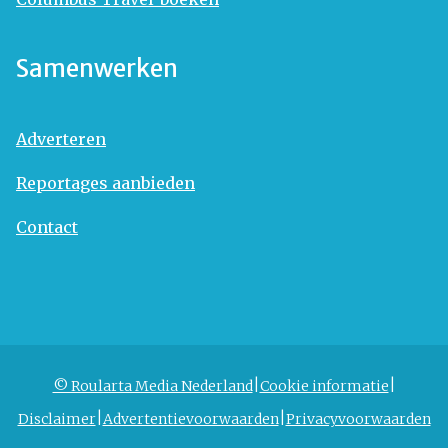
Samenwerken
Adverteren
Reportages aanbieden
Contact
© Roularta Media Nederland
Cookie informatie
Disclaimer
Advertentievoorwaarden
Privacyvoorwaarden