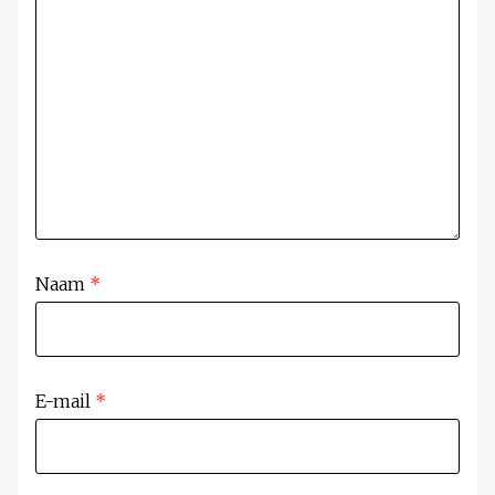
Naam
*
E-mail
*