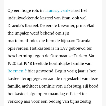
Op een hoge rots in
Transsylvanië
staat het
indrukwekkende kasteel van Bran, ook wel
Dracula’s Kasteel. De eerste bewoner, prins Vlad
the Impaler, werd bekend om zijn
martelmethodes die hem de bijnaam Dracula
opleverden. Het kasteel is in 1377 gebouwd ter
bescherming tegen de Ottomaanse Turken. Van
1920 tot 1948 heeft de koninklijke familie van
Roemenië
hier gewoond. Begin vorig jaar is het
kasteel teruggegeven aan de nageslacht van deze
familie, architect Dominic von Habsburg. Hij bood
het kasteel afgelopen maandag officieel ter
verkoop aan voor een bedrag van bijna zestig