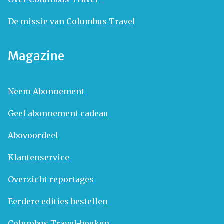
De missie van Columbus Travel
Magazine
Neem Abonnement
Geef abonnement cadeau
Abovoordeel
Klantenservice
Overzicht reportages
Eerdere edities bestellen
Columbus Travel-boeken