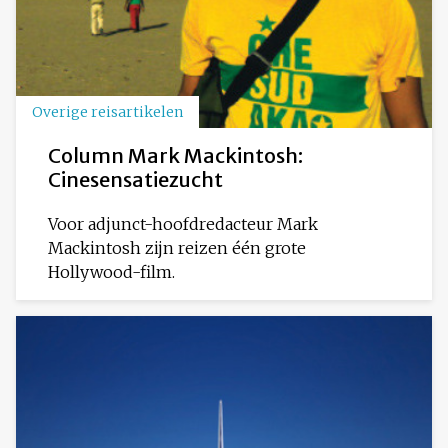
Overige reisartikelen
Column Mark Mackintosh:
Cinesensatiezucht
Voor adjunct-hoofdredacteur Mark
Mackintosh zijn reizen één grote
Hollywood-film.