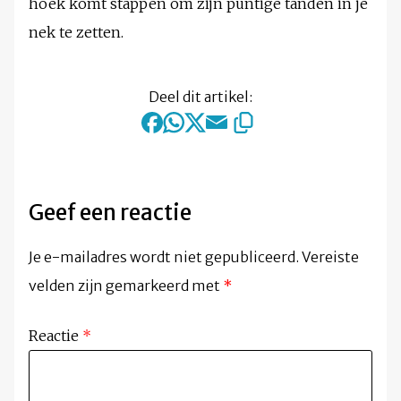
hoek komt stappen om zijn puntige tanden in je
nek te zetten.
Deel dit artikel:
Geef een reactie
Je e-mailadres wordt niet gepubliceerd.
Vereiste
velden zijn gemarkeerd met
*
Reactie
*