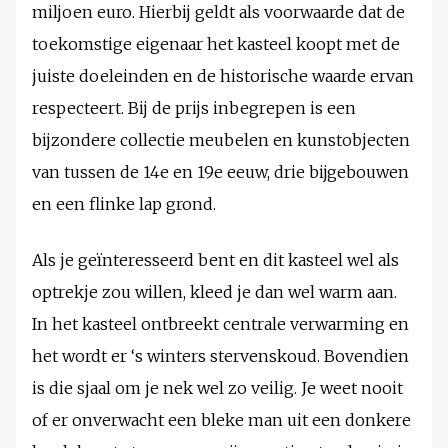
miljoen euro. Hierbij geldt als voorwaarde dat de
toekomstige eigenaar het kasteel koopt met de
juiste doeleinden en de historische waarde ervan
respecteert. Bij de prijs inbegrepen is een
bijzondere collectie meubelen en kunstobjecten
van tussen de 14e en 19e eeuw, drie bijgebouwen
en een flinke lap grond.
Als je geïnteresseerd bent en dit kasteel wel als
optrekje zou willen, kleed je dan wel warm aan.
In het kasteel ontbreekt centrale verwarming en
het wordt er ‘s winters stervenskoud. Bovendien
is die sjaal om je nek wel zo veilig. Je weet nooit
of er onverwacht een bleke man uit een donkere