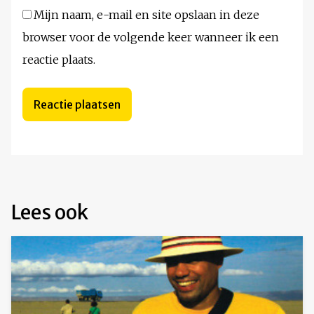
Mijn naam, e-mail en site opslaan in deze
browser voor de volgende keer wanneer ik een
reactie plaats.
Lees ook