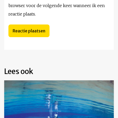
browser voor de volgende keer wanneer ik een
reactie plaats.
Lees ook