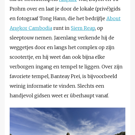
Prohm over en laat je door de lokale (privé)gids
en fotograaf Tong Hann, die het bedrijfje
About
Angkor Cambodia
runt in
Siem Reap
, op
sleeptouw nemen. Jarenlang verkende hij de
weggetjes door en langs het complex op zijn
scootertje, en hij weet dan ook bijna elke
verborgen ingang en tempel te liggen. Over zijn
favoriete tempel, Banteay Prei, is bijvoorbeeld
weinig informatie te vinden. Slechts een
handjevol gidsen weet er überhaupt vanaf.