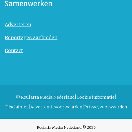
Samenwerken
Adverteren
Reportages aanbieden
Contact
© Roularta Media Nederland
Cookie informatie
Disclaimer
Advertentievoorwaarden
Privacyvoorwaarden
Roularta Media Nederland © 2026