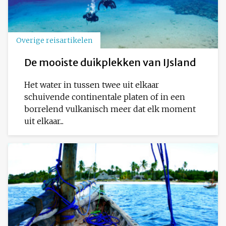
Overige reisartikelen
De mooiste duikplekken van IJsland
Het water in tussen twee uit elkaar
schuivende continentale platen of in een
borrelend vulkanisch meer dat elk moment
uit elkaar...