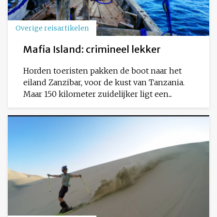
Overige reisartikelen
Mafia Island: crimineel lekker
Horden toeristen pakken de boot naar het
eiland Zanzibar, voor de kust van Tanzania.
Maar 150 kilometer zuidelijker ligt een...