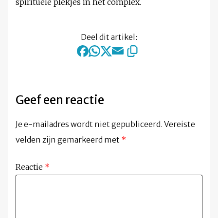
spirituele plekjes in het complex.
Deel dit artikel:
Geef een reactie
Je e-mailadres wordt niet gepubliceerd.
Vereiste
velden zijn gemarkeerd met
*
Reactie
*