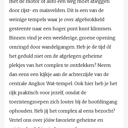
met de motor of auto een weg moet afleggen
door rijst- en maisvelden. Dit is een van de
weinige tempels waar je over afgebrokkeld
gesteente naar een hoger punt kunt klimmen.
Binnen vind je een weelderige, groene opening
omringd door wandelgangen. Heb je de tijd óf
het geduld niet om de afgelegen geheime
plekjes van het complex te ontdekken? Neem
dan eens een kijkje aan de achterzijde van de
centrale Angkor Wat-tempel. Ook hier heb je het
rijk praktisch voor jezelf, omdat de
toeristengroepen zich louter bij de hoofdingang
ophouden. Heb jij het complex al eens bezocht?
Vertel ons over jóúw favoriete geheime en