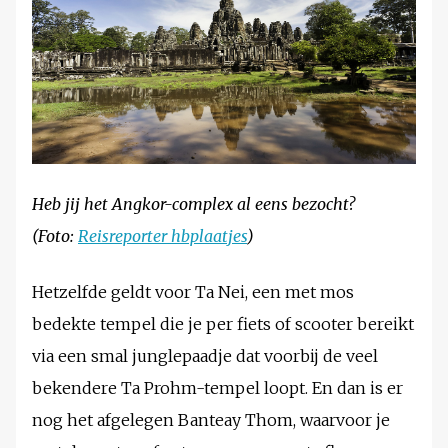
Heb jij het Angkor-complex al eens bezocht?
(Foto:
Reisreporter hbplaatjes
)
Hetzelfde geldt voor Ta Nei, een met mos
bedekte tempel die je per fiets of scooter bereikt
via een smal junglepaadje dat voorbij de veel
bekendere Ta Prohm-tempel loopt. En dan is er
nog het afgelegen Banteay Thom, waarvoor je