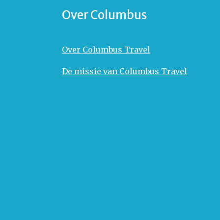
Over Columbus
Over Columbus Travel
De missie van Columbus Travel