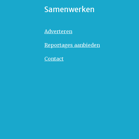
Samenwerken
Adverteren
Reportages aanbieden
Contact