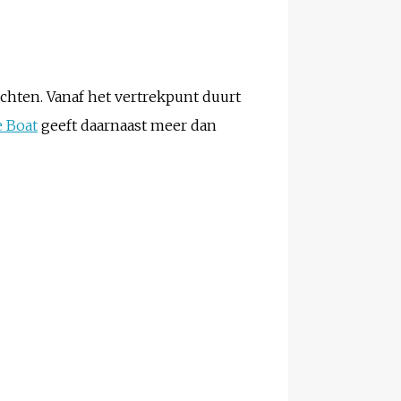
chten. Vanaf het vertrekpunt duurt
e Boat
geeft daarnaast meer dan