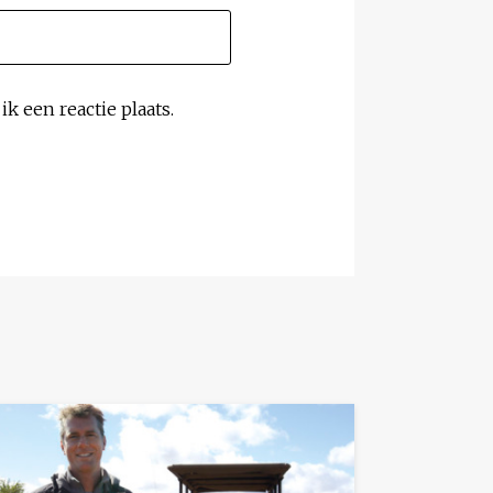
k een reactie plaats.