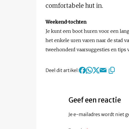
comfortabele hut in.
Weekend-tochten
Je kunt een boot huren voor een lan
het enkele uren varen naar de stad van
tweehonderd vaarsuggesties en tips 
Deel dit artikel:
Geef een reactie
Je e-mailadres wordt niet g