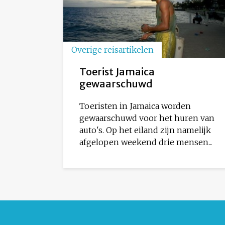
Overige reisartikelen
Toerist Jamaica
gewaarschuwd
Toeristen in Jamaica worden
gewaarschuwd voor het huren van
auto's. Op het eiland zijn namelijk
afgelopen weekend drie mensen...