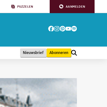
PUZZELEN
AANMELDEN
Nieuwsbrief
Abonneren