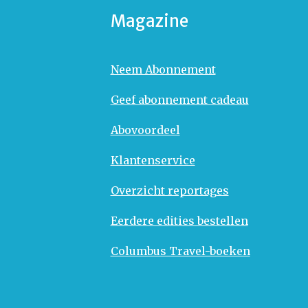
Magazine
Neem Abonnement
Geef abonnement cadeau
Abovoordeel
Klantenservice
Overzicht reportages
Eerdere edities bestellen
Columbus Travel-boeken