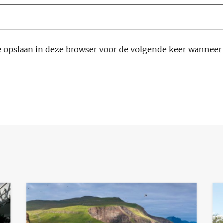
e opslaan in deze browser voor de volgende keer wanneer i