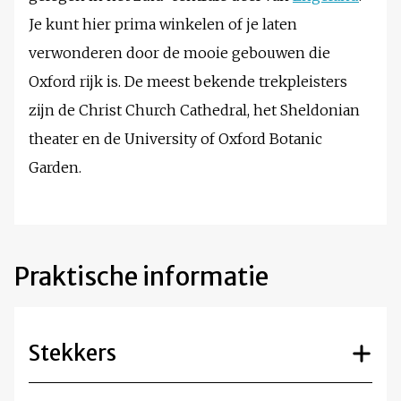
Je kunt hier prima winkelen of je laten
verwonderen door de mooie gebouwen die
Oxford rijk is. De meest bekende trekpleisters
zijn de Christ Church Cathedral, het Sheldonian
theater en de University of Oxford Botanic
Garden.
Praktische informatie
Stekkers