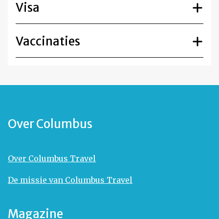
Visa
Vaccinaties
Over Columbus
Over Columbus Travel
De missie van Columbus Travel
Magazine