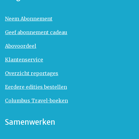
Neem Abonnement
Geef abonnement cadeau
Abovoordeel
Klantenservice
Overzicht reportages
Eerdere edities bestellen
Columbus Travel-boeken
Samenwerken