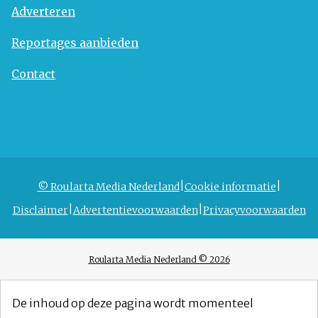
Adverteren
Reportages aanbieden
Contact
© Roularta Media Nederland
Cookie informatie
Disclaimer
Advertentievoorwaarden
Privacyvoorwaarden
Roularta Media Nederland © 2026
De inhoud op deze pagina wordt momenteel