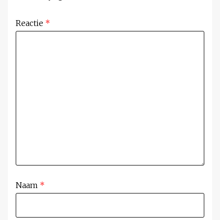
Reactie
*
Naam
*