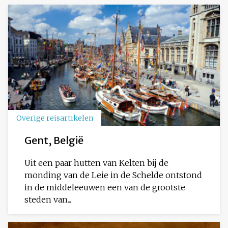
Overige reisartikelen
Gent, België
Uit een paar hutten van Kelten bij de
monding van de Leie in de Schelde ontstond
in de middeleeuwen een van de grootste
steden van...