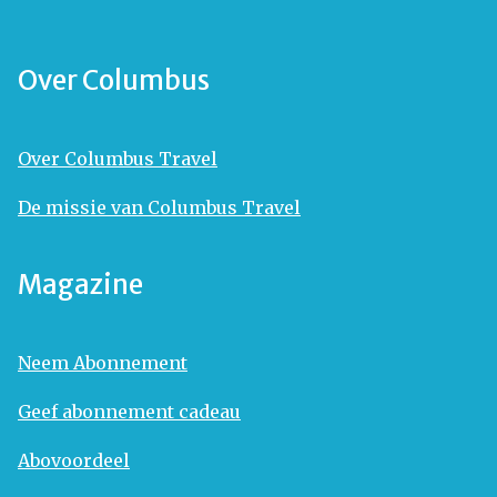
Over Columbus
Over Columbus Travel
De missie van Columbus Travel
Magazine
Neem Abonnement
Geef abonnement cadeau
Abovoordeel