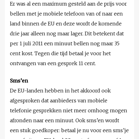
Er was al een maximum gesteld aan de prijs voor
bellen met je mobiele telefoon van of naar een
land binnen de EU en deze wordt de komende
drie jaar alleen nog maar lager. Dit betekent dat
per 1 juli 2011 een minuut bellen nog maar 35
cent kost. Tegen die tijd betaal je voor het
ontvangen van een gesprek 11 cent.
Sms’en
De EU-landen hebben in het akkoord ook
afgesproken dat aanbieders van mobiele
telefonie gesprekken niet meer omhoog mogen
afronden naar een minuut. Ook sms’en wordt
een stuk goedkoper: betaal je nu voor een sms’je