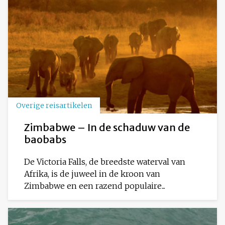
Overige reisartikelen
Zimbabwe – In de schaduw van de
baobabs
De Victoria Falls, de breedste waterval van
Afrika, is de juweel in de kroon van
Zimbabwe en een razend populaire...