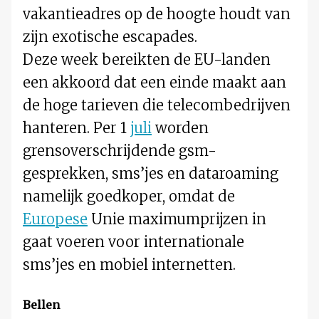
vakantieadres op de hoogte houdt van
zijn exotische escapades.
Deze week bereikten de EU-landen
een akkoord dat een einde maakt aan
de hoge tarieven die telecombedrijven
hanteren. Per 1
juli
worden
grensoverschrijdende gsm-
gesprekken, sms’jes en dataroaming
namelijk goedkoper, omdat de
Europese
Unie maximumprijzen in
gaat voeren voor internationale
sms’jes en mobiel internetten.
Bellen