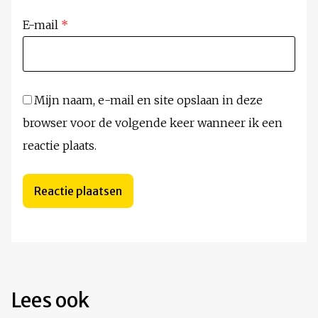
E-mail
*
Mijn naam, e-mail en site opslaan in deze
browser voor de volgende keer wanneer ik een
reactie plaats.
Lees ook