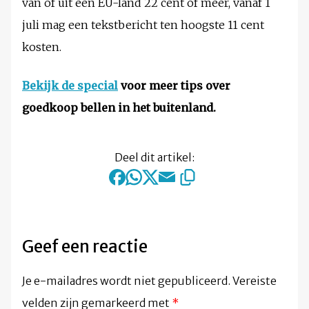
van of uit een EU-land 22 cent of meer, vanaf 1
juli mag een tekstbericht ten hoogste 11 cent
kosten.
Bekijk de special
voor meer tips over
goedkoop bellen in het buitenland.
Deel dit artikel:
Geef een reactie
Je e-mailadres wordt niet gepubliceerd.
Vereiste
velden zijn gemarkeerd met
*