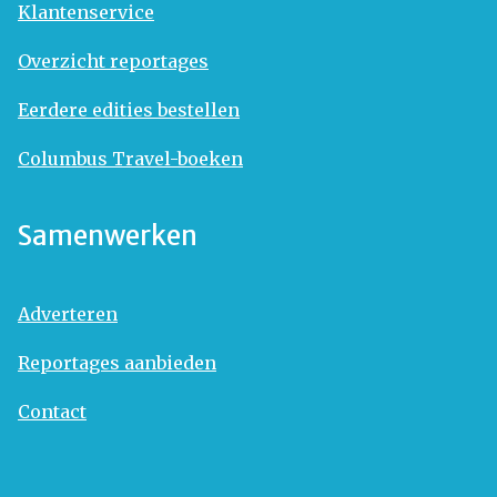
Klantenservice
Overzicht reportages
Eerdere edities bestellen
Columbus Travel-boeken
Samenwerken
Adverteren
Reportages aanbieden
Contact