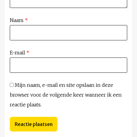
Naam
*
E-mail
*
Mijn naam, e-mail en site opslaan in deze
browser voor de volgende keer wanneer ik een
reactie plaats.