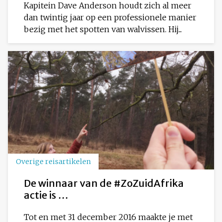
Kapitein Dave Anderson houdt zich al meer
dan twintig jaar op een professionele manier
bezig met het spotten van walvissen. Hij...
Overige reisartikelen
De winnaar van de #ZoZuidAfrika
actie is …
Tot en met 31 december 2016 maakte je met