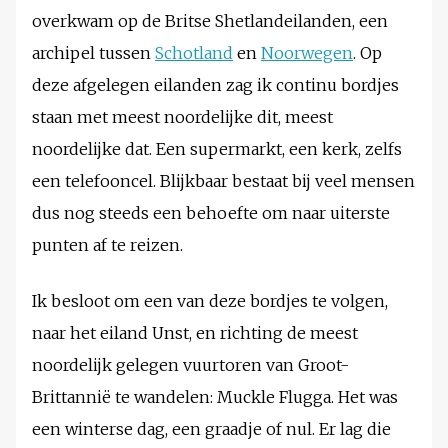
overkwam op de Britse Shetlandeilanden, een
archipel tussen
Schotland
en
Noorwegen
. Op
deze afgelegen eilanden zag ik continu bordjes
staan met meest noordelijke dit, meest
noordelijke dat. Een supermarkt, een kerk, zelfs
een telefooncel. Blijkbaar bestaat bij veel mensen
dus nog steeds een behoefte om naar uiterste
punten af te reizen.
Ik besloot om een van deze bordjes te volgen,
naar het eiland Unst, en richting de meest
noordelijk gelegen vuurtoren van Groot-
Brittannië te wandelen: Muckle Flugga. Het was
een winterse dag, een graadje of nul. Er lag die