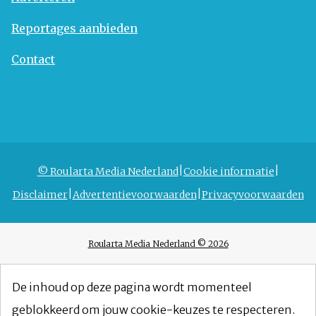
Reportages aanbieden
Contact
© Roularta Media Nederland
Cookie informatie
Disclaimer
Advertentievoorwaarden
Privacyvoorwaarden
Roularta Media Nederland © 2026
De inhoud op deze pagina wordt momenteel
geblokkeerd om jouw cookie-keuzes te respecteren.