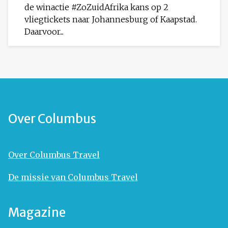
de winactie #ZoZuidAfrika kans op 2
vliegtickets naar Johannesburg of Kaapstad.
Daarvoor...
Over Columbus
Over Columbus Travel
De missie van Columbus Travel
Magazine