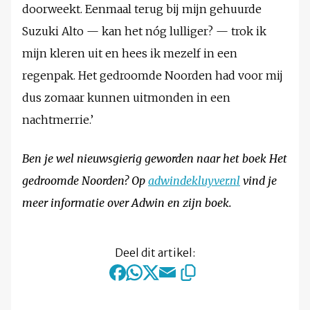
doorweekt. Eenmaal terug bij mijn gehuurde
Suzuki Alto — kan het nóg lulliger? — trok ik
mijn kleren uit en hees ik mezelf in een
regenpak. Het gedroomde Noorden had voor mij
dus zomaar kunnen uitmonden in een
nachtmerrie.’
Ben je wel nieuwsgierig geworden naar het boek Het
gedroomde Noorden? Op
adwindekluyver.nl
vind je
meer informatie over Adwin en zijn boek.
Deel dit artikel: