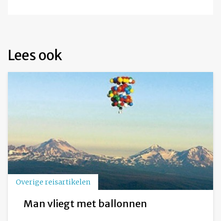
Lees ook
Overige reisartikelen
Man vliegt met ballonnen