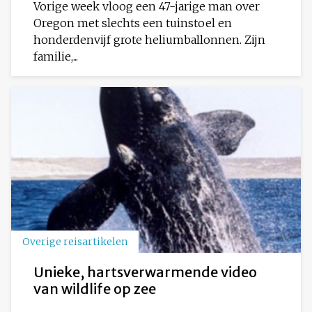
Vorige week vloog een 47-jarige man over
Oregon met slechts een tuinstoel en
honderdenvijf grote heliumballonnen. Zijn
familie,...
Overige reisartikelen
Unieke, hartsverwarmende video
van wildlife op zee