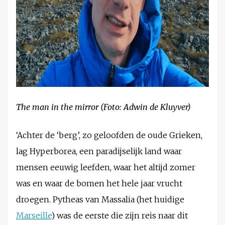
The man in the mirror (Foto: Adwin de Kluyver)
‘Achter de ‘berg’, zo geloofden de oude Grieken,
lag Hyperborea, een paradijselijk land waar
mensen eeuwig leefden, waar het altijd zomer
was en waar de bomen het hele jaar vrucht
droegen. Pytheas van Massalia (het huidige
Marseille
) was de eerste die zijn reis naar dit