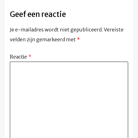
Geef een reactie
Je e-mailadres wordt niet gepubliceerd.
Vereiste
velden zijn gemarkeerd met
*
Reactie
*