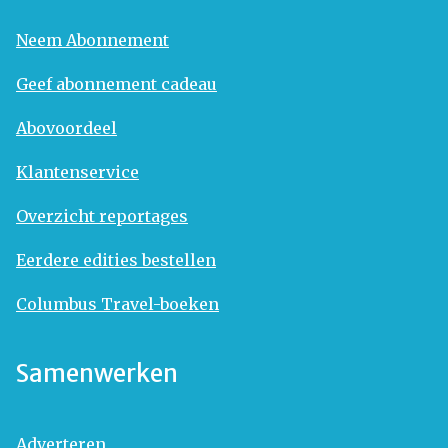
Neem Abonnement
Geef abonnement cadeau
Abovoordeel
Klantenservice
Overzicht reportages
Eerdere edities bestellen
Columbus Travel-boeken
Samenwerken
Adverteren