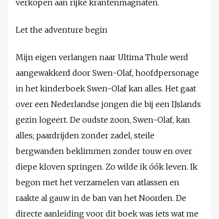
verkopen aan rijke krantenmagnaten.
Let the adventure begin
Mijn eigen verlangen naar Ultima Thule werd
aangewakkerd door Swen-Olaf, hoofdpersonage
in het kinderboek Swen-Olaf kan alles. Het gaat
over een Nederlandse jongen die bij een IJslands
gezin logeert. De oudste zoon, Swen-Olaf, kan
alles; paardrijden zonder zadel, steile
bergwanden beklimmen zonder touw en over
diepe kloven springen. Zo wilde ik óók leven. Ik
begon met het verzamelen van atlassen en
raakte al gauw in de ban van het Noorden. De
directe aanleiding voor dit boek was iets wat me