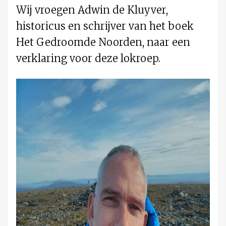
Wij vroegen Adwin de Kluyver,
historicus en schrijver van het boek
Het Gedroomde Noorden, naar een
verklaring voor deze lokroep.