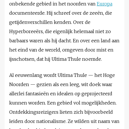
onbekende gebied in het noorden van
Europa
documenteerde. Hij schreef over de zeeën, die
getijdenverschillen kenden. Over de
Hyperboreeërs, die eigenlijk helemaal niet zo
barbaars waren als hij dacht. En over een land aan
het eind van de wereld, omgeven door mist en
ijsschotsen, dat hij Ultima Thule noemde.
Al eeuwenlang wordt Ultima Thule — het Hoge
Noorden — gezien als een leeg, wit doek waar
allerlei fantasieën en idealen op geprojecteerd
kunnen worden. Een gebied vol mogelijkheden.
Ontdekkingsreizigers lieten zich bijvoorbeeld
leiden door nationalisme. Ze wilden uit naam van