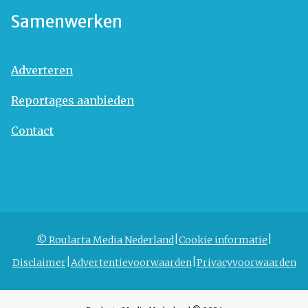
Samenwerken
Adverteren
Reportages aanbieden
Contact
© Roularta Media Nederland
Cookie informatie
Disclaimer
Advertentievoorwaarden
Privacyvoorwaarden