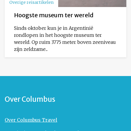
Overige reisartikelen
Hoogste museum ter wereld
Sinds oktober kun je in Argentinië
rondlopen in het hoogste museum ter
wereld. Op ruim 3775 meter boven zeeniveau
zijn zeldzame...
Over Columbus
Over Columbus Travel