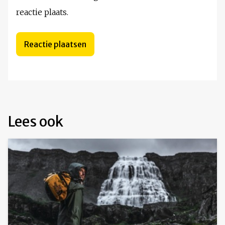
reactie plaats.
Lees ook