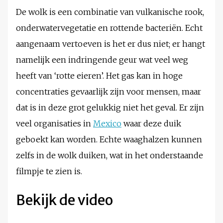
De wolk is een combinatie van vulkanische rook,
onderwatervegetatie en rottende bacteriën. Echt
aangenaam vertoeven is het er dus niet; er hangt
namelijk een indringende geur wat veel weg
heeft van ‘rotte eieren’. Het gas kan in hoge
concentraties gevaarlijk zijn voor mensen, maar
dat is in deze grot gelukkig niet het geval. Er zijn
veel organisaties in
Mexico
waar deze duik
geboekt kan worden. Echte waaghalzen kunnen
zelfs in de wolk duiken, wat in het onderstaande
filmpje te zien is.
Bekijk de video