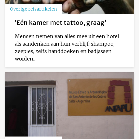
Overige reisartikelen
‘Eén kamer met tattoo, graag’
Mensen nemen van alles mee uit een hotel
als aandenken aan hun verblijf: shampoo,
zeepjes, zelfs handdoeken en badjassen
worden...