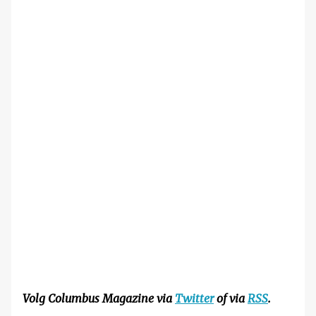
Volg Columbus Magazine via
Twitter
of via
RSS
.