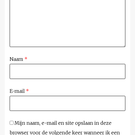
Naam
*
E-mail
*
Mijn naam, e-mail en site opslaan in deze
browser voor de volgende keer wanneer ik een