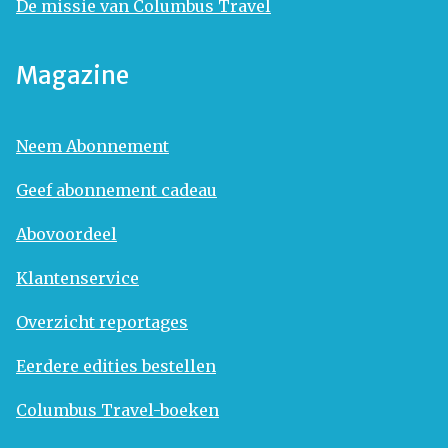
De missie van Columbus Travel
Magazine
Neem Abonnement
Geef abonnement cadeau
Abovoordeel
Klantenservice
Overzicht reportages
Eerdere edities bestellen
Columbus Travel-boeken