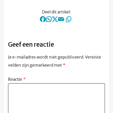
Deel dit artikel:
Geef een reactie
Je e-mailadres wordt niet gepubliceerd.
Vereiste
velden zijn gemarkeerd met
*
Reactie
*