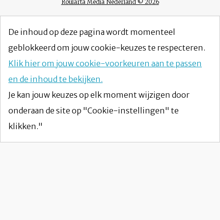
Roularta Media Nederland © 2026
De inhoud op deze pagina wordt momenteel
geblokkeerd om jouw cookie-keuzes te respecteren.
Klik hier om jouw cookie-voorkeuren aan te passen
en de inhoud te bekijken.
Je kan jouw keuzes op elk moment wijzigen door
onderaan de site op "Cookie-instellingen" te
klikken."