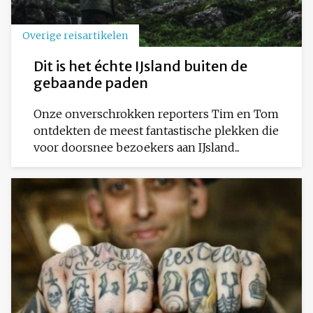
Overige reisartikelen
Dit is het échte IJsland buiten de
gebaande paden
Onze onverschrokken reporters Tim en Tom
ontdekten de meest fantastische plekken die
voor doorsnee bezoekers aan IJsland...