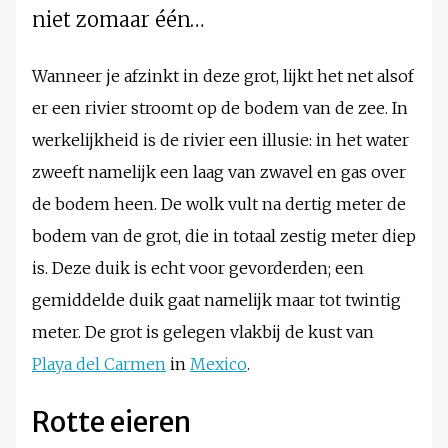
niet zomaar één…
Wanneer je afzinkt in deze grot, lijkt het net alsof
er een rivier stroomt op de bodem van de zee. In
werkelijkheid is de rivier een illusie: in het water
zweeft namelijk een laag van zwavel en gas over
de bodem heen. De wolk vult na dertig meter de
bodem van de grot, die in totaal zestig meter diep
is. Deze duik is echt voor gevorderden; een
gemiddelde duik gaat namelijk maar tot twintig
meter. De grot is gelegen vlakbij de kust van
Playa del Carmen
in
Mexico
.
Rotte eieren