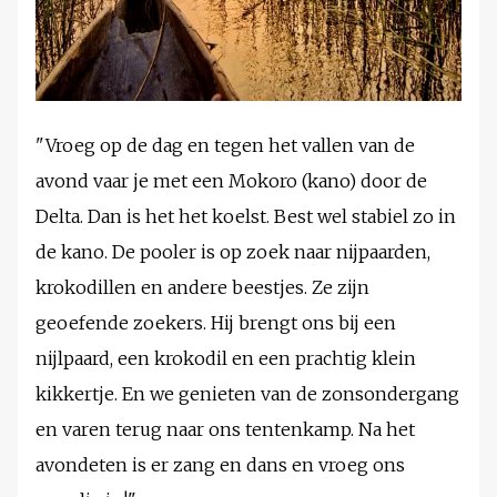
"Vroeg op de dag en tegen het vallen van de
avond vaar je met een Mokoro (kano) door de
Delta. Dan is het het koelst. Best wel stabiel zo in
de kano. De pooler is op zoek naar nijpaarden,
krokodillen en andere beestjes. Ze zijn
geoefende zoekers. Hij brengt ons bij een
nijlpaard, een krokodil en een prachtig klein
kikkertje. En we genieten van de zonsondergang
en varen terug naar ons tentenkamp. Na het
avondeten is er zang en dans en vroeg ons