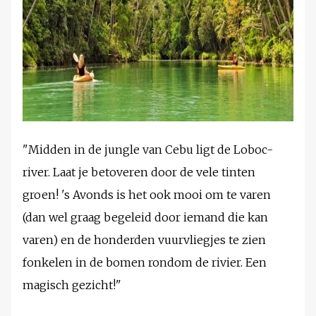
"Midden in de jungle van Cebu ligt de Loboc-
river. Laat je betoveren door de vele tinten
groen! 's Avonds is het ook mooi om te varen
(dan wel graag begeleid door iemand die kan
varen) en de honderden vuurvliegjes te zien
fonkelen in de bomen rondom de rivier. Een
magisch gezicht!"