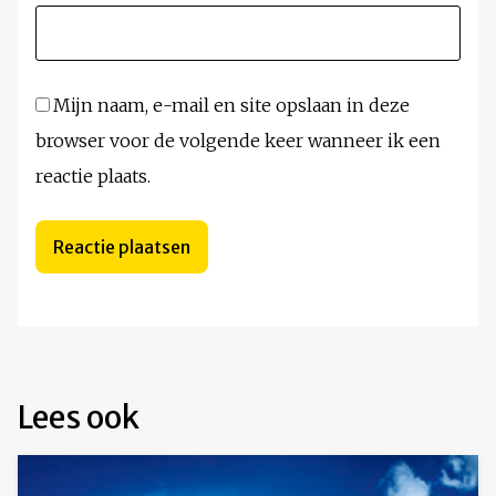
Mijn naam, e-mail en site opslaan in deze
browser voor de volgende keer wanneer ik een
reactie plaats.
Lees ook