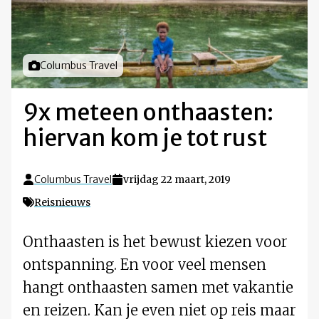
Foto door
Columbus Travel
9x meteen onthaasten:
hiervan kom je tot rust
Columbus Travel
vrijdag 22 maart, 2019
Reisnieuws
Onthaasten is het bewust kiezen voor
ontspanning. En voor veel mensen
hangt onthaasten samen met vakantie
en reizen. Kan je even niet op reis maar