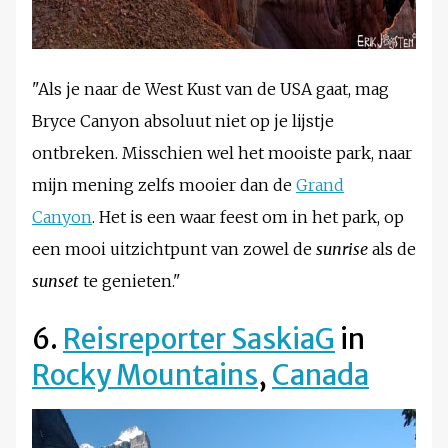
"Als je naar de West Kust van de USA gaat, mag
Bryce Canyon absoluut niet op je lijstje
ontbreken. Misschien wel het mooiste park, naar
mijn mening zelfs mooier dan de
Grand
Canyon
. Het is een waar feest om in het park, op
een mooi uitzichtpunt van zowel de
sunrise
als de
sunset
te genieten."
6.
Reisreporter SaskiaG
in
Rocky Mountains
,
Canada