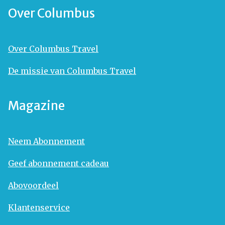
Over Columbus
Over Columbus Travel
De missie van Columbus Travel
Magazine
Neem Abonnement
Geef abonnement cadeau
Abovoordeel
Klantenservice