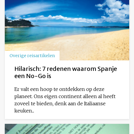
Overige reisartikelen
Hilarisch: 7 redenen waarom Spanje
een No-Go is
Er valt een hoop te ontdekken op deze
planeet. Ons eigen continent alleen al heeft
zoveel te bieden, denk aan de Italiaanse
keuken...