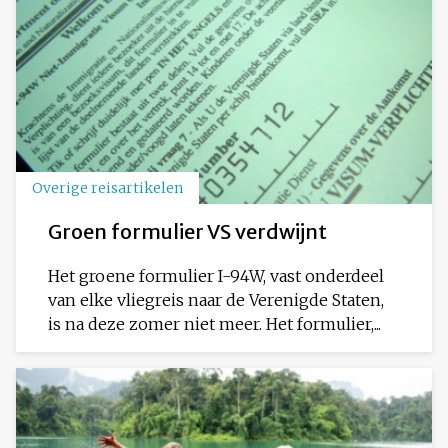
Overige reisartikelen
Groen formulier VS verdwijnt
Het groene formulier I-94W, vast onderdeel
van elke vliegreis naar de Verenigde Staten,
is na deze zomer niet meer. Het formulier,...