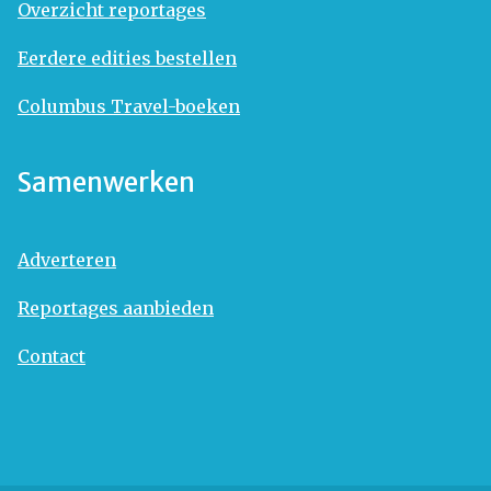
Overzicht reportages
Eerdere edities bestellen
Columbus Travel-boeken
Samenwerken
Adverteren
Reportages aanbieden
Contact