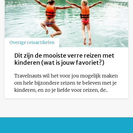
Overige reisartikelen
Dit zijn de mooiste verre reizen met
kinderen (wat is jouw favoriet?)
Travelnauts wil het voor jou mogelijk maken
om hele bijzondere reizen te beleven met je
kinderen, en zo je liefde voor reizen, de...