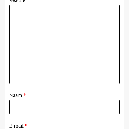
Reactie
*
Naam
*
E-mail
*