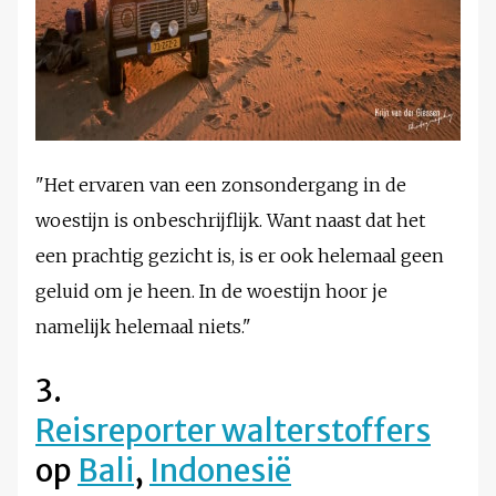
"Het ervaren van een zonsondergang in de
woestijn is onbeschrijflijk. Want naast dat het
een prachtig gezicht is, is er ook helemaal geen
geluid om je heen. In de woestijn hoor je
namelijk helemaal niets."
3.
Reisreporter walterstoffers
op
Bali
,
Indonesië