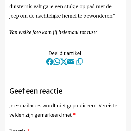
duisternis valt ga je een stukje op pad met de
jeep om de nachtelijke hemel te bewonderen."
Van welke foto kom jij helemaal tot rust?
Deel dit artikel:
Geef een reactie
Je e-mailadres wordt niet gepubliceerd.
Vereiste
velden zijn gemarkeerd met
*