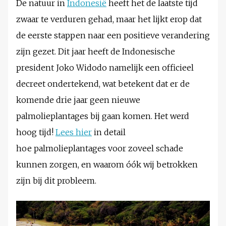
De natuur in
Indonesië
heeft het de laatste tijd
zwaar te verduren gehad, maar het lijkt erop dat
de eerste stappen naar een positieve verandering
zijn gezet. Dit jaar heeft de Indonesische
president Joko Widodo namelijk een officieel
decreet ondertekend, wat betekent dat er de
komende drie jaar geen nieuwe
palmolieplantages bij gaan komen. Het werd
hoog tijd!
Lees hier
in detail
hoe palmolieplantages voor zoveel schade
kunnen zorgen, en waarom óók wij betrokken
zijn bij dit probleem.