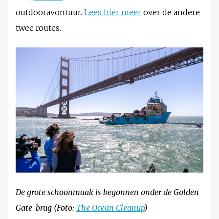
outdooravontuur.
Lees hier meer
over de andere
twee routes.
De grote schoonmaak is begonnen onder de Golden
Gate-brug (Foto:
The Ocean Cleanup
)