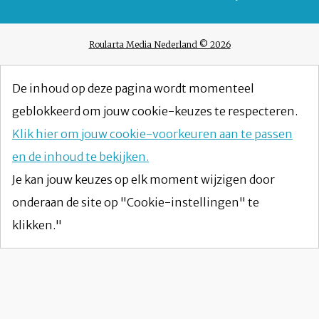
Roularta Media Nederland © 2026
De inhoud op deze pagina wordt momenteel
geblokkeerd om jouw cookie-keuzes te respecteren.
Klik hier om jouw cookie-voorkeuren aan te passen
en de inhoud te bekijken.
Je kan jouw keuzes op elk moment wijzigen door
onderaan de site op "Cookie-instellingen" te
klikken."