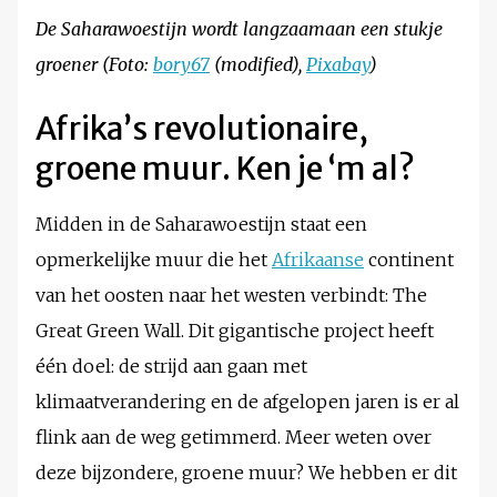
De Saharawoestijn wordt langzaamaan een stukje
groener (Foto:
bory67
(modified),
Pixabay
)
Afrika’s revolutionaire,
groene muur. Ken je ‘m al?
Midden in de Saharawoestijn staat een
opmerkelijke muur die het
Afrikaanse
continent
van het oosten naar het westen verbindt: The
Great Green Wall. Dit gigantische project heeft
één doel: de strijd aan gaan met
klimaatverandering en de afgelopen jaren is er al
flink aan de weg getimmerd. Meer weten over
deze bijzondere, groene muur? We hebben er dit