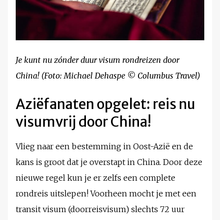
Je kunt nu zónder duur visum rondreizen door
China! (Foto: Michael Dehaspe © Columbus Travel)
Aziëfanaten opgelet: reis nu
visumvrij door China!
Vlieg naar een bestemming in Oost-Azië en de
kans is groot dat je overstapt in China. Door deze
nieuwe regel kun je er zelfs een complete
rondreis uitslepen! Voorheen mocht je met een
transit visum (doorreisvisum) slechts 72 uur