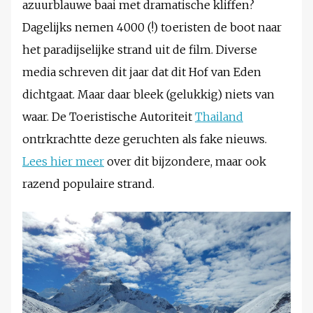
azuurblauwe baai met dramatische kliffen?
Dagelijks nemen 4000 (!) toeristen de boot naar
het paradijselijke strand uit de film. Diverse
media schreven dit jaar dat dit Hof van Eden
dichtgaat. Maar daar bleek (gelukkig) niets van
waar. De Toeristische Autoriteit
Thailand
ontrkrachtte deze geruchten als fake nieuws.
Lees hier meer
over dit bijzondere, maar ook
razend populaire strand.