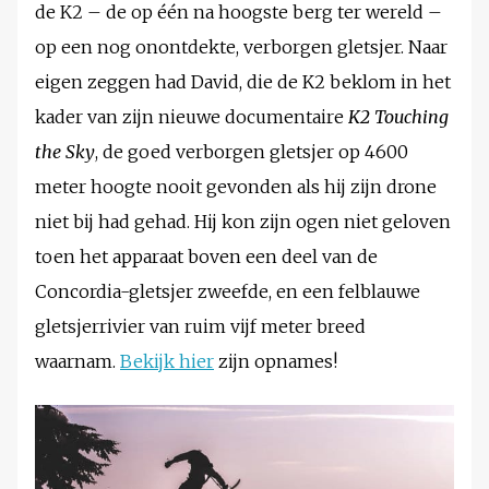
de K2 – de op één na hoogste berg ter wereld –
op een nog onontdekte, verborgen gletsjer. Naar
eigen zeggen had David, die de K2 beklom in het
kader van zijn nieuwe documentaire
K2 Touching
the Sky
, de goed verborgen gletsjer op 4600
meter hoogte nooit gevonden als hij zijn drone
niet bij had gehad. Hij kon zijn ogen niet geloven
toen het apparaat boven een deel van de
Concordia-gletsjer zweefde, en een felblauwe
gletsjerrivier van ruim vijf meter breed
waarnam.
Bekijk hier
zijn opnames!