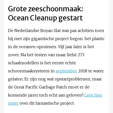
Grote zeeschoonmaak:
Ocean Cleanup gestart
De Nederlandse Boyan Slat was pas achttien toen
hij met zijn gigantische project begon: het plastic
in de oceanen opruimen. Vijf jaar later is het
zover. Na het testen van maar liefst 273
schaalmodellen is het eerste echte
schoonmaaksysteem in
september
2018 te water
gelaten. Er zijn nog wat opstartproblemen, maar
de Great Pacific Garbage Patch moet er de
komende jaren toch echt aan geloven!
Lees hier
meer
over dit fantastische project.