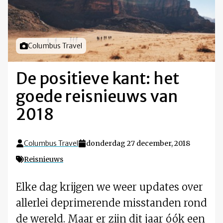
Foto door
Columbus Travel
De positieve kant: het
goede reisnieuws van
2018
Columbus Travel
donderdag 27 december, 2018
Reisnieuws
Elke dag krijgen we weer updates over
allerlei deprimerende misstanden rond
de wereld. Maar er zijn dit jaar óók een