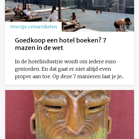
Overige reisartikelen
Goedkoop een hotel boeken? 7
mazen in de wet
In de hotelindustrie wordt om iedere euro
gestreden. En dat gaat er niet altijd even
proper aan toe. Op deze 7 manieren laat je je...