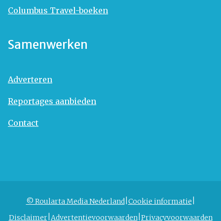
Columbus Travel-boeken
Samenwerken
Adverteren
Reportages aanbieden
Contact
© Roularta Media Nederland
Cookie informatie
Disclaimer
Advertentievoorwaarden
Privacyvoorwaarden