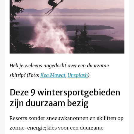
Heb je weleens nagedacht over een duurzame
skitrip? (Foto:
Kea Mowat
,
Unsplash
)
Deze 9 wintersportgebieden
zijn duurzaam bezig
Resorts zonder sneeuwkanonnen en skiliften op
zonne-energie; kies voor een duurzame