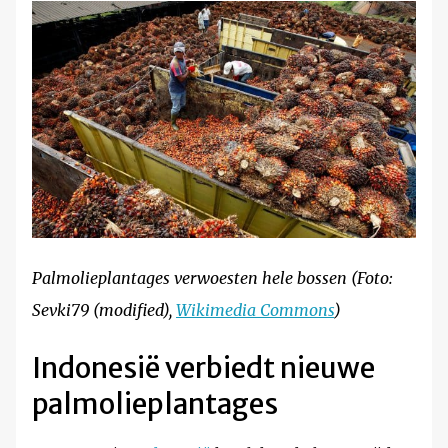
Palmolieplantages verwoesten hele bossen (Foto:
Sevki79 (modified),
Wikimedia Commons
)
Indonesië verbiedt nieuwe
palmolieplantages