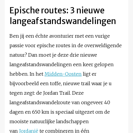
Epische routes: 3 nieuwe
langeafstandswandelingen
Ben jij een échte avonturier met een vurige
passie voor epische routes in de overweldigende
natuur? Dan moet je deze drie nieuwe
langeafstandswandelingen een keer gelopen
hebben. In het
Midden-Oosten
ligt er
bijvoorbeeld een toffe, nieuwe trail waar je u
tegen zegt: de Jordan Trail. Deze
langeafstandswandelroute van ongeveer 40
dagen en 650 km is speciaal uitgezet om de
mooiste natuurlijke landschappen
van
Jordanië
te combineren in één