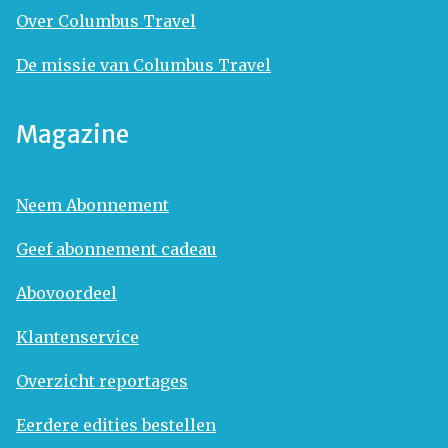
Over Columbus Travel
De missie van Columbus Travel
Magazine
Neem Abonnement
Geef abonnement cadeau
Abovoordeel
Klantenservice
Overzicht reportages
Eerdere edities bestellen