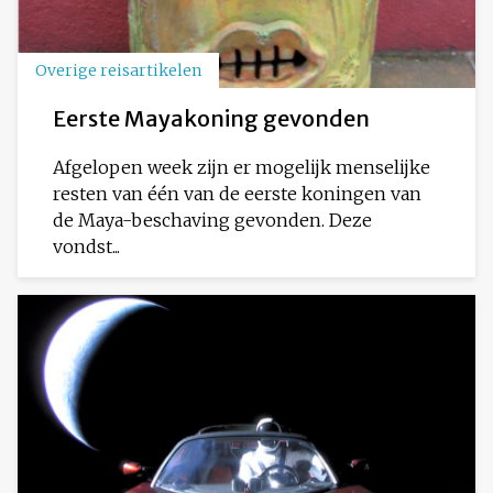
Overige reisartikelen
Eerste Mayakoning gevonden
Afgelopen week zijn er mogelijk menselijke
resten van één van de eerste koningen van
de Maya-beschaving gevonden. Deze
vondst...