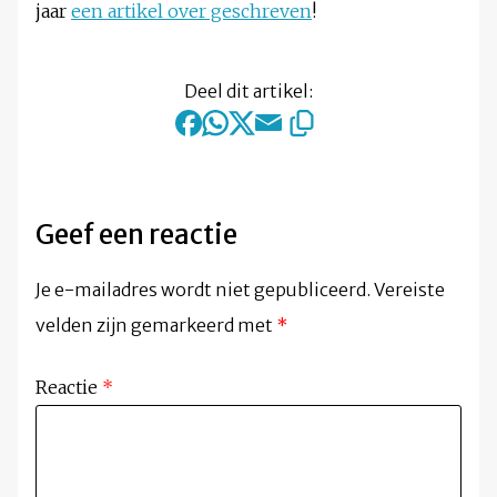
jaar
een artikel over geschreven
!
Deel dit artikel:
Geef een reactie
Je e-mailadres wordt niet gepubliceerd.
Vereiste
velden zijn gemarkeerd met
*
Reactie
*