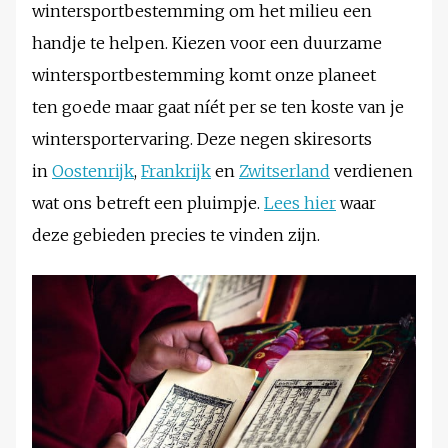
wintersportbestemming om het milieu een
handje te helpen. Kiezen voor een duurzame
wintersportbestemming komt onze planeet
ten goede maar gaat níét per se ten koste van je
wintersportervaring. Deze negen skiresorts
in
Oostenrijk
,
Frankrijk
en
Zwitserland
verdienen
wat ons betreft een pluimpje.
Lees hier
waar
deze gebieden precies te vinden zijn.