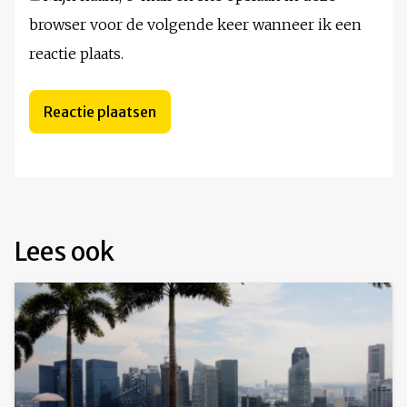
browser voor de volgende keer wanneer ik een
reactie plaats.
Lees ook