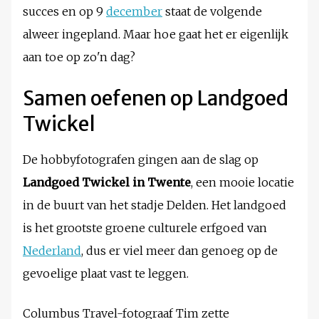
succes en op 9
december
staat de volgende
alweer ingepland. Maar hoe gaat het er eigenlijk
aan toe op zo'n dag?
Samen oefenen op Landgoed
Twickel
De hobbyfotografen gingen aan de slag op
Landgoed Twickel in Twente
, een mooie locatie
in de buurt van het stadje Delden. Het landgoed
is het grootste groene culturele erfgoed van
Nederland
, dus er viel meer dan genoeg op de
gevoelige plaat vast te leggen.
Columbus Travel-fotograaf Tim zette