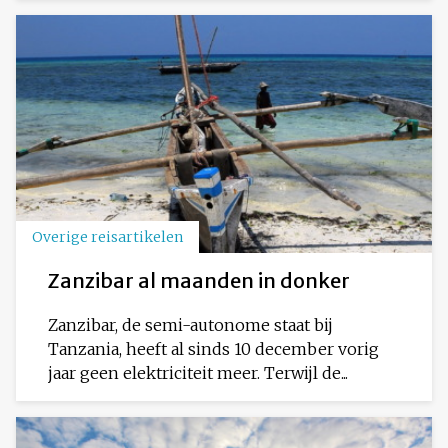
Overige reisartikelen
Zanzibar al maanden in donker
Zanzibar, de semi-autonome staat bij
Tanzania, heeft al sinds 10 december vorig
jaar geen elektriciteit meer. Terwijl de...