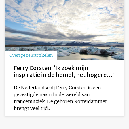
Overige reisartikelen
Ferry Corsten: ‘Ik zoek mijn
inspiratie in de hemel, het hogere…’
De Nederlandse dj Ferry Corsten is een
gevestigde naam in de wereld van
trancemuziek. De geboren Rotterdammer
brengt veel tijd...