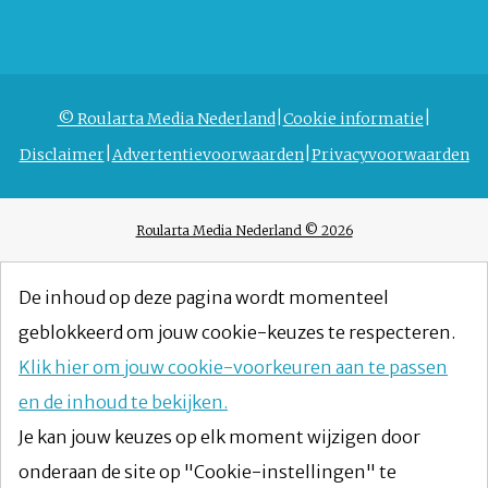
© Roularta Media Nederland
Cookie informatie
Disclaimer
Advertentievoorwaarden
Privacyvoorwaarden
Roularta Media Nederland © 2026
De inhoud op deze pagina wordt momenteel
geblokkeerd om jouw cookie-keuzes te respecteren.
Klik hier om jouw cookie-voorkeuren aan te passen
en de inhoud te bekijken.
Je kan jouw keuzes op elk moment wijzigen door
onderaan de site op "Cookie-instellingen" te