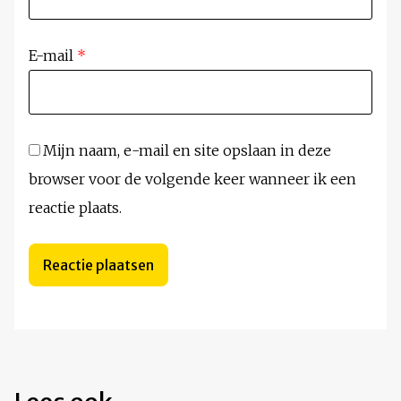
E-mail
*
Mijn naam, e-mail en site opslaan in deze
browser voor de volgende keer wanneer ik een
reactie plaats.