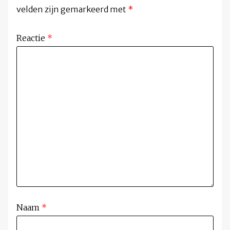
velden zijn gemarkeerd met
*
Reactie
*
Naam
*