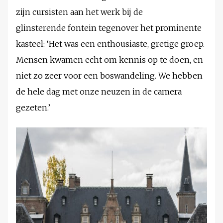
zijn cursisten aan het werk bij de
glinsterende fontein tegenover het prominente
kasteel: ‘Het was een enthousiaste, gretige groep.
Mensen kwamen echt om kennis op te doen, en
niet zo zeer voor een boswandeling. We hebben
de hele dag met onze neuzen in de camera
gezeten.’