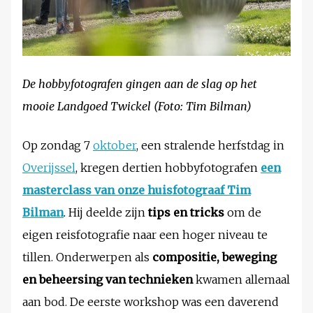
De hobbyfotografen gingen aan de slag op het
mooie Landgoed Twickel (Foto: Tim Bilman)
Op zondag 7
oktober
, een stralende herfstdag in
Overijssel
, kregen dertien hobbyfotografen
een
masterclass van onze huisfotograaf Tim
Bilman
. Hij deelde zijn
tips en tricks
om de
eigen reisfotografie naar een hoger niveau te
tillen. Onderwerpen als
compositie, beweging
en beheersing van technieken
kwamen allemaal
aan bod. De eerste workshop was een daverend