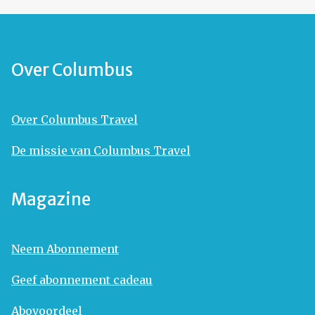
Over Columbus
Over Columbus Travel
De missie van Columbus Travel
Magazine
Neem Abonnement
Geef abonnement cadeau
Abovoordeel