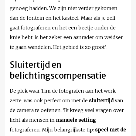
genoeg hadden. We zijn niet verder gekomen
dan de fontein en het kasteel. Maar als je zelf
gaat fotograferen en het een beetje onder de
knie hebt, is het zeker een aanrader om weidser
te gaan wandelen. Het gebied is zo groot’.
Sluitertijd en
belichtingscompensatie
De plek waar Tim de fotografen aan het werk
zette, was ook perfect om met de
sluitertijd
van
de camera te oefenen. ‘Ik kreeg veel vragen over
licht als mensen in
manuele setting
fotograferen. Mijn belangrijkste tip:
speel met de