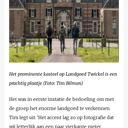
Het prominente kasteel op Landgoed Twickel is een
prachtig plaatje (Foto: Tim Bilman)
Het was in eerste instatie de bedoeling om met
de groep het enorme landgoed te verkennen.
Tim legt uit: ‘Het accent lag zo op fotografie dat
wij letterlijk aan een paar vierkante meter