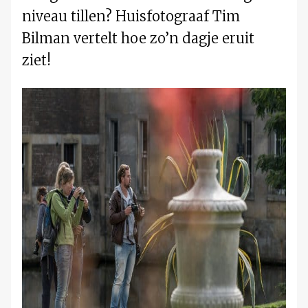
niveau tillen? Huisfotograaf Tim
Bilman vertelt hoe zo’n dagje eruit
ziet!