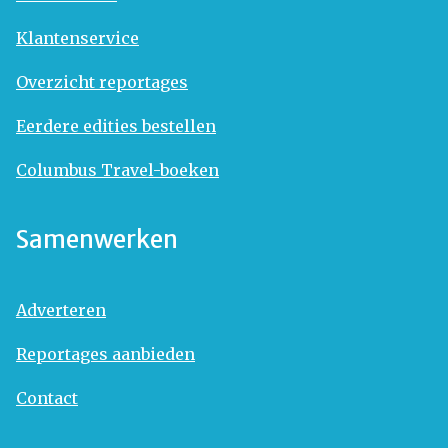
Klantenservice
Overzicht reportages
Eerdere edities bestellen
Columbus Travel-boeken
Samenwerken
Adverteren
Reportages aanbieden
Contact