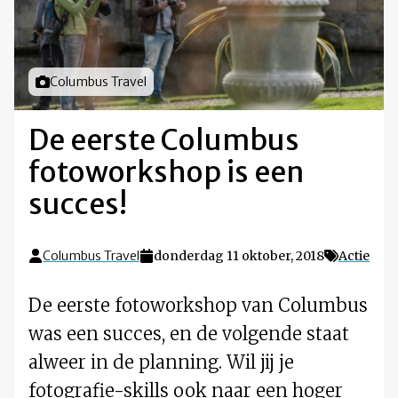
Foto door
Columbus Travel
De eerste Columbus
fotoworkshop is een
succes!
Columbus Travel
donderdag 11 oktober, 2018
Actie
De eerste fotoworkshop van Columbus
was een succes, en de volgende staat
alweer in de planning. Wil jij je
fotografie-skills ook naar een hoger