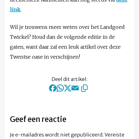
link
.
Wil je trouwens meer weten over het Landgoed
Twickel? Houd dan de volgende editie in de
gaten, want daar zal een leuk artikel over deze
Twentse oase in verschijnen!
Deel dit artikel:
Geef een reactie
Je e-mailadres wordt niet gepubliceerd.
Vereiste