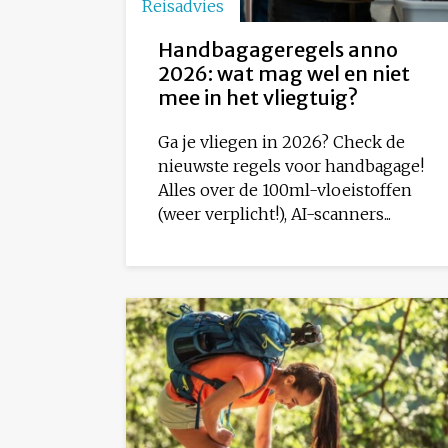
Reisadvies
Handbagageregels anno
2026: wat mag wel en niet
mee in het vliegtuig?
Ga je vliegen in 2026? Check de
nieuwste regels voor handbagage!
Alles over de 100ml-vloeistoffen
(weer verplicht!), AI-scanners...