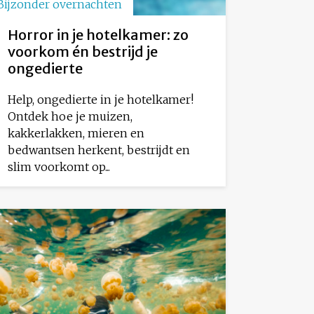
Bijzonder overnachten
Horror in je hotelkamer: zo
voorkom én bestrijd je
ongedierte
Help, ongedierte in je hotelkamer!
Ontdek hoe je muizen,
kakkerlakken, mieren en
bedwantsen herkent, bestrijdt en
slim voorkomt op...