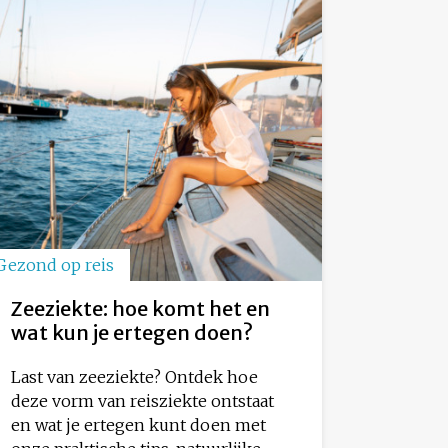
Gezond op reis
Zeeziekte: hoe komt het en
wat kun je ertegen doen?
Last van zeeziekte? Ontdek hoe
deze vorm van reisziekte ontstaat
en wat je ertegen kunt doen met