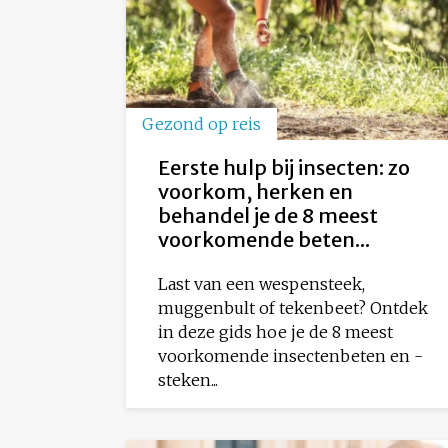
Gezond op reis
Eerste hulp bij insecten: zo
voorkom, herken en
behandel je de 8 meest
voorkomende beten...
Last van een wespensteek,
muggenbult of tekenbeet? Ontdek
in deze gids hoe je de 8 meest
voorkomende insectenbeten en -
steken...