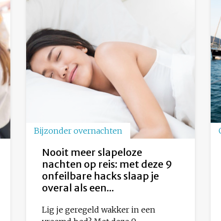
Bijzonder overnachten
Nooit meer slapeloze
nachten op reis: met deze 9
onfeilbare hacks slaap je
overal als een...
Lig je geregeld wakker in een