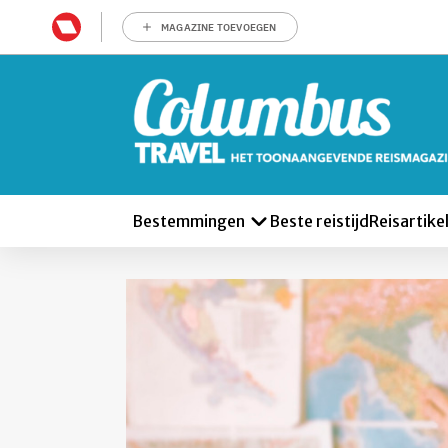
MAGAZINE TOEVOEGEN
Bestemmingen
Beste reistijd
Reisartike