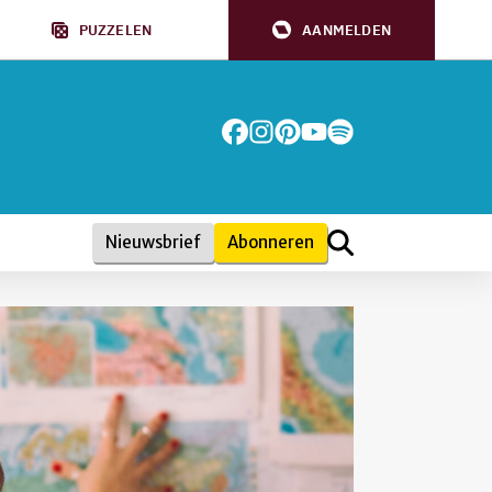
PUZZELEN
AANMELDEN
Nieuwsbrief
Abonneren