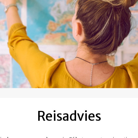
Reisadvies