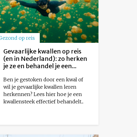
Gezond op reis
Gevaarlijke kwallen op reis
(en in Nederland): zo herken
je ze en behandel je een...
Ben je gestoken door een kwal of
wil je gevaarlijke kwallen leren
herkennen? Lees hier hoe je een
kwallensteek effectief behandelt...