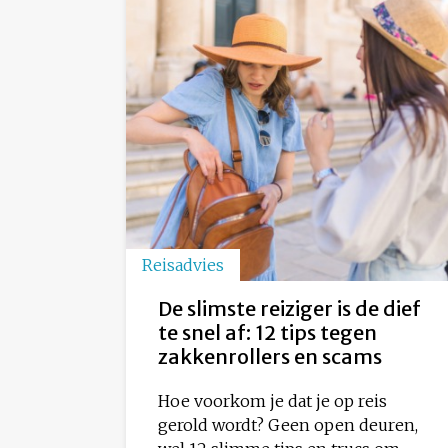
Reisadvies
De slimste reiziger is de dief
te snel af: 12 tips tegen
zakkenrollers en scams
Hoe voorkom je dat je op reis
gerold wordt? Geen open deuren,