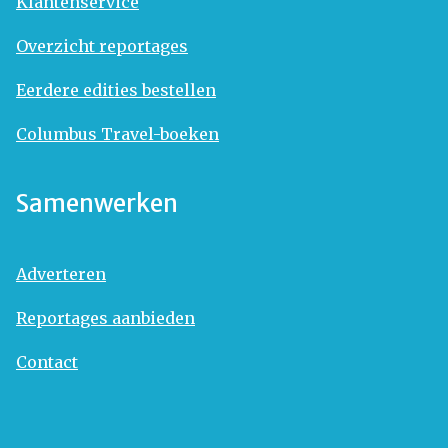
Klantenservice
Overzicht reportages
Eerdere edities bestellen
Columbus Travel-boeken
Samenwerken
Adverteren
Reportages aanbieden
Contact