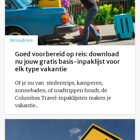
Reisadvies
Goed voorbereid op reis: download
nu jouw gratis basis-inpaklijst voor
elk type vakantie
Of je nu van stedentrips, kamperen,
zonnebaden, of roadtrippen houdt, de
Columbus Travel-inpaklijsten maken je
vakantie...