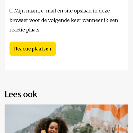
Mijn naam, e-mail en site opslaan in deze
browser voor de volgende keer wanneer ik een
reactie plaats.
Lees ook