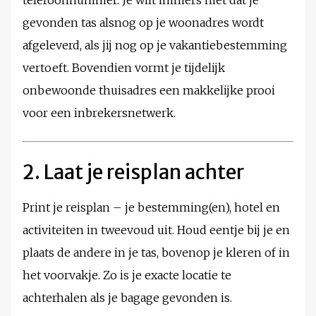
telefoonnummer. Je wilt immers niet dat je
gevonden tas alsnog op je woonadres wordt
afgeleverd, als jij nog op je vakantiebestemming
vertoeft. Bovendien vormt je tijdelijk
onbewoonde thuisadres een makkelijke prooi
voor een inbrekersnetwerk.
2. Laat je reisplan achter
Print je reisplan – je bestemming(en), hotel en
activiteiten in tweevoud uit. Houd eentje bij je en
plaats de andere in je tas, bovenop je kleren of in
het voorvakje. Zo is je exacte locatie te
achterhalen als je bagage gevonden is.