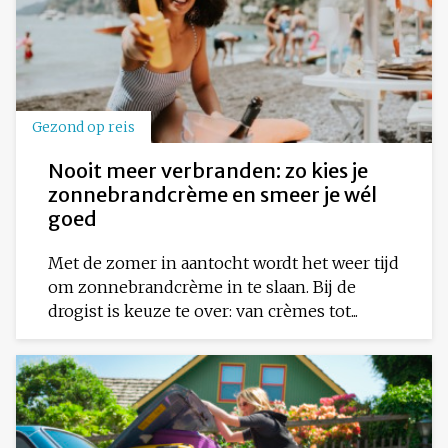
Gezond op reis
Nooit meer verbranden: zo kies je
zonnebrandcrème en smeer je wél
goed
Met de zomer in aantocht wordt het weer tijd
om zonnebrandcrème in te slaan. Bij de
drogist is keuze te over: van crèmes tot...