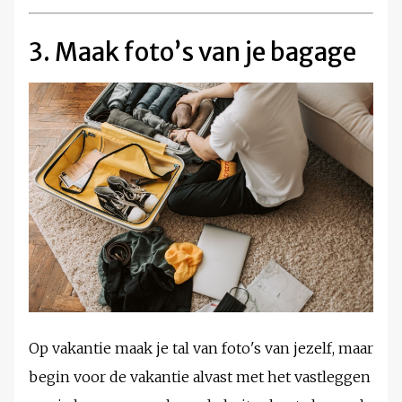
3. Maak foto’s van je bagage
Op vakantie maak je tal van foto's van jezelf, maar
begin voor de vakantie alvast met het vastleggen