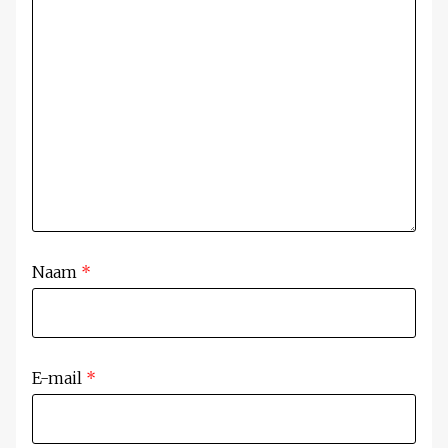
Naam
*
E-mail
*