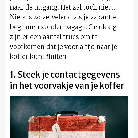
naar de uitgang. Het zal toch niet …
Niets is zo vervelend als je vakantie
beginnen zonder bagage. Gelukkig
zijn er een aantal trucs om te
voorkomen dat je voor altijd naar je
koffer kunt fluiten.
1. Steek je contactgegevens
in het voorvakje van je koffer