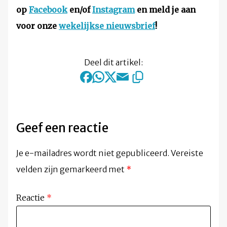
op
Facebook
en/of
Instagram
en meld je aan
voor onze
wekelijkse nieuwsbrief
!
Deel dit artikel:
Geef een reactie
Je e-mailadres wordt niet gepubliceerd.
Vereiste
velden zijn gemarkeerd met
*
Reactie
*