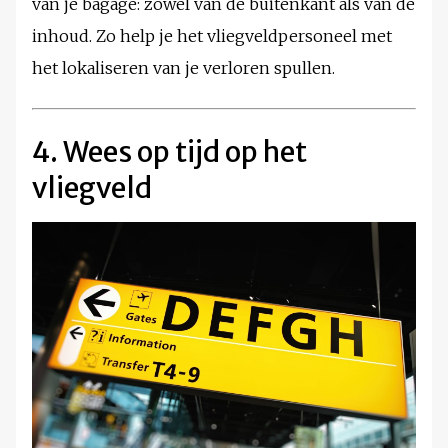
van je bagage: zowel van de buitenkant als van de
inhoud. Zo help je het vliegveldpersoneel met
het lokaliseren van je verloren spullen.
4. Wees op tijd op het
vliegveld