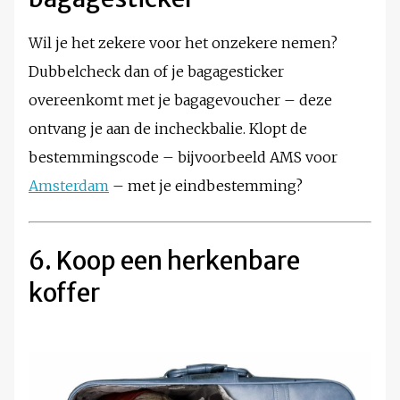
Wil je het zekere voor het onzekere nemen?
Dubbelcheck dan of je bagagesticker
overeenkomt met je bagagevoucher – deze
ontvang je aan de incheckbalie. Klopt de
bestemmingscode – bijvoorbeeld AMS voor
Amsterdam
– met je eindbestemming?
6. Koop een herkenbare
koffer