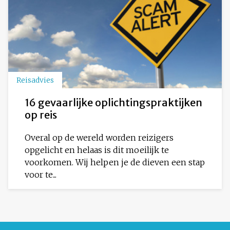
Reisadvies
16 gevaarlijke oplichtingspraktijken
op reis
Overal op de wereld worden reizigers
opgelicht en helaas is dit moeilijk te
voorkomen. Wij helpen je de dieven een stap
voor te...