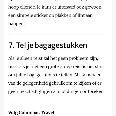
hoop ellende. Je kunt er uiteraard ook gewoon
een simpele sticker op plakken of lint aan
hangen.
7. Tel je bagagestukken
Als je alleen reist zal het geen probleem zijn,
maar als je met een grote groep reist is het slim
om jullie bagage-items te tellen. Maak meteen
van de gelegenheid gebruik om te kijken of er
geen beschadigingen zijn of dingen ontbreken.
Volg Columbus Travel