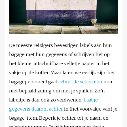
De meeste reizigers bevestigen labels aan hun
bagage met hun gegevens of schrijven het op
het kleine, uitschuifbare velletje papier in het
vakje op de koffer. Maar laten we eerlijk zijn: het
bagagepersoneel gaat
achter de schermen
nou
niet bepaald zuinig om met je spullen. Zo’n
labeltje is dan ook zo verdwenen.
Laat je
gegevens daarom achter
ín (het voorvakje van) je
bagage-item. Beperk je echter tot je naam en