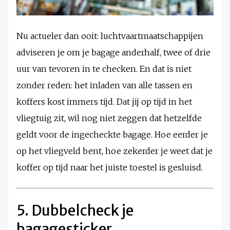
Nu actueler dan ooit: luchtvaartmaatschappijen
adviseren je om je bagage anderhalf, twee of drie
uur van tevoren in te checken. En dat is niet
zonder reden: het inladen van alle tassen en
koffers kost immers tijd. Dat jij op tijd in het
vliegtuig zit, wil nog niet zeggen dat hetzelfde
geldt voor de ingecheckte bagage. Hoe eerder je
op het vliegveld bent, hoe zekerder je weet dat je
koffer op tijd naar het juiste toestel is gesluisd.
5. Dubbelcheck je
bagagesticker