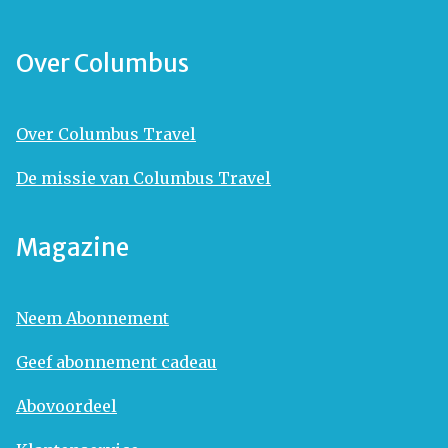
Over Columbus
Over Columbus Travel
De missie van Columbus Travel
Magazine
Neem Abonnement
Geef abonnement cadeau
Abovoordeel