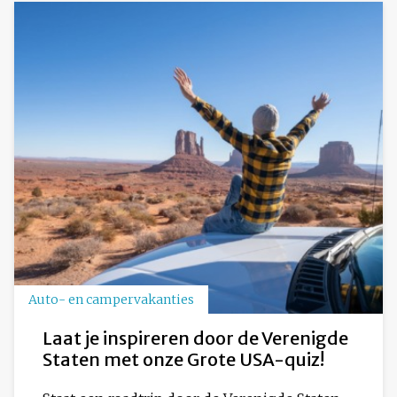
Auto- en campervakanties
Laat je inspireren door de Verenigde
Staten met onze Grote USA-quiz!