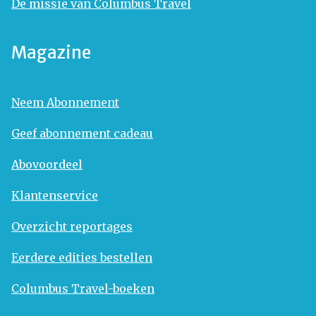
De missie van Columbus Travel
Magazine
Neem Abonnement
Geef abonnement cadeau
Abovoordeel
Klantenservice
Overzicht reportages
Eerdere edities bestellen
Columbus Travel-boeken