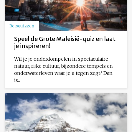
Reisquizzen
Speel de Grote Maleisië-quiz en laat
je inspireren!
Wil je je onderdompelen in spectaculaire
natuur, rijke cultuur, bijzondere tempels en
onderwaterleven waar je u tegen zegt? Dan
is...