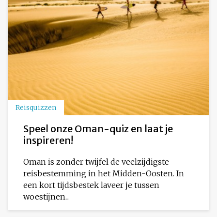
Reisquizzen
Speel onze Oman-quiz en laat je
inspireren!
Oman is zonder twijfel de veelzijdigste
reisbestemming in het Midden-Oosten. In
een kort tijdsbestek laveer je tussen
woestijnen...