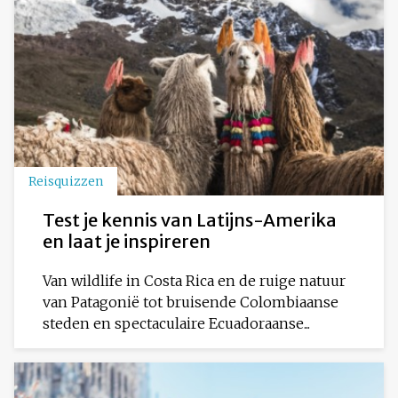
Reisquizzen
Test je kennis van Latijns-Amerika
en laat je inspireren
Van wildlife in Costa Rica en de ruige natuur
van Patagonië tot bruisende Colombiaanse
steden en spectaculaire Ecuadoraanse...