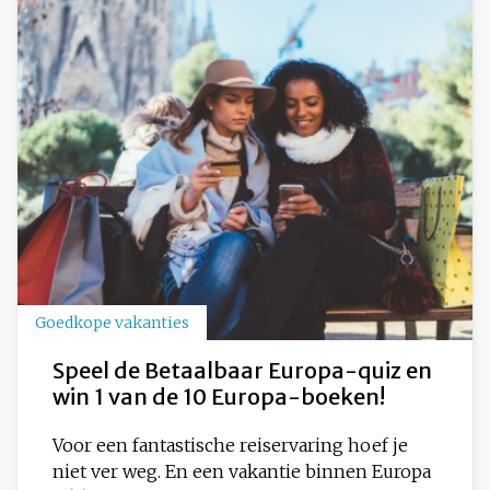
Goedkope vakanties
Speel de Betaalbaar Europa-quiz en
win 1 van de 10 Europa-boeken!
Voor een fantastische reiservaring hoef je
niet ver weg. En een vakantie binnen Europa