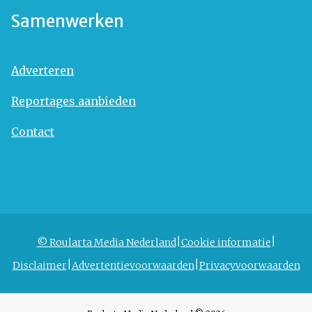
Samenwerken
Adverteren
Reportages aanbieden
Contact
© Roularta Media Nederland
Cookie informatie
Disclaimer
Advertentievoorwaarden
Privacyvoorwaarden