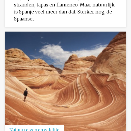
stranden, tapas en flamenco. Maar natuurlijk
is Spanje veel meer dan dat. Sterker nog, de
Spaanse...
Natuurreizen en wildlife