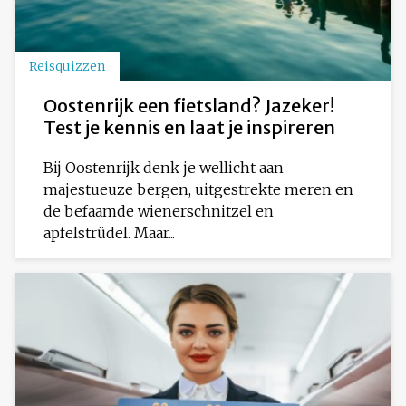
Reisquizzen
Oostenrijk een fietsland? Jazeker!
Test je kennis en laat je inspireren
Bij Oostenrijk denk je wellicht aan
majestueuze bergen, uitgestrekte meren en
de befaamde wienerschnitzel en
apfelstrüdel. Maar...