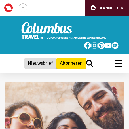
AANMELDEN
Nieuwsbrief
Abonneren