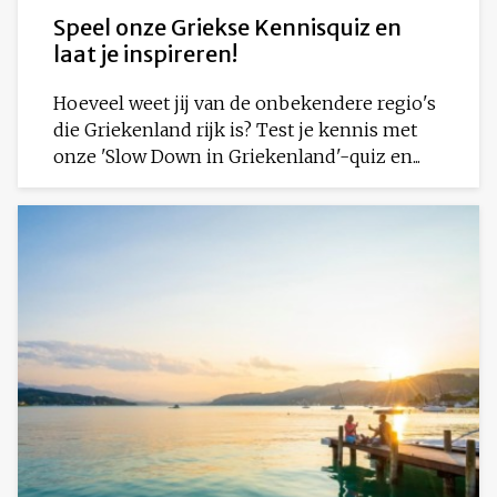
Speel onze Griekse Kennisquiz en
laat je inspireren!
Hoeveel weet jij van de onbekendere regio's
die Griekenland rijk is? Test je kennis met
onze 'Slow Down in Griekenland'-quiz en...