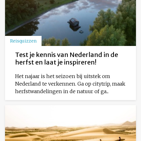
Reisquizzen
Test je kennis van Nederland in de
herfst en laat je inspireren!
Het najaar is het seizoen bij uitstek om
Nederland te verkennen. Ga op citytrip, maak
herfstwandelingen in de natuur of ga...