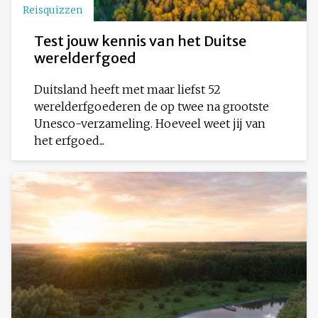
Reisquizzen
Test jouw kennis van het Duitse
werelderfgoed
Duitsland heeft met maar liefst 52
werelderfgoederen de op twee na grootste
Unesco-verzameling. Hoeveel weet jij van
het erfgoed...