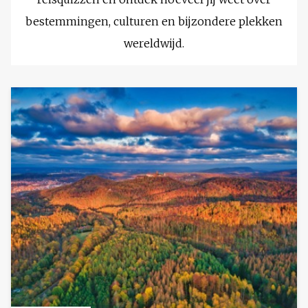
bestemmingen, culturen en bijzondere plekken
wereldwijd.