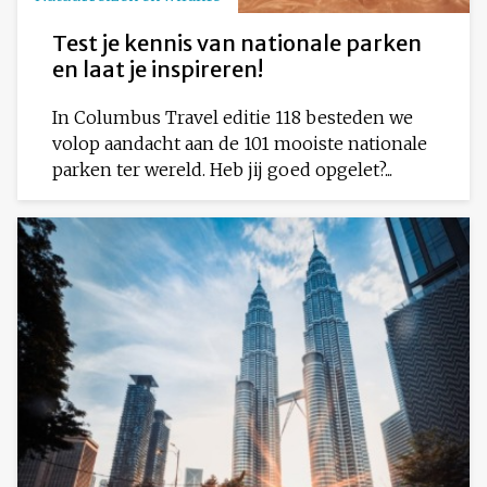
Test je kennis van nationale parken
en laat je inspireren!
In Columbus Travel editie 118 besteden we
volop aandacht aan de 101 mooiste nationale
parken ter wereld. Heb jij goed opgelet?...