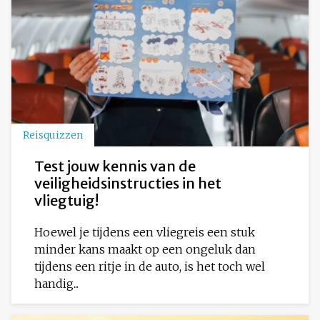
Reisquizzen
Test jouw kennis van de
veiligheidsinstructies in het
vliegtuig!
Hoewel je tijdens een vliegreis een stuk
minder kans maakt op een ongeluk dan
tijdens een ritje in de auto, is het toch wel
handig...