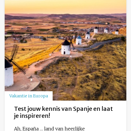
Vakantie in Europa
Test jouw kennis van Spanje en laat
je inspireren!
Ah, España … land van heerlijke