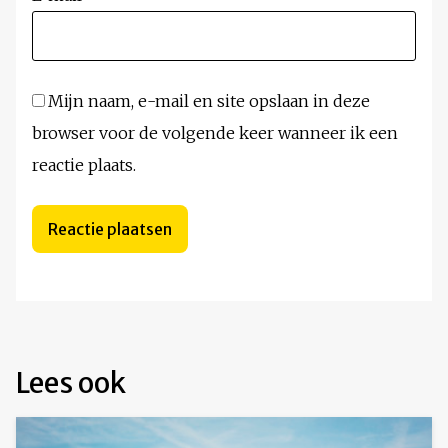
Mijn naam, e-mail en site opslaan in deze
browser voor de volgende keer wanneer ik een
reactie plaats.
Lees ook