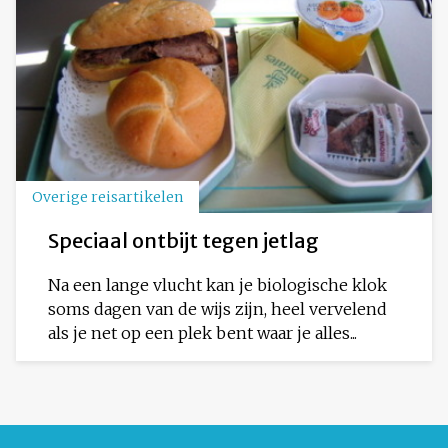
Overige reisartikelen
Speciaal ontbijt tegen jetlag
Na een lange vlucht kan je biologische klok
soms dagen van de wijs zijn, heel vervelend
als je net op een plek bent waar je alles...