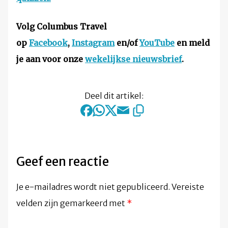
Volg Columbus Travel
op
Facebook
,
Instagram
en/of
YouTube
en meld
je aan voor onze
wekelijkse nieuwsbrief
.
Deel dit artikel:
Geef een reactie
Je e-mailadres wordt niet gepubliceerd.
Vereiste
velden zijn gemarkeerd met
*