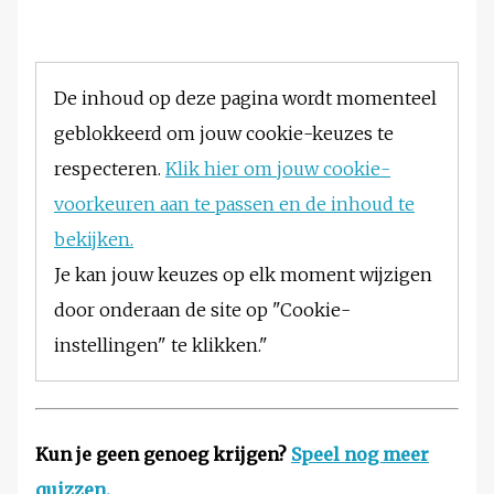
De inhoud op deze pagina wordt momenteel
geblokkeerd om jouw cookie-keuzes te
respecteren.
Klik hier om jouw cookie-
voorkeuren aan te passen en de inhoud te
bekijken.
Je kan jouw keuzes op elk moment wijzigen
door onderaan de site op "Cookie-
instellingen" te klikken."
Kun je geen genoeg krijgen?
Speel nog meer
quizzen.