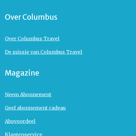
Over Columbus
Over Columbus Travel
De missie van Columbus Travel
Magazine
Neem Abonnement
Geef abonnement cadeau
Abovoordeel
Klantenservice