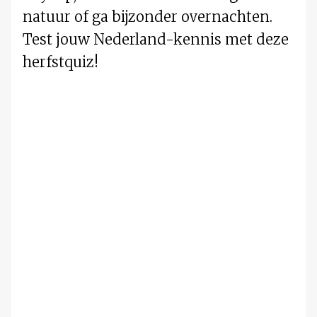
natuur of ga bijzonder overnachten.
Test jouw Nederland-kennis met deze
herfstquiz!