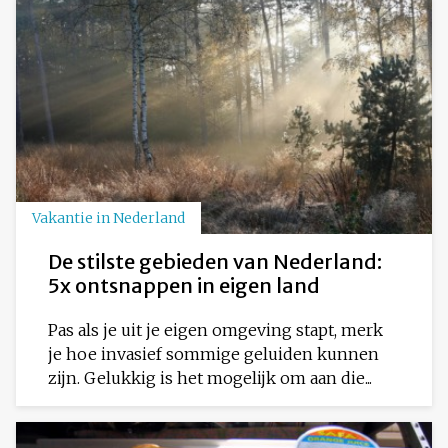
Vakantie in Nederland
De stilste gebieden van Nederland:
5x ontsnappen in eigen land
Pas als je uit je eigen omgeving stapt, merk
je hoe invasief sommige geluiden kunnen
zijn. Gelukkig is het mogelijk om aan die...