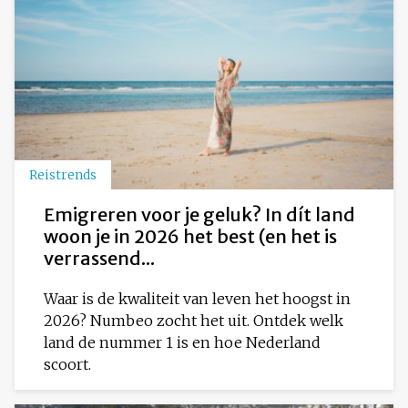
Reistrends
Emigreren voor je geluk? In dít land
woon je in 2026 het best (en het is
verrassend...
Waar is de kwaliteit van leven het hoogst in
2026? Numbeo zocht het uit. Ontdek welk
land de nummer 1 is en hoe Nederland
scoort.