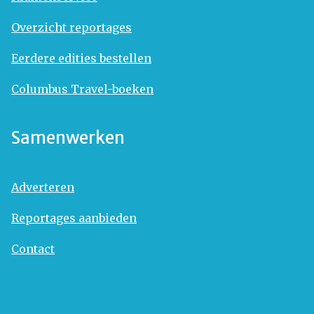
Overzicht reportages
Eerdere edities bestellen
Columbus Travel-boeken
Samenwerken
Adverteren
Reportages aanbieden
Contact