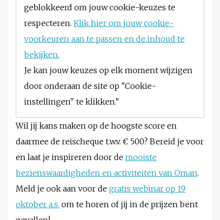
geblokkeerd om jouw cookie-keuzes te
respecteren.
Klik hier om jouw cookie-
voorkeuren aan te passen en de inhoud te
bekijken.
Je kan jouw keuzes op elk moment wijzigen
door onderaan de site op "Cookie-
instellingen" te klikken."
Wil jij kans maken op de hoogste score en
daarmee de reischeque t.w.v. € 500? Bereid je voor
en laat je inspireren door de
mooiste
bezienswaardigheden en activiteiten van Oman
.
Meld je ook aan voor de
gratis webinar op 19
oktober a.s.
om te horen of jij in de prijzen bent