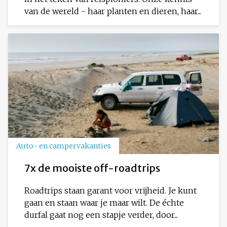
van de wereld - haar planten en dieren, haar...
Auto- en campervakanties
7x de mooiste off-roadtrips
Roadtrips staan garant voor vrijheid. Je kunt
gaan en staan waar je maar wilt. De échte
durfal gaat nog een stapje verder, door...