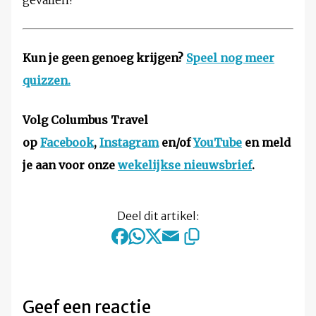
gevallen!
Kun je geen genoeg krijgen?
Speel nog meer
quizzen.
Volg Columbus Travel
op
Facebook
,
Instagram
en/of
YouTube
en meld
je aan voor onze
wekelijkse nieuwsbrief
.
Deel dit artikel:
Geef een reactie