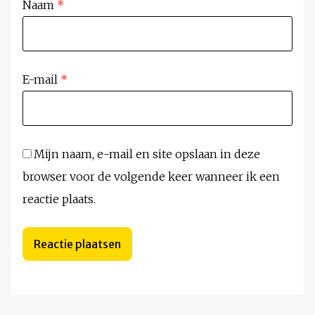
Naam
*
E-mail
*
Mijn naam, e-mail en site opslaan in deze
browser voor de volgende keer wanneer ik een
reactie plaats.