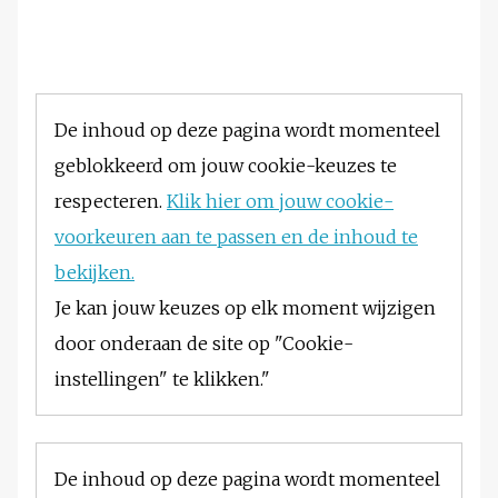
De inhoud op deze pagina wordt momenteel
geblokkeerd om jouw cookie-keuzes te
respecteren.
Klik hier om jouw cookie-
voorkeuren aan te passen en de inhoud te
bekijken.
Je kan jouw keuzes op elk moment wijzigen
door onderaan de site op "Cookie-
instellingen" te klikken."
De inhoud op deze pagina wordt momenteel