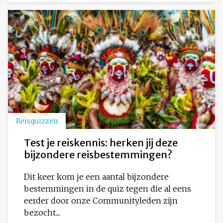
Reisquizzen
Test je reiskennis: herken jij deze
bijzondere reisbestemmingen?
Dit keer kom je een aantal bijzondere
bestemmingen in de quiz tegen die al eens
eerder door onze Communityleden zijn
bezocht....