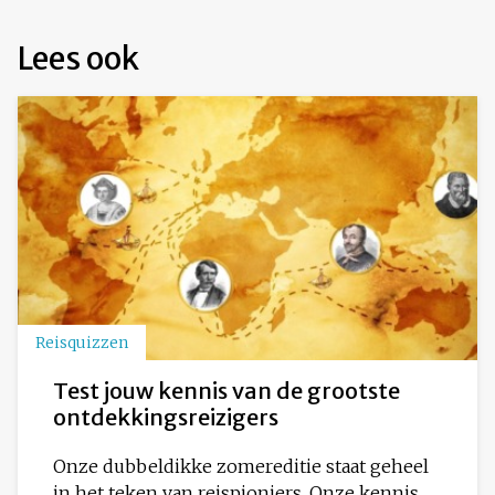
Lees ook
Reisquizzen
Test jouw kennis van de grootste
ontdekkingsreizigers
Onze dubbeldikke zomereditie staat geheel
in het teken van reispioniers. Onze kennis