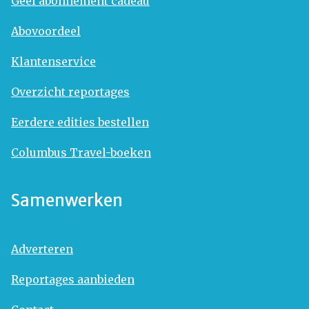
Geef abonnement cadeau
Abovoordeel
Klantenservice
Overzicht reportages
Eerdere edities bestellen
Columbus Travel-boeken
Samenwerken
Adverteren
Reportages aanbieden