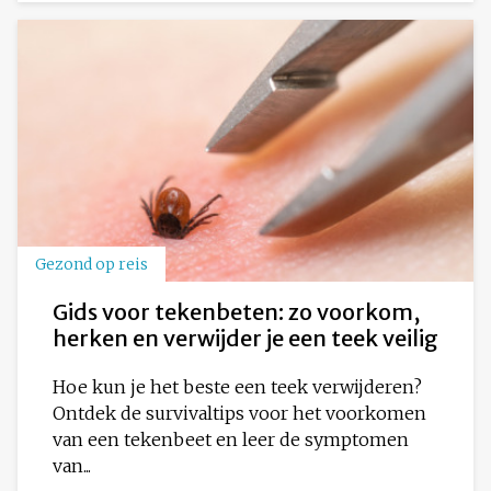
Gezond op reis
Gids voor tekenbeten: zo voorkom,
herken en verwijder je een teek veilig
Hoe kun je het beste een teek verwijderen?
Ontdek de survivaltips voor het voorkomen
van een tekenbeet en leer de symptomen
van...