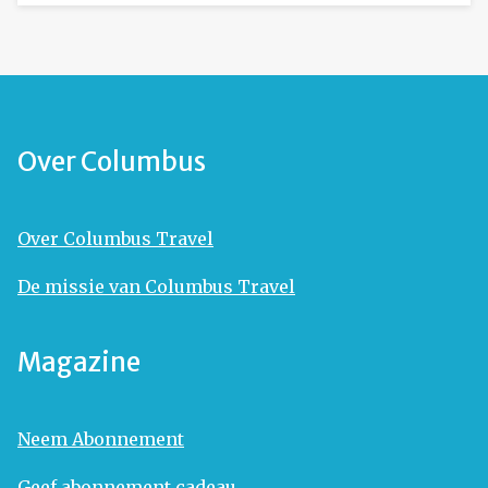
Over Columbus
Over Columbus Travel
De missie van Columbus Travel
Magazine
Neem Abonnement
Geef abonnement cadeau