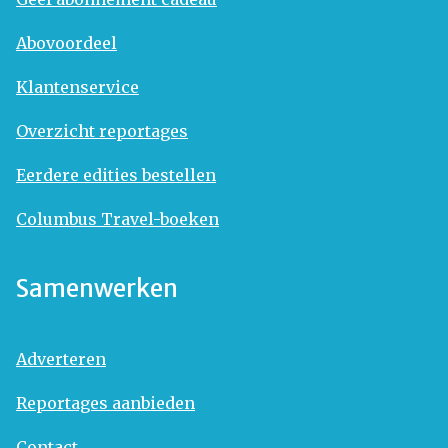
Abovoordeel
Klantenservice
Overzicht reportages
Eerdere edities bestellen
Columbus Travel-boeken
Samenwerken
Adverteren
Reportages aanbieden
Contact