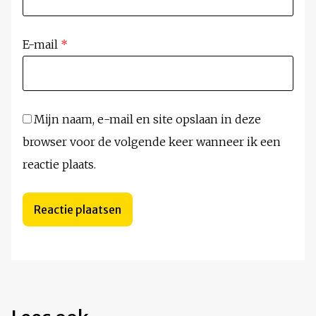
E-mail
*
Mijn naam, e-mail en site opslaan in deze
browser voor de volgende keer wanneer ik een
reactie plaats.