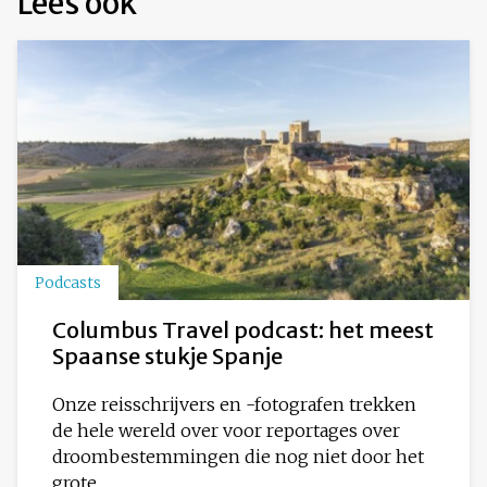
Lees ook
Podcasts
Columbus Travel podcast: het meest
Spaanse stukje Spanje
Onze reisschrijvers en -fotografen trekken
de hele wereld over voor reportages over
droombestemmingen die nog niet door het
grote...