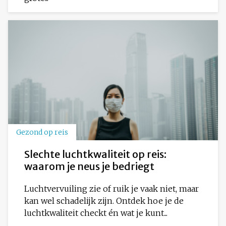
Gezond op reis
Slechte luchtkwaliteit op reis:
waarom je neus je bedriegt
Luchtvervuiling zie of ruik je vaak niet, maar
kan wel schadelijk zijn. Ontdek hoe je de
luchtkwaliteit checkt én wat je kunt...