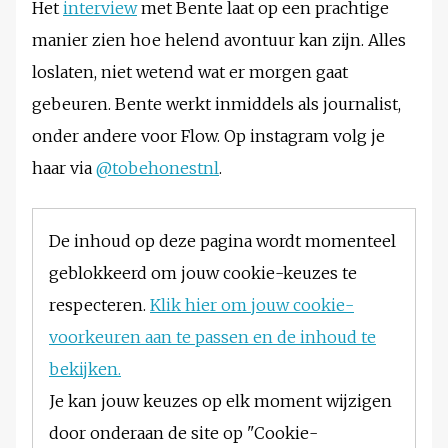
Het
interview
met Bente laat op een prachtige
manier zien hoe helend avontuur kan zijn. Alles
loslaten, niet wetend wat er morgen gaat
gebeuren. Bente werkt inmiddels als journalist,
onder andere voor Flow. Op instagram volg je
haar via
@tobehonestnl
.
De inhoud op deze pagina wordt momenteel
geblokkeerd om jouw cookie-keuzes te
respecteren.
Klik hier om jouw cookie-
voorkeuren aan te passen en de inhoud te
bekijken.
Je kan jouw keuzes op elk moment wijzigen
door onderaan de site op "Cookie-