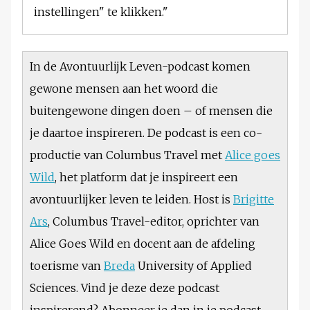
instellingen" te klikken."
In de Avontuurlijk Leven-podcast komen
gewone mensen aan het woord die
buitengewone dingen doen – of mensen die
je daartoe inspireren. De podcast is een co-
productie van Columbus Travel met
Alice goes
Wild
, het platform dat je inspireert een
avontuurlijker leven te leiden. Host is
Brigitte
Ars
, Columbus Travel-editor, oprichter van
Alice Goes Wild en docent aan de afdeling
toerisme van
Breda
University of Applied
Sciences. Vind je deze deze podcast