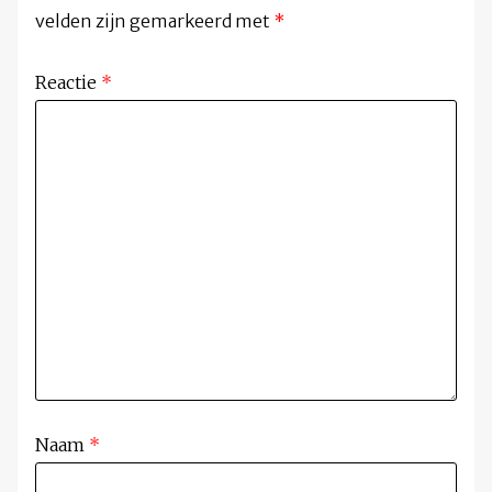
velden zijn gemarkeerd met
*
Reactie
*
Naam
*