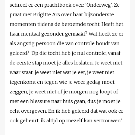
schreef er een prachtboek over: 'Onderweg'. Ze
praat met Brigitte Ars over haar bijzonderste
momenten tijdens de beroemde tocht. Heeft het
haar mentaal gezonder gemaakt? Wat heeft ze er
als angstig persoon die van controle houdt van
geleerd? 'Op die tocht heb je nul controle, vanaf
de eerste stap moet je alles loslaten. Je weet niet
waar staat, je weet niet wat je eet, je weet niet
tegenkomt en tegen wie je weer gedag moet
zeggen, je weet niet of je morgen nog loopt of
met een blessure naar huis gaan, dus je moet je
echt overgeven. En ik heb geleerd dat wat ook er
ook gebeurt, ik altijd op mezelf kan vertrouwen.'